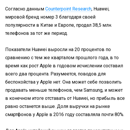
Согласно данным
Counterpoint Research
, Huawei,
мировой бренд номер 3 благодаря своей
популярности в Китае и Европе, продал 38,5 млн.
телефонов за тот же период.
Показатели Huawei выросли на 20 процентов по
сравнению с тем же кварталом прошлого года, в то
время как рост Apple в годовом исчислении составил
всего два процента. Разумеется, поводов для
беспокойства у Apple нет. Она может себе позволить
продавать меньше телефонов, чем Samsung, и может
в конечном итоге отставать от Huawei, но прибыль все
равно останется выше. Доля выручки на рынке
смартфонов у Apple в 2016 году составляла почти 80%.