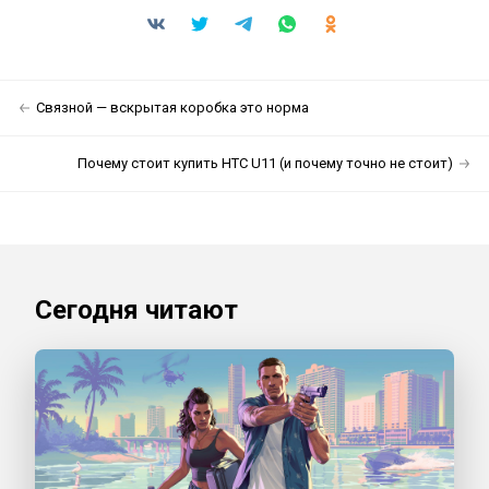
Связной — вскрытая коробка это норма
Почему стоит купить HTC U11 (и почему точно не стоит)
Сегодня читают