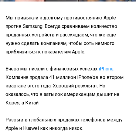
Мы привыкли к долгому противостоянию Apple
против Samsung. Всегда сравниваем количество
проданных устройств и рассуждаем, что же ещё
нужно сделать компаниям, чтобы хоть немного
приблизиться к показателям Apple.
Вчера мы писали о финансовых успехах
iPhone
.
Компания продала 41 миллион iPhone’ов во втором
квартале этого года. Хороший результат. Но
оказалось, что в затылок американцам дышит не
Корея, а Китай.
Разрыв в глобальных продажах телефонов между
Apple и Huawei как никогда низок.