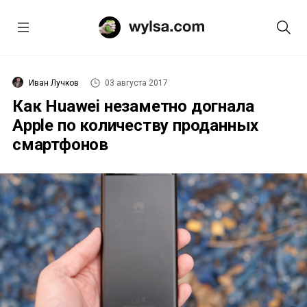
Иван Лучков
03 августа 2017
Как Huawei незаметно догнала
Apple по количеству проданных
смартфонов