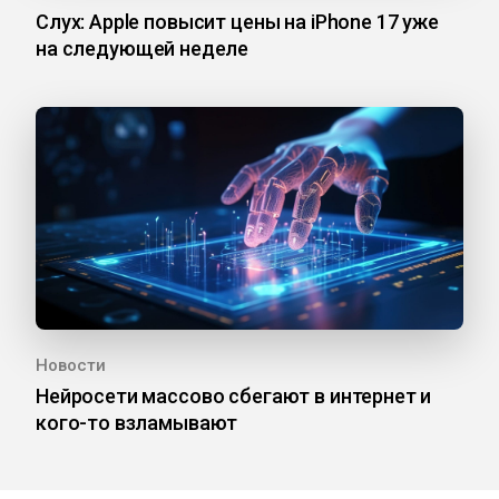
Слух: Apple повысит цены на iPhone 17 уже
на следующей неделе
Новости
Нейросети массово сбегают в интернет и
кого-то взламывают