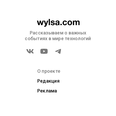
Рассказываем о важных
событиях в мире технологий
О проекте
Редакция
Реклама