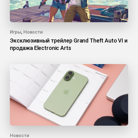
,
Игры
Новости
Эксклюзивный трейлер Grand Theft Auto VI и
продажа Electronic Arts
Новости