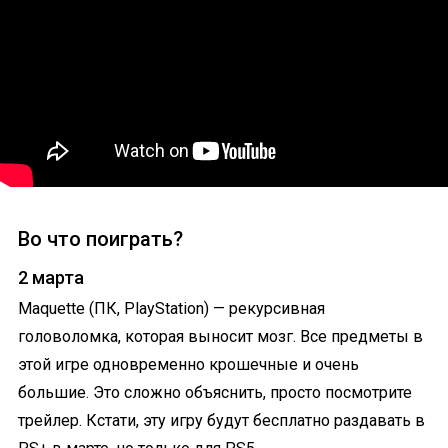
Во что поиграть?
2 марта
Maquette (ПК, PlayStation) — рекурсивная
головоломка, которая выносит мозг. Все предметы в
этой игре одновременно крошечные и очень
большие. Это сложно объяснить, просто посмотрите
трейлер. Кстати, эту игру будут бесплатно раздавать в