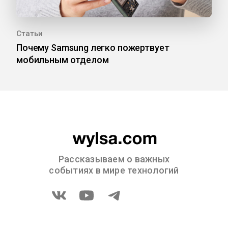
Статьи
Почему Samsung легко пожертвует
мобильным отделом
Рассказываем о важных
событиях в мире технологий