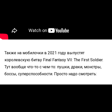
Также на мобилочки в 2021 году выпустят
королевскую битву Final Fantasy VII: The First Soldier.
Тут вообще что-то с чем-то: пушки, драки, монстры,
боссы, суперспособности. Просто надо смотреть: