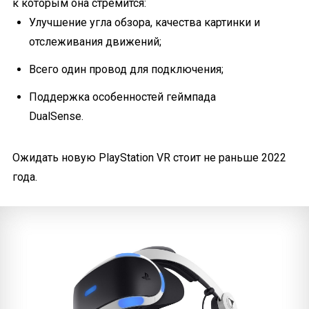
к которым она стремится:
Улучшение угла обзора, качества картинки и
отслеживания движений;
Всего один провод для подключения;
Поддержка особенностей геймпада
DualSense.
Ожидать новую PlayStation VR стоит не раньше 2022
года.