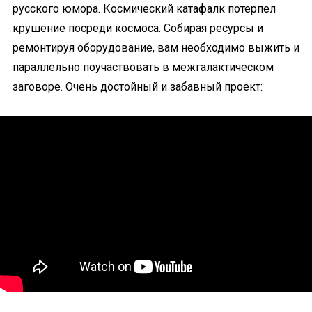
русского юмора. Космический катафалк потерпел
крушение посреди космоса. Собирая ресурсы и
ремонтируя оборудование, вам необходимо выжить и
параллельно поучаствовать в межгалактическом
заговоре. Очень достойный и забавный проект: