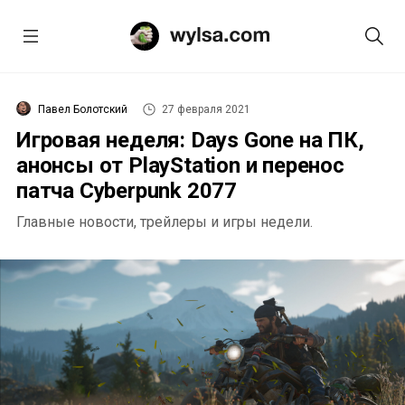
Павел Болотский
27 февраля 2021
Игровая неделя: Days Gone на ПК,
анонсы от PlayStation и перенос
патча Cyberpunk 2077
Главные новости, трейлеры и игры недели.