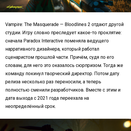
Vampire: The Masquerade — Bloodlines 2 отдают другой
студии. Игру словно преследует какое-то проклятие:
сначала Paradox Interactive поменяла ведущего
нарративного дизайнера, который работал
сценаристом прошлой части. Причём, судя по его
словам, для него это оказалось сюрпризом. Тогда же
команду покинул творческий директор. Потом дату
релиза несколько раз переносили, а теперь
полностью сменили разработчиков. Вместе с этим и
дата выхода с 2021 года переехала на
неопределённый срок.