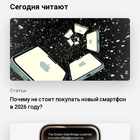
Сегодня читают
Статьи
Почему не стоит покупать новый смартфон
в 2026 году?