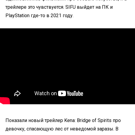
трейлере это чувствуется. SIFU выйдет на ПК и
PlayStation где-то в 2021 году.
Показали новый трейлер Kena: Bridge of Spirits про
девочку, спасающую лес от неведомой заразы. В