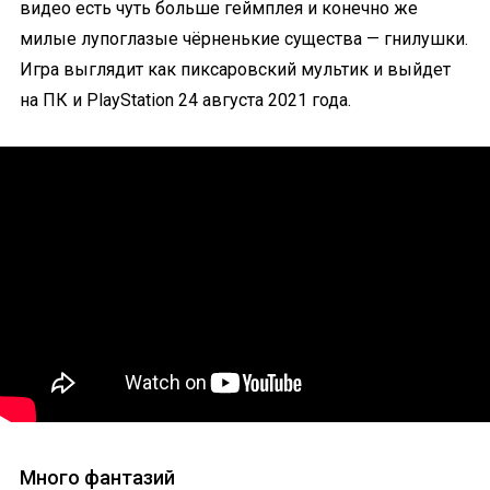
видео есть чуть больше геймплея и конечно же
милые лупоглазые чёрненькие существа — гнилушки.
Игра выглядит как пиксаровский мультик и выйдет
на ПК и PlayStation 24 августа 2021 года.
Много фантазий