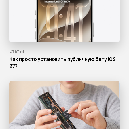
Статьи
Как просто установить публичную бету iOS
27?