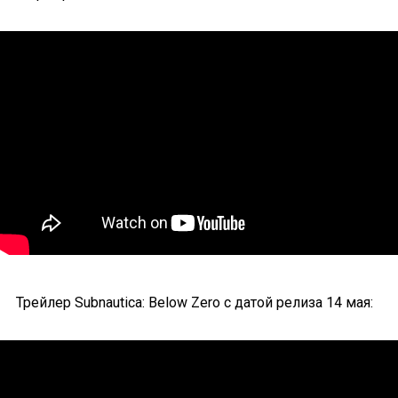
Трейлер Subnautica: Below Zero с датой релиза 14 мая: