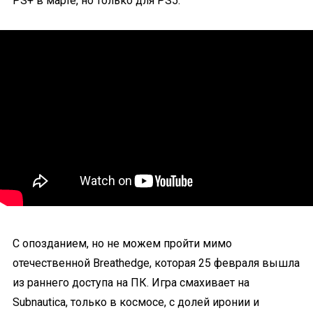
PS+ в марте, но только для PS5.
С опозданием, но не можем пройти мимо
отечественной Breathedge, которая 25 февраля вышла
из раннего доступа на ПК. Игра смахивает на
Subnautica, только в космосе, с долей иронии и