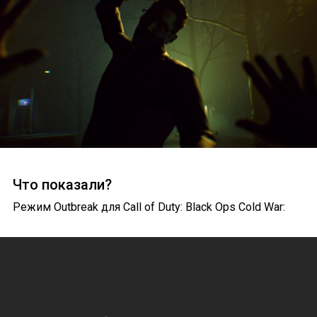
Что показали?
Режим Outbreak для Call of Duty: Black Ops Cold War: