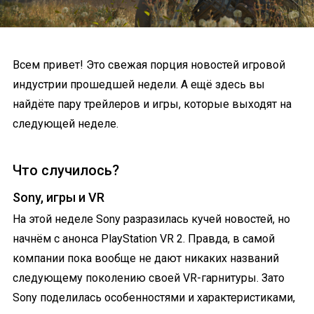
Всем привет! Это свежая порция новостей игровой
индустрии прошедшей недели. А ещё здесь вы
найдёте пару трейлеров и игры, которые выходят на
следующей неделе.
Что случилось?
Sony, игры и VR
На этой неделе Sony разразилась кучей новостей, но
начнём с анонса PlayStation VR 2. Правда, в самой
компании пока вообще не дают никаких названий
следующему поколению своей VR-гарнитуры. Зато
Sony поделилась особенностями и характеристиками,