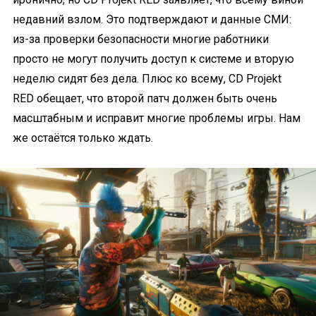
недавний взлом. Это подтверждают и данные СМИ:
из-за проверки безопасности многие работники
просто не могут получить доступ к системе и вторую
неделю сидят без дела. Плюс ко всему, CD Projekt
RED обещает, что второй патч должен быть очень
масштабным и исправит многие проблемы игры. Нам
же остаётся только ждать.