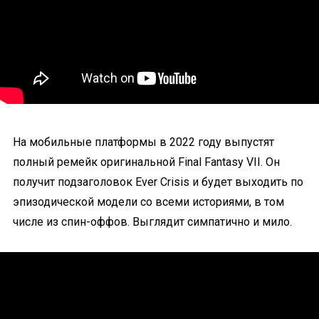
На мобильные платформы в 2022 году выпустят
полный ремейк оригинальной Final Fantasy VII. Он
получит подзаголовок Ever Crisis и будет выходить по
эпизодической модели со всеми историями, в том
числе из спин-оффов. Выглядит симпатично и мило.