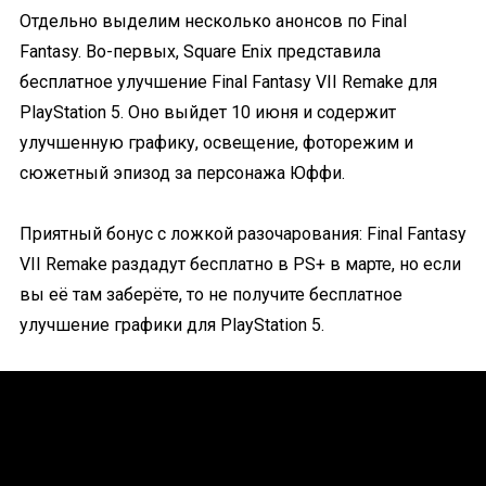
Отдельно выделим несколько анонсов по Final
Fantasy. Во-первых, Square Enix представила
бесплатное улучшение Final Fantasy VII Remake для
PlayStation 5. Оно выйдет 10 июня и содержит
улучшенную графику, освещение, фоторежим и
сюжетный эпизод за персонажа Юффи.
Приятный бонус с ложкой разочарования: Final Fantasy
VII Remake раздадут бесплатно в PS+ в марте, но если
вы её там заберёте, то не получите бесплатное
улучшение графики для PlayStation 5.