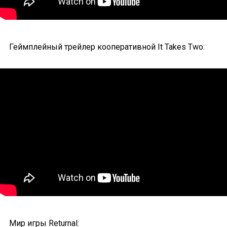
Геймплейный трейлер кооперативной It Takes Two:
Мир игры Returnal: