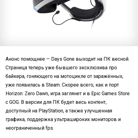
Анонс помощнее — Days Gone выходит на ПК весной.
Страница теперь уже бывшего эксклюзива про
байкера, гоняющего на мотоцикле от заражённых,
уже появилась в Steam. Скорее всего, как и порт
Horizon: Zero Dawn, игра заглянет и в Epic Games Store
с GOG. В версии для ПК будет весь контент,
доступный на PlayStation, а также улучшенная
графика, поддержка ультрашироких мониторов и
неограниченный fps.