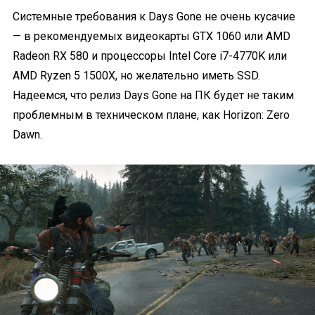
Системные требования к Days Gone не очень кусачие
— в рекомендуемых видеокарты GTX 1060 или AMD
Radeon RX 580 и процессоры Intel Core i7-4770K или
AMD Ryzen 5 1500X, но желательно иметь SSD.
Надеемся, что релиз Days Gone на ПК будет не таким
проблемным в техническом плане, как Horizon: Zero
Dawn.