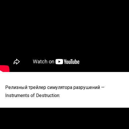
Релизный трейлер симулятора разрушений —
Instruments of Destruction: