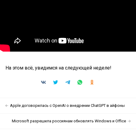
На этом всё, увидимся на следующей неделе!
Apple договорилась с OpenAI о внедрении ChatGPT в айфоны
Microsoft разрешила россиянам обновлять Windows и Office