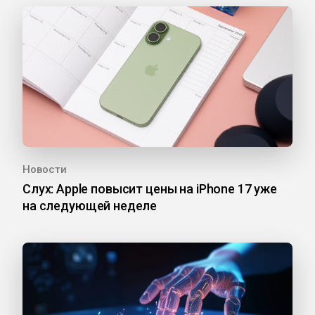
Новости
Слух: Apple повысит цены на iPhone 17 уже
на следующей неделе