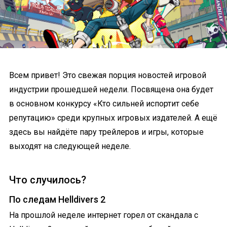
Всем привет! Это свежая порция новостей игровой
индустрии прошедшей недели. Посвящена она будет
в основном конкурсу «Кто сильней испортит себе
репутацию» среди крупных игровых издателей. А ещё
здесь вы найдёте пару трейлеров и игры, которые
выходят на следующей неделе.
Что случилось?
По следам Helldivers 2
На прошлой неделе интернет горел от скандала с