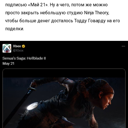
подписью «Май 21». Ну а чего, потом же можно
просто закрыть небольшую студию Ninja Theory,
чтобы больше денег досталось Тодду Говарду на его
поделки.