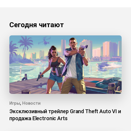
Сегодня читают
,
Игры
Новости
Эксклюзивный трейлер Grand Theft Auto VI и
продажа Electronic Arts