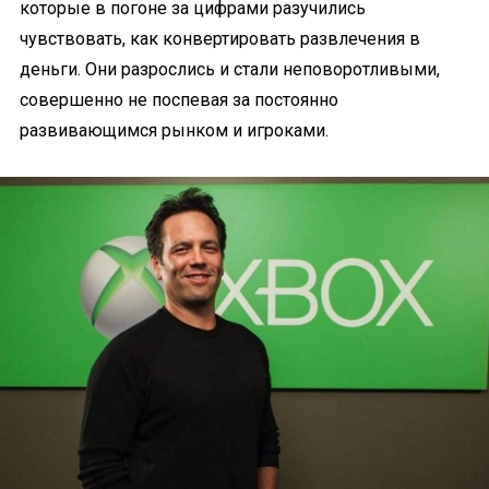
которые в погоне за цифрами разучились
чувствовать, как конвертировать развлечения в
деньги. Они разрослись и стали неповоротливыми,
совершенно не поспевая за постоянно
развивающимся рынком и игроками.