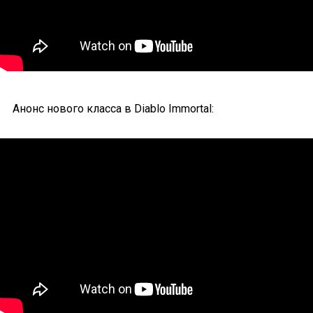
Анонс нового класса в Diablo Immortal: