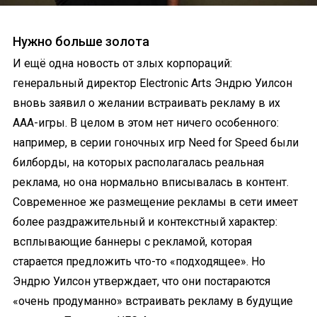
Нужно больше золота
И ещё одна новость от злых корпораций:
генеральный директор Electronic Arts Эндрю Уилсон
вновь заявил о желании встраивать рекламу в их
ААА-игры. В целом в этом нет ничего особенного:
например, в серии гоночных игр Need for Speed были
билборды, на которых располагалась реальная
реклама, но она нормально вписывалась в контент.
Современное же размещение рекламы в сети имеет
более раздражительный и контекстный характер:
всплывающие баннеры с рекламой, которая
старается предложить что-то «подходящее». Но
Эндрю Уилсон утверждает, что они постараются
«очень продуманно» встраивать рекламу в будущие