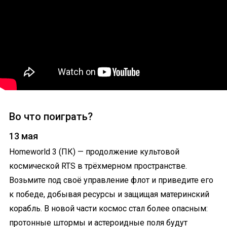
Во что поиграть?
13 мая
Homeworld 3 (ПК) — продолжение культовой
космической RTS в трёхмерном пространстве.
Возьмите под своё управление флот и приведите его
к победе, добывая ресурсы и защищая материнский
корабль. В новой части космос стал более опасным:
протонные штормы и астероидные поля будут