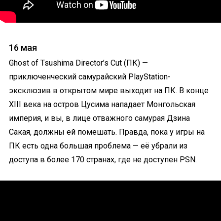
16 мая
Ghost of Tsushima Director’s Cut (ПК) —
приключенческий самурайский PlayStation-
эксклюзив в открытом мире выходит на ПК. В конце
XIII века на остров Цусима нападает Монгольская
империя, и вы, в лице отважного самурая Дзина
Сакая, должны ей помешать. Правда, пока у игры на
ПК есть одна большая проблема — её убрали из
доступа в более 170 странах, где не доступен PSN.