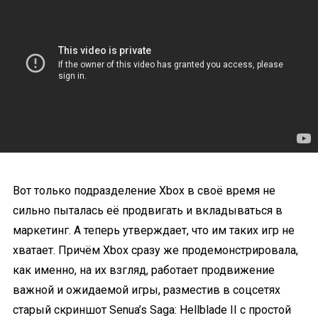
Вот только подразделение Xbox в своё время не
сильно пыталась её продвигать и вкладываться в
маркетинг. А теперь утверждает, что им таких игр не
хватает. Причём Xbox сразу же продемонстрировала,
как именно, на их взгляд, работает продвижение
важной и ожидаемой игры, разместив в соцсетях
старый скриншот Senua’s Saga: Hellblade II с простой