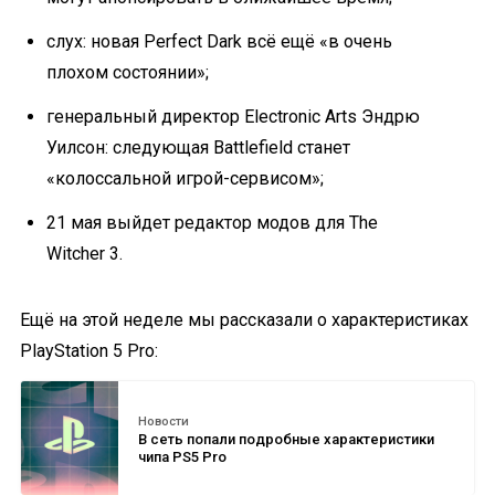
слух: новая Perfect Dark всё ещё «в очень
плохом состоянии»;
генеральный директор Electronic Arts Эндрю
Уилсон: следующая Battlefield станет
«колоссальной игрой-сервисом»;
21 мая выйдет редактор модов для The
Witcher 3.
Ещё на этой неделе мы рассказали о характеристиках
PlayStation 5 Pro:
Новости
В сеть попали подробные характеристики
чипа PS5 Pro