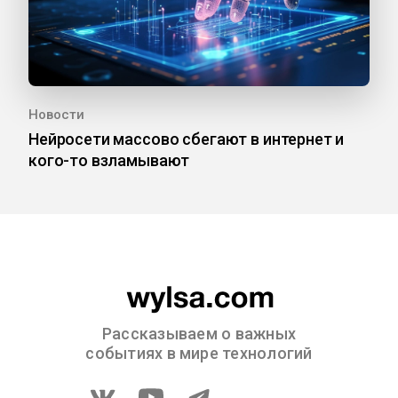
Новости
Нейросети массово сбегают в интернет и
кого-то взламывают
Рассказываем о важных
событиях в мире технологий