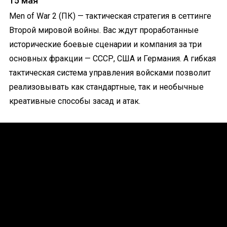
15 мая
Men of War 2 (ПК) — тактическая стратегия в сеттинге
Второй мировой войны. Вас ждут проработанные
исторические боевые сценарии и компания за три
основных фракции — СССР, США и Германия. А гибкая
тактическая система управления войсками позволит
реализовывать как стандартные, так и необычные
креативные способы засад и атак.