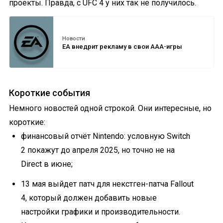
проекты. Правда, с UFC 4 у них так не получилось.
Новости
EA внедрит рекламу в свои AAA-игры
Короткие события
Немного новостей одной строкой. Они интересные, но
короткие:
финансовый отчёт Nintendo: условную Switch
2 покажут до апреля 2025, но точно не на
Direct в июне;
13 мая выйдет патч для некстген-патча Fallout
4, который должен добавить новые
настройки графики и производительности.