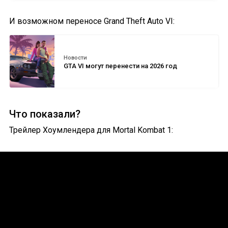
И возможном переносе Grand Theft Auto VI:
Новости
GTA VI могут перенести на 2026 год
Что показали?
Трейлер Хоумлендера для Mortal Kombat 1: