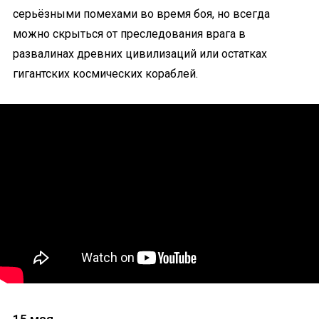
серьёзными помехами во время боя, но всегда
можно скрыться от преследования врага в
развалинах древних цивилизаций или остатках
гигантских космических кораблей.