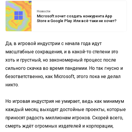
Новости
Microsoft хочет создать конкурента App
Store и Google Play. Или всё-таки не хочет?
Да, в игровой индустрии с начала года идут
масштабные сокращения, и в какой-то степени это
хоть и грустный, но закономерный процесс после
сильного скачка во время пандемии. Но так гнусно и
безответственно, как Microsoft, этого пока не делал
никто.
Но игровая индустрия не умирает, ведь как минимум
каждый месяц выходят достойные проекты, которые
приносят радость миллионам игроков. Скорей всего,
смерть ждёт огромных издателей и корпорации,