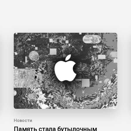
Новости
Память стала бутылочным