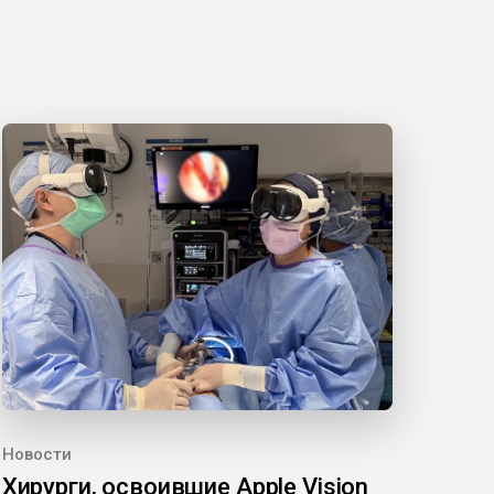
Новости
Хирурги, освоившие Apple Vision