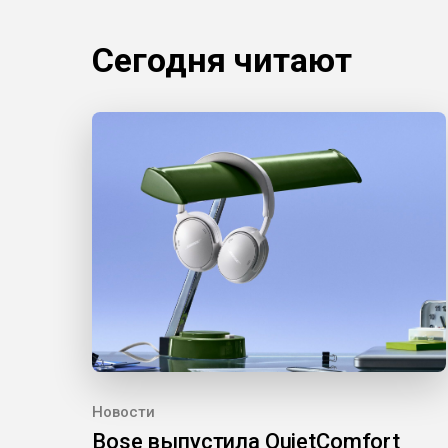
Сегодня читают
Новости
Bose выпустила QuietComfort