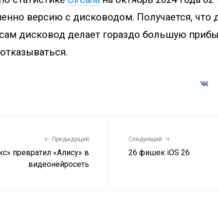
енно версию с дисководом. Получается, что 
 сам дисковод делает гораздо большую прибы
 отказываться.
Предыдущий
Следующий
кс» превратил «Алису» в
26 фишек iOS 26
видеонейросеть