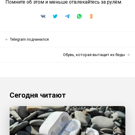
Помните об этом и меньше отвлекайтесь за рулём.
Telegram подчинился
Обувь, которая вытащит из беды
Сегодня читают