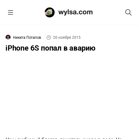
Никита Потапов
20 ноября 2015
iPhone 6S попал в аварию