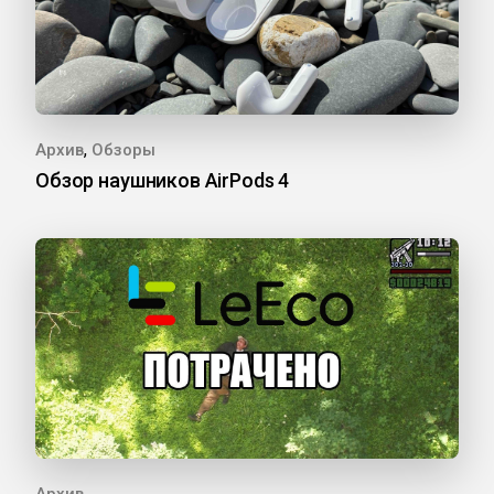
,
Архив
Обзоры
Обзор наушников AirPods 4