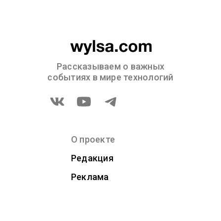
Рассказываем о важных
событиях в мире технологий
О проекте
Редакция
Реклама