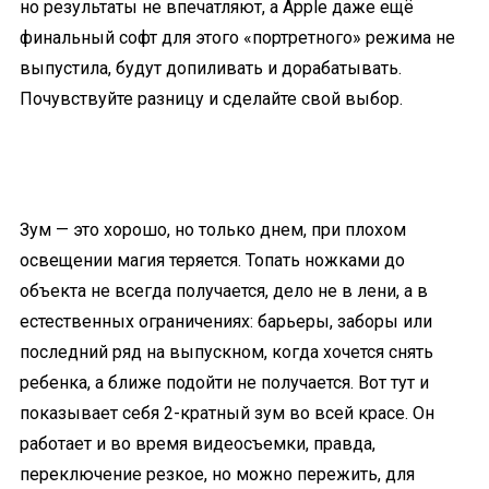
но результаты не впечатляют, а Apple даже ещё
финальный софт для этого «портретного» режима не
выпустила, будут допиливать и дорабатывать.
Почувствуйте разницу и сделайте свой выбор.
Зум — это хорошо, но только днем, при плохом
освещении магия теряется. Топать ножками до
объекта не всегда получается, дело не в лени, а в
естественных ограничениях: барьеры, заборы или
последний ряд на выпускном, когда хочется снять
ребенка, а ближе подойти не получается. Вот тут и
показывает себя 2-кратный зум во всей красе. Он
работает и во время видеосъемки, правда,
переключение резкое, но можно пережить, для