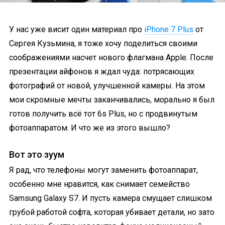
У нас уже висит один материал про
iPhone 7 Plus
от
Сергея Кузьмина, я тоже хочу поделиться своими
соображениями насчет нового флагмана Apple. После
презентации айфонов я ждал чуда: потрясающих
фотографий от новой, улучшенной камеры. На этом
мои скромные мечты заканчивались, морально я был
готов получить всё тот 6s Plus, но с продвинутым
фотоаппаратом. И что же из этого вышло?
Вот это зуум
Я рад, что телефоны могут заменить фотоаппарат,
особенно мне нравится, как снимает семейство
Samsung Galaxy S7. И пусть камера смущает слишком
грубой работой софта, которая убивает детали, но зато