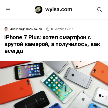
Александр Побыванец
03 октября 2016
iPhone 7 Plus: хотел смартфон с
крутой камерой, а получилось, как
всегда