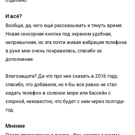
отдельно.
И всё?
Вообще, да, чего ещё рассказывать и тянуть время.
Новая сенсорная кнопка под экраном удобная,
непривычная, но эта почти живая вибрация телефона
в руке мне очень понравилась, спасибо за
дополнение.
Влагозащита? Да что про нее сказать в 2016 году,
спасибо, что добавили, но я бы все равно не стал
кидать телефон в соленое море или бассейн с
хлоркой, неизвестно, что будет с ним через полгода-
год.
Мнение