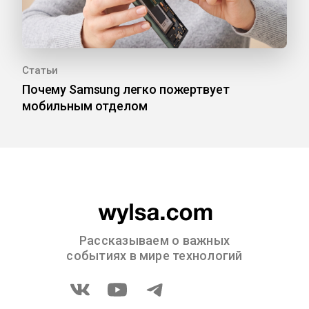
Статьи
Почему Samsung легко пожертвует
мобильным отделом
Рассказываем о важных
событиях в мире технологий