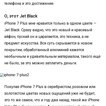
телефона и это достижение.
О, этот Jet Black
iPhone 7 Plus мне нравится только в одном цвете —
Jet Black. Сразу видно, что это новый и красивый
айфон, пускай он и царапается, это техника, а не
предмет искусства. Вся суть скрывается в новом
покрытии, обработанный алюминий кажется
необычным и удивительным материалом, такого ещё
не было, за это можно заплатить деньги.
Покупая iPhone 7 Plus в серебристом, розовом или
золотистом цветах новых ощущений уже не будет,
это то же самое, что и год-два назад, такой же iPhone