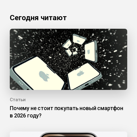
Сегодня читают
Статьи
Почему не стоит покупать новый смартфон
в 2026 году?