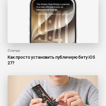
Статьи
Как просто установить публичную бету iOS
27?