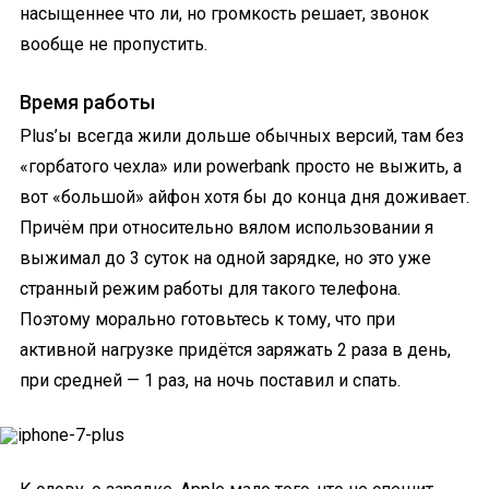
насыщеннее что ли, но громкость решает, звонок
вообще не пропустить.
Время работы
Plus’ы всегда жили дольше обычных версий, там без
«горбатого чехла» или powerbank просто не выжить, а
вот «большой» айфон хотя бы до конца дня доживает.
Причём при относительно вялом использовании я
выжимал до 3 суток на одной зарядке, но это уже
странный режим работы для такого телефона.
Поэтому морально готовьтесь к тому, что при
активной нагрузке придётся заряжать 2 раза в день,
при средней — 1 раз, на ночь поставил и спать.