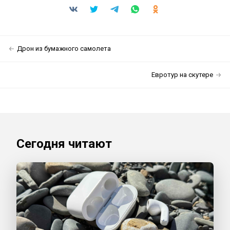
Дрон из бумажного самолета
Евротур на скутере
Сегодня читают