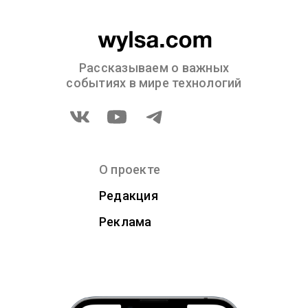
Рассказываем о важных
событиях в мире технологий
О проекте
Редакция
Реклама