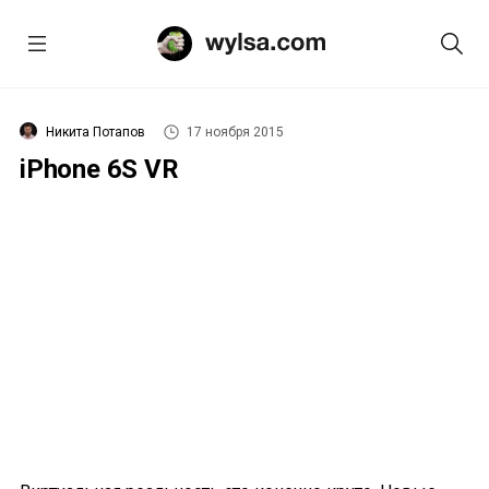
Никита Потапов
17 ноября 2015
iPhone 6S VR