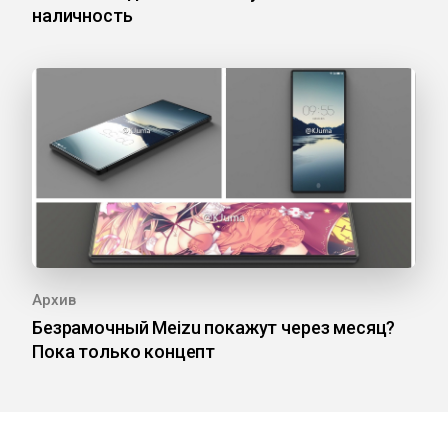
наличность
Архив
Безрамочный Meizu покажут через месяц?
Пока только концепт