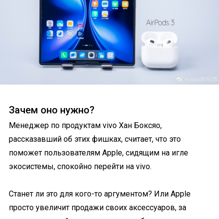
Зачем оно нужно?
Менеджер по продуктам vivo Хан Боксяо,
рассказавший об этих фишках, считает, что это
поможет пользователям Apple, сидящим на игле
экосистемы, спокойно перейти на vivo.
Станет ли это для кого-то аргументом? Или Apple
просто увеличит продажи своих аксессуаров, за