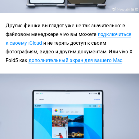
Другие фишки выглядят уже не так значительно: в
файловом менеджере vivo вы можете
подключиться
к своему iCloud
и не терять доступ к своим
фотографиям, видео и другим документам. Или vivo X
Fold5 как
дополнительный экран для вашего Mac
.