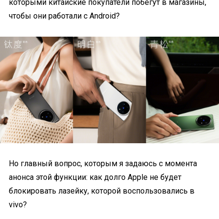
которыми китайские покупатели побегут в магазины,
чтобы они работали с Android?
Но главный вопрос, которым я задаюсь с момента
анонса этой функции: как долго Apple не будет
блокировать лазейку, которой воспользовались в
vivo?