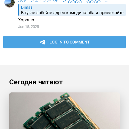
Сегодня читают