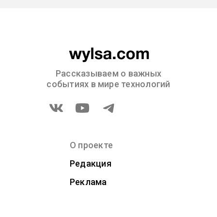
Рассказываем о важных
событиях в мире технологий
О проекте
Редакция
Реклама