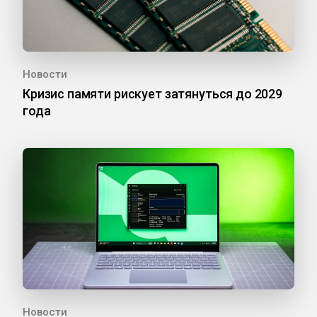
Новости
Кризис памяти рискует затянуться до 2029
года
Новости