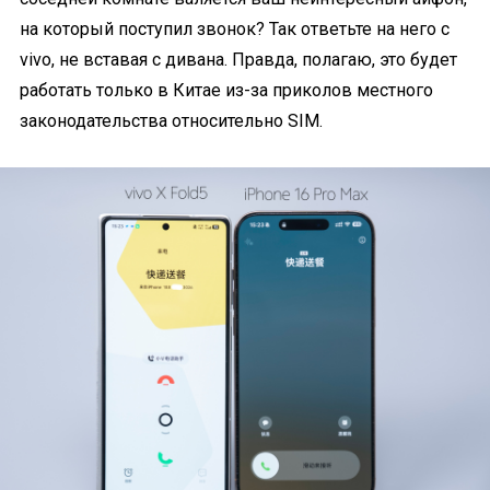
на который поступил звонок? Так ответьте на него с
vivo, не вставая с дивана. Правда, полагаю, это будет
работать только в Китае из-за приколов местного
законодательства относительно SIM.