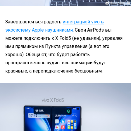
Завершается вся радость
интеграцией vivo в
экосистему Apple наушниками
. Свои AirPods вы
можете подключить к X Fold5 (не удивили), управляя
ими прямиком из Пункта управления (а вот это
хорошо). Обещают, что будет работать
пространственное аудио, все анимации будут
красивые, а переподключение бесшовным.