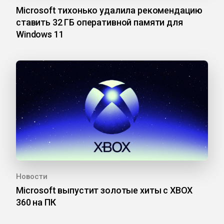
Microsoft тихонько удалила рекомендацию
ставить 32 ГБ оперативной памяти для
Windows 11
Новости
Microsoft выпустит золотые хиты с XBOX
360 на ПК