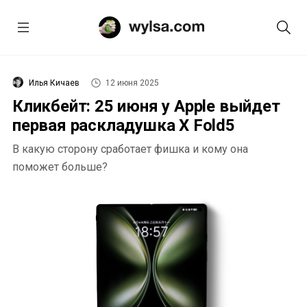
Илья Кичаев
12 июня 2025
Кликбейт: 25 июня у Apple выйдет
первая раскладушка X Fold5
В какую сторону сработает фишка и кому она
поможет больше?