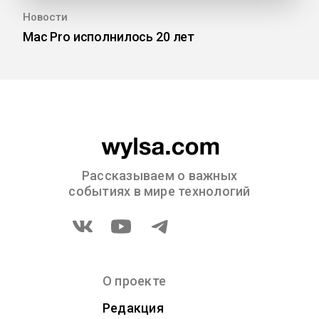
Новости
Mac Pro исполнилось 20 лет
Рассказываем о важных
событиях в мире технологий
О проекте
Редакция