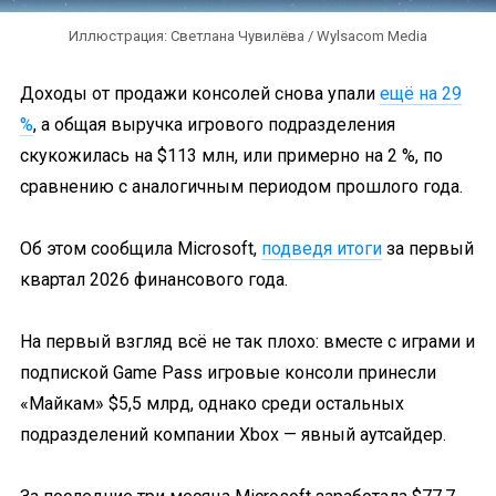
Иллюстрация: Светлана Чувилёва / Wylsacom Media
Доходы от продажи консолей снова упали
ещё на 29
%
, а общая выручка игрового подразделения
скукожилась на $113 млн, или примерно на 2 %, по
сравнению с аналогичным периодом прошлого года.
Об этом сообщила Microsoft,
подведя итоги
за первый
квартал 2026 финансового года.
На первый взгляд всё не так плохо: вместе с играми и
подпиской Game Pass игровые консоли принесли
«Майкам» $5,5 млрд, однако среди остальных
подразделений компании Xbox — явный аутсайдер.