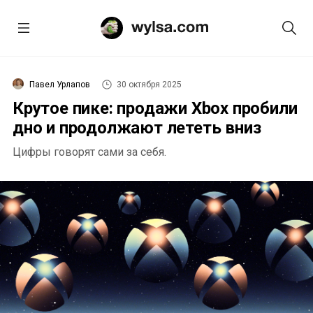
Павел Урлапов
30 октября 2025
Крутое пике: продажи Xbox пробили
дно и продолжают лететь вниз
Цифры говорят сами за себя.