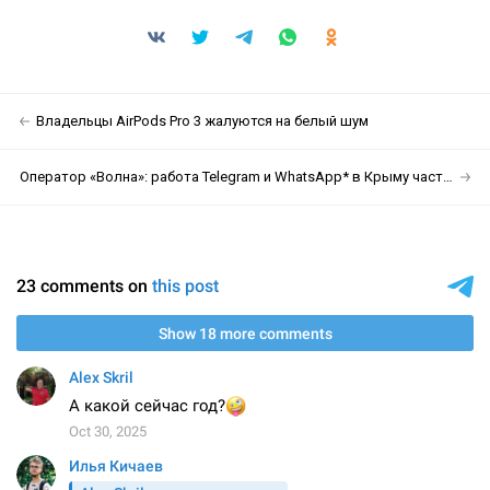
Владельцы AirPods Pro 3 жалуются на белый шум
Оператор «Волна»: работа Telegram и WhatsApp* в Крыму частично ограничена