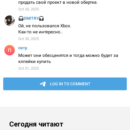
Сегодня читают