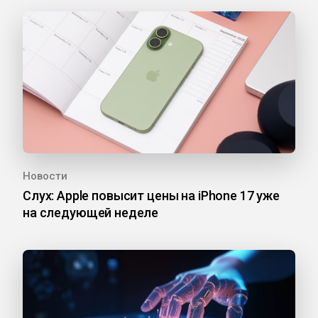
Новости
Слух: Apple повысит цены на iPhone 17 уже
на следующей неделе