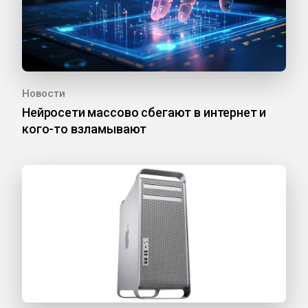
Новости
Нейросети массово сбегают в интернет и
кого-то взламывают