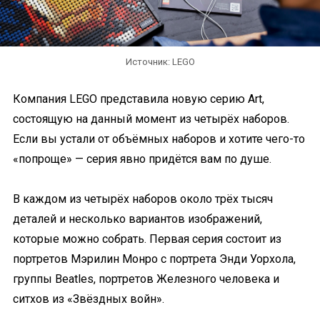
Источник: LEGO
Компания LEGO представила новую серию Art,
состоящую на данный момент из четырёх наборов.
Если вы устали от объёмных наборов и хотите чего-то
«попроще» — серия явно придётся вам по душе.
В каждом из четырёх наборов около трёх тысяч
деталей и несколько вариантов изображений,
которые можно собрать. Первая серия состоит из
портретов Мэрилин Монро с портрета Энди Уорхола,
группы Beatles, портретов Железного человека и
ситхов из «Звёздных войн».