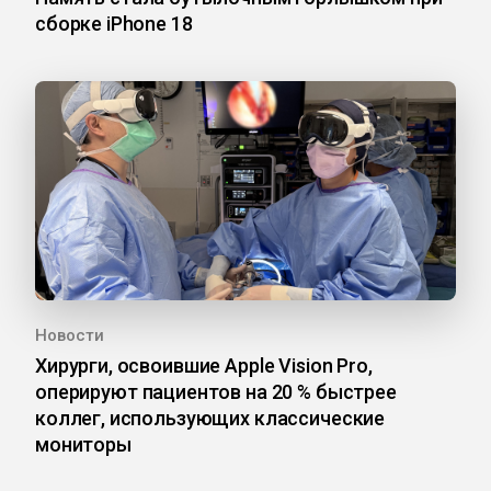
сборке iPhone 18
Новости
Хирурги, освоившие Apple Vision Pro,
оперируют пациентов на 20 % быстрее
коллег, использующих классические
мониторы