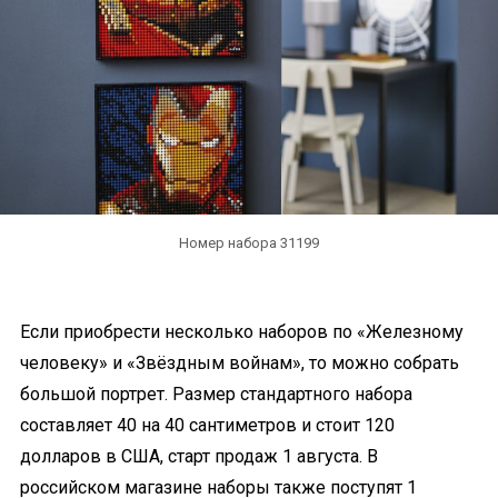
Номер набора 31199
Если приобрести несколько наборов по «Железному
человеку» и «Звёздным войнам», то можно собрать
большой портрет. Размер стандартного набора
составляет 40 на 40 сантиметров и стоит 120
долларов в США, старт продаж 1 августа. В
российском магазине наборы также поступят 1