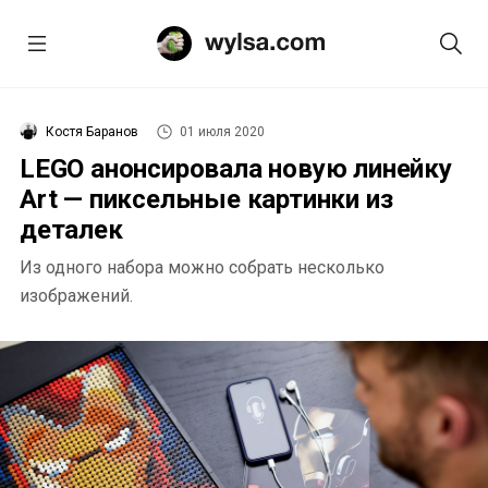
Костя Баранов
01 июля 2020
LEGO анонсировала новую линейку
Art — пиксельные картинки из
деталек
Из одного набора можно собрать несколько
изображений.