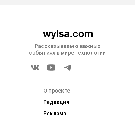
Рассказываем о важных
событиях в мире технологий
О проекте
Редакция
Реклама