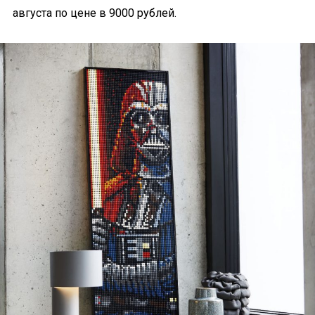
августа по цене в 9000 рублей.