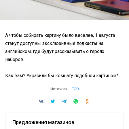
А чтобы собирать картину было веселее, 1 августа
станут доступны эксклюзивные подкасты на
английском, где будут рассказывать о героях
наборов.
Как вам? Украсили бы комнату подобной картиной?
Источник:
LEGO
Предложения магазинов