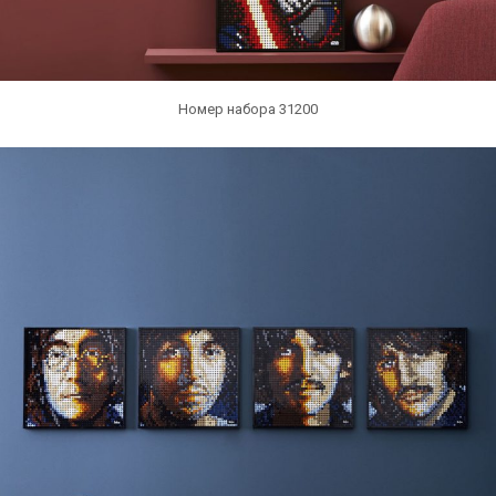
Номер набора 31200