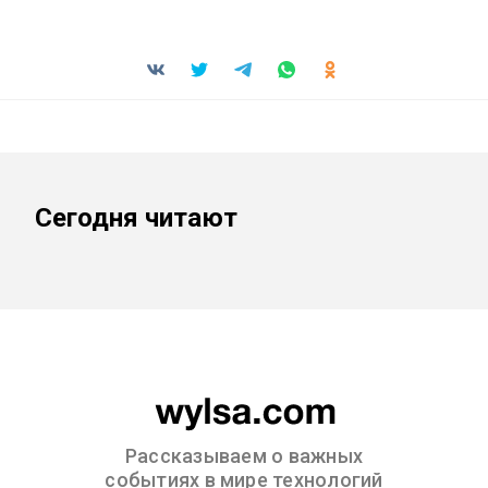
Сегодня читают
Рассказываем о важных
событиях в мире технологий