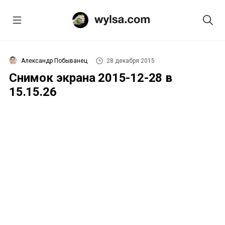
Александр Побыванец
28 декабря 2015
Снимок экрана 2015-12-28 в
15.15.26