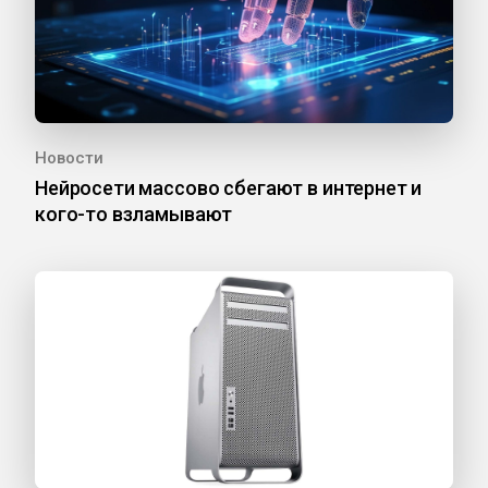
Новости
Нейросети массово сбегают в интернет и
кого-то взламывают