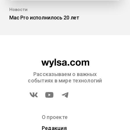
Новости
Mac Pro исполнилось 20 лет
Рассказываем о важных
событиях в мире технологий
О проекте
Редакция