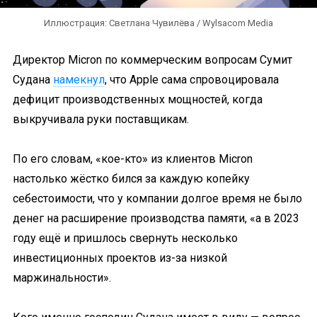
Иллюстрация: Светлана Чувилёва / Wylsacom Media
Директор Micron по коммерческим вопросам Сумит
Судана
намекнул
, что Apple сама спровоцировала
дефицит производственных мощностей, когда
выкручивала руки поставщикам.
По его словам, «кое-кто» из клиентов Micron
настолько жёстко бился за каждую копейку
себестоимости, что у компании долгое время не было
денег на расширение производства памяти, «а в 2023
году ещё и пришлось свернуть несколько
инвестиционных проектов из-за низкой
маржинальности».