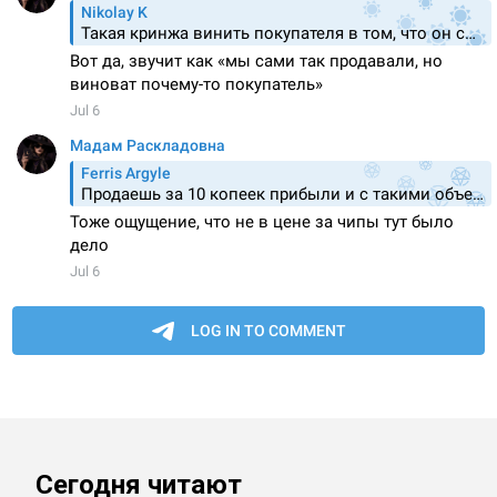
Сегодня читают