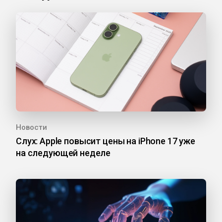
Новости
Слух: Apple повысит цены на iPhone 17 уже
на следующей неделе