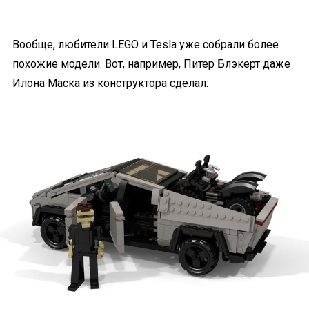
Вообще, любители LEGO и Tesla уже собрали более
похожие модели. Вот, например, Питер Блэкерт даже
Илона Маска из конструктора сделал: