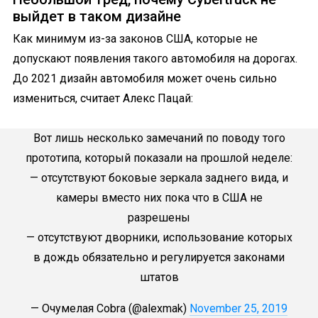
выйдет в таком дизайне
Как минимум из-за законов США, которые не
допускают появления такого автомобиля на дорогах.
До 2021 дизайн автомобиля может очень сильно
измениться, считает Алекс Пацай:
Вот лишь несколько замечаний по поводу того
прототипа, который показали на прошлой неделе:
— отсутствуют боковые зеркала заднего вида, и
камеры вместо них пока что в США не
разрешены
— отсутствуют дворники, использование которых
в дождь обязательно и регулируется законами
штатов
— Очумелая Cobra (@alexmak)
November 25, 2019