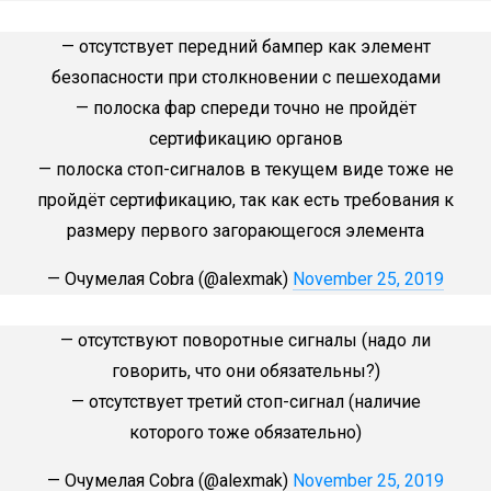
— отсутствует передний бампер как элемент
безопасности при столкновении с пешеходами
— полоска фар спереди точно не пройдёт
сертификацию органов
— полоска стоп-сигналов в текущем виде тоже не
пройдёт сертификацию, так как есть требования к
размеру первого загорающегося элемента
— Очумелая Cobra (@alexmak)
November 25, 2019
— отсутствуют поворотные сигналы (надо ли
говорить, что они обязательны?)
— отсутствует третий стоп-сигнал (наличие
которого тоже обязательно)
— Очумелая Cobra (@alexmak)
November 25, 2019