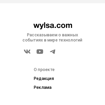
Рассказываем о важных
событиях в мире технологий
О проекте
Редакция
Реклама