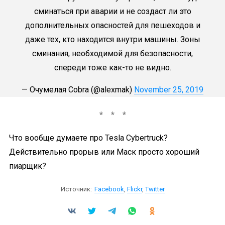
сминаться при аварии и не создаст ли это
дополнительных опасностей для пешеходов и
даже тех, кто находится внутри машины. Зоны
сминания, необходимой для безопасности,
спереди тоже как-то не видно.
— Очумелая Cobra (@alexmak)
November 25, 2019
Что вообще думаете про Tesla Cybertruck?
Действительно прорыв или Маск просто хороший
пиарщик?
Источник:
Facebook
,
Flickr
,
Twitter