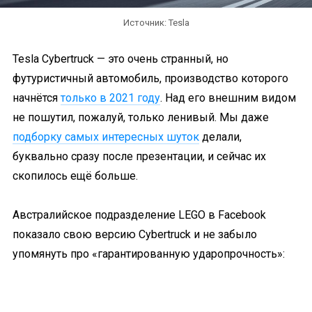
Источник: Tesla
Tesla Cybertruck — это очень странный, но
футуристичный автомобиль, производство которого
начнётся
только в 2021 году
. Над его внешним видом
не пошутил, пожалуй, только ленивый. Мы даже
подборку самых интересных шуток
делали,
буквально сразу после презентации, и сейчас их
скопилось ещё больше.
Австралийское подразделение LEGO в Facebook
показало свою версию Cybertruck и не забыло
упомянуть про «гарантированную ударопрочность»: