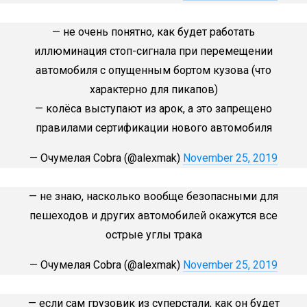
— не очень понятно, как будет работать
иллюминация стоп-сигнала при перемещении
автомобиля с опущенным бортом кузова (что
характерно для пикапов)
— колёса выступают из арок, а это запрещено
правилами сертификации нового автомобиля
— Очумелая Cobra (@alexmak)
November 25, 2019
— не знаю, насколько вообще безопасными для
пешеходов и других автомобилей окажутся все
острые углы трака
— Очумелая Cobra (@alexmak)
November 25, 2019
— если сам грузовик из суперстали, как он будет