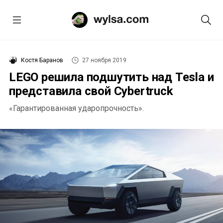
Костя Баранов
27 ноября 2019
LEGO решила подшутить над Tesla и
представила свой Cybertruck
«Гарантированная ударопрочность».