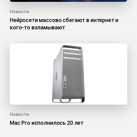
Новости
Нейросети массово сбегают в интернет и
кого-то взламывают
Новости
Mac Pro исполнилось 20 лет