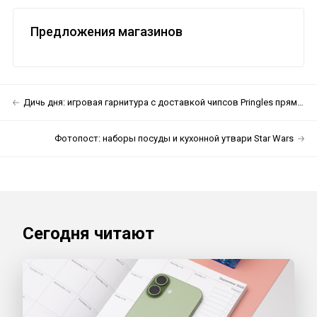
Предложения магазинов
Дичь дня: игровая гарнитура с доставкой чипсов Pringles прямо в рот
Фотопост: наборы посуды и кухонной утвари Star Wars
Сегодня читают