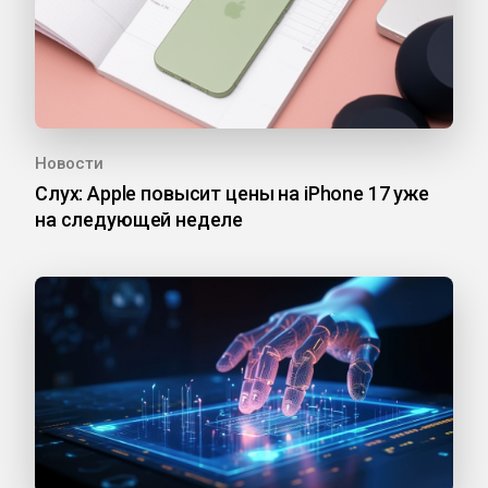
Новости
Слух: Apple повысит цены на iPhone 17 уже
на следующей неделе