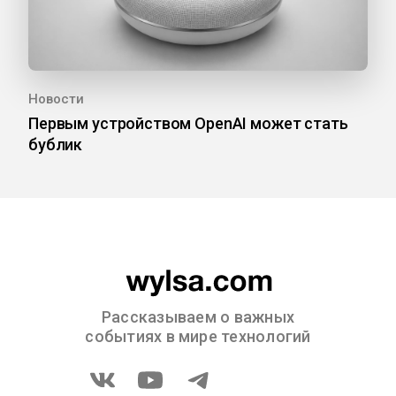
Новости
Первым устройством OpenAI может стать
бублик
Рассказываем о важных
событиях в мире технологий