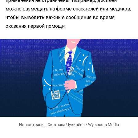
применения не ограничены. Например, дисплеи
можно размещать на форме спасателей или медиков,
чтобы выводить важные сообщения во время
оказания первой помощи.
Иллюстрация: Светлана Чувилёва / Wylsacom Media