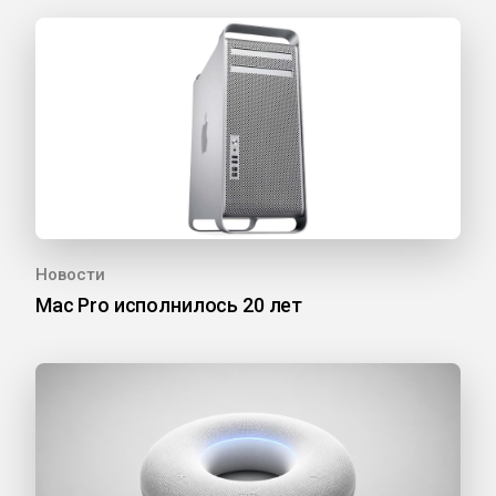
Новости
Mac Pro исполнилось 20 лет