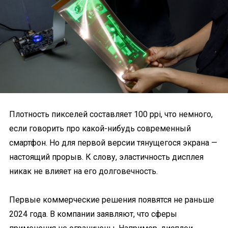
Плотность пикселей составляет 100 ppi, что немного,
если говорить про какой-нибудь современный
смартфон. Но для первой версии тянущегося экрана —
настоящий прорыв. К слову, эластичность дисплея
никак не влияет на его долговечность.
Первые коммерческие решения появятся не раньше
2024 года. В компании заявляют, что сферы