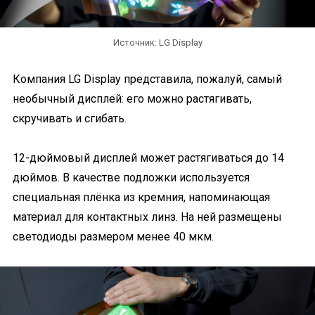
Источник: LG Display
Компания LG Display представила, пожалуй, самый
необычный дисплей: его можно растягивать,
скручивать и сгибать.
12-дюймовый дисплей может растягиваться до 14
дюймов. В качестве подложки используется
специальная плёнка из кремния, напоминающая
материал для контактных линз. На ней размещены
светодиоды размером менее 40 мкм.