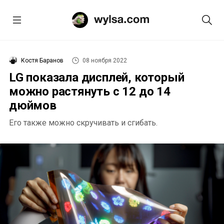
Костя Баранов
08 ноября 2022
LG показала дисплей, который
можно растянуть с 12 до 14
дюймов
Его также можно скручивать и сгибать.