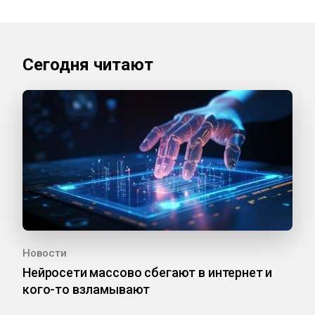
Сегодня читают
Новости
Нейросети массово сбегают в интернет и
кого-то взламывают