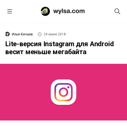
Илья Кичаев
29 июня 2018
Lite-версия Instagram для Android
весит меньше мегабайта