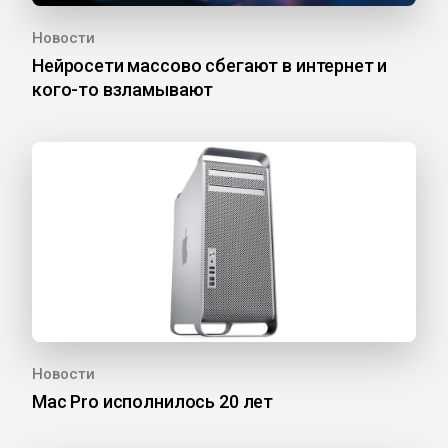
Новости
Нейросети массово сбегают в интернет и
кого-то взламывают
Новости
Mac Pro исполнилось 20 лет