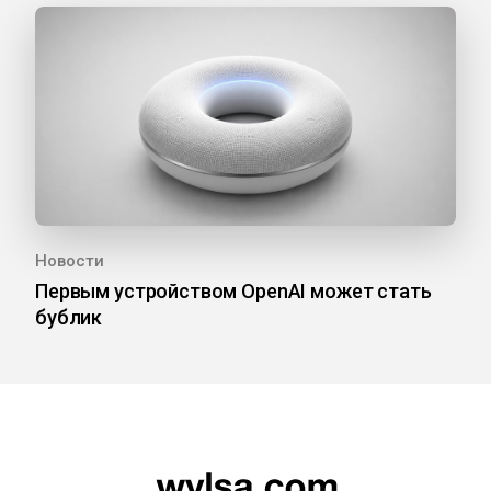
Новости
Первым устройством OpenAI может стать
бублик