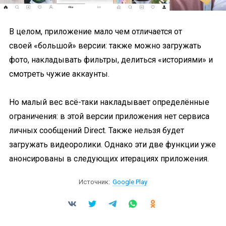
В целом, приложение мало чем отличается от
своей «большой» версии: также можно загружать
фото, накладывать фильтры, делиться «историями» и
смотреть чужие аккаунты.
Но малый вес всё-таки накладывает определённые
ограничения: в этой версии приложения нет сервиса
личных сообщений Direct. Также нельзя будет
загружать видеоролики. Однако эти две функции уже
анонсированы в следующих итерациях приложения.
Источник:
Google Play