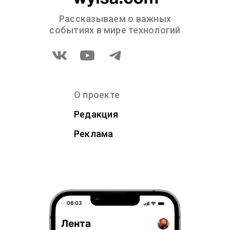
Рассказываем о важных
событиях в мире технологий
О проекте
Редакция
Реклама
06:03
Лента