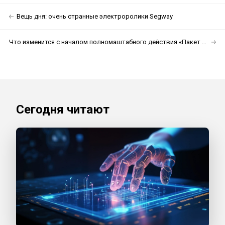
Вещь дня: очень странные электроролики Segway
Что изменится с началом полномаштабного действия «Пакет Яровой» 1 июля?
Сегодня читают