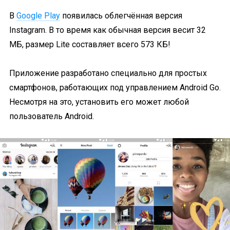
В
Google Play
появилась облегчённая версия
Instagram. В то время как обычная версия весит 32
МБ, размер Lite составляет всего 573 КБ!
Приложение разработано специально для простых
смартфонов, работающих под управлением Android Go.
Несмотря на это, установить его может любой
пользователь Android.