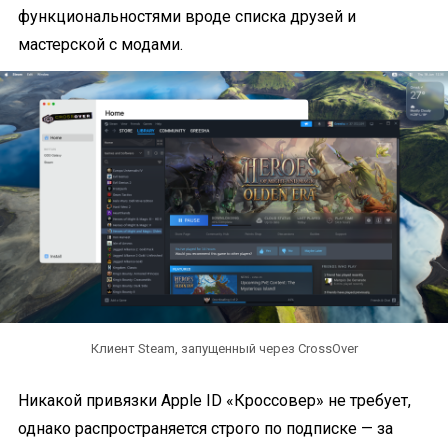
функциональностями вроде списка друзей и
мастерской с модами.
Клиент Steam, запущенный через CrossOver
Никакой привязки Apple ID «Кроссовер» не требует,
однако распространяется строго по подписке — за