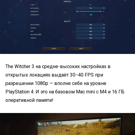
The Witcher 3 на средне-высоких настройках в
открытых локациях выдаёт 30−40 FPS при
разрешении 1080p — вполне себе на уровне
PlayStation 4. И это на базовом Mac mini с M4 и 16 ГБ
оперативной памяти!