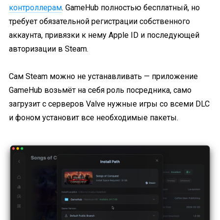
контроллерам
. GameHub полностью бесплатный, но
требует обязательной регистрации собственного
аккаунта, привязки к нему Apple ID и последующей
авторизации в Steam.
Сам Steam можно не устанавливать — приложение
GameHub возьмёт на себя роль посредника, само
загрузит с серверов Valve нужные игры со всеми DLC
и фоном установит все необходимые пакеты.