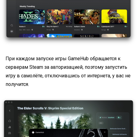
При каждом запуске игры GameHub обращается к
серверам Steam за авторизацией, поэтому запустить
игру в самолёте, отключившись от интернета, у вас не
получится.