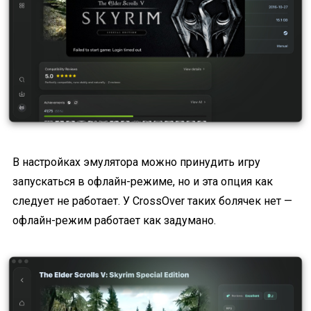
В настройках эмулятора можно принудить игру
запускаться в офлайн-режиме, но и эта опция как
следует не работает. У CrossOver таких болячек нет —
офлайн-режим работает как задумано.