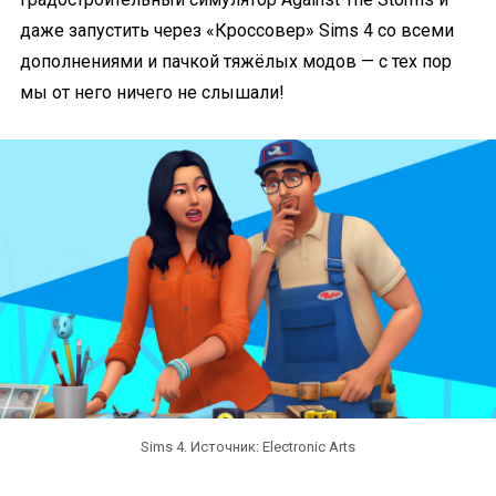
даже запустить через «Кроссовер» Sims 4 со всеми
дополнениями и пачкой тяжёлых модов — с тех пор
мы от него ничего не слышали!
Sims 4. Источник: Electronic Arts