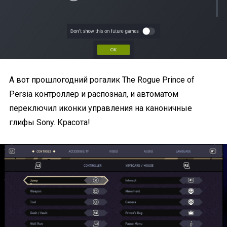
А вот прошлогодний рогалик The Rogue Prince of
Persia контроллер и распознал, и автоматом
переключил иконки управления на каноничные
глифы Sony. Красота!