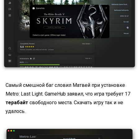
Самый смешной баг словил Матвей при установке
Metro: Last Light. GameHub заявил, что игра требует 17
терабайт
свободного места. Скачать игру так и не
удалось.