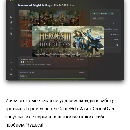
Из-за этого мне так и не удалось наладить работу
третьих «Героев» через GameHub. А вот CrossOver
запустил их с первой попытки без каких-либо
проблем. Чудеса!