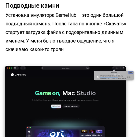
Подводные камни
Установка эмулятора GameHub – это один большой
подводный камень. После тапа по кнопке «Скачать»
стартует загрузка файла с подозрительно длинным
именем. У меня было твёрдое ощущение, что я
скачиваю какой-то троян.