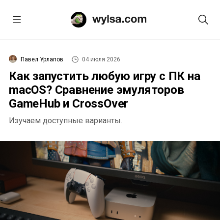
Павел Урлапов
04 июля 2026
Как запустить любую игру с ПК на
macOS? Сравнение эмуляторов
GameHub и CrossOver
Изучаем доступные варианты.