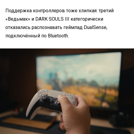
Поддержка контроллеров тоже хлипкая: третий
«Ведьмак» и DARK SOULS III категорически
отказались распознавать геймпад DualSense,
подключённый по Bluetooth.