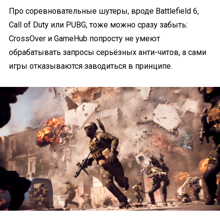
Про соревновательные шутеры, вроде Battlefield 6,
Call of Duty или PUBG, тоже можно сразу забыть:
CrossOver и GameHub попросту не умеют
обрабатывать запросы серьёзных анти-читов, а сами
игры отказываются заводиться в принципе.