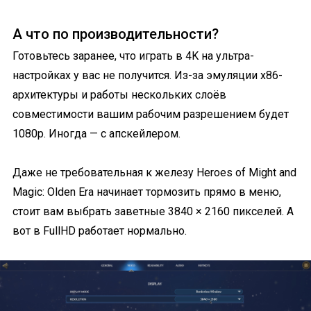
А что по производительности?
Готовьтесь заранее, что играть в 4K на ультра-
настройках у вас не получится. Из-за эмуляции x86-
архитектуры и работы нескольких слоёв
совместимости вашим рабочим разрешением будет
1080p. Иногда — с апскейлером.
Даже не требовательная к железу Heroes of Might and
Magic: Olden Era начинает тормозить прямо в меню,
стоит вам выбрать заветные 3840 × 2160 пикселей. А
вот в FullHD работает нормально.