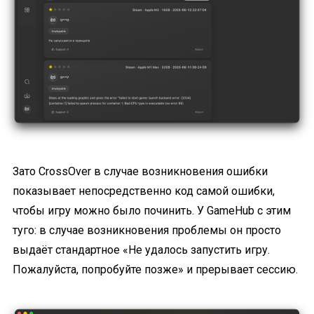
Зато CrossOver в случае возникновения ошибки
показывает непосредственно код самой ошибки,
чтобы игру можно было починить. У GameHub с этим
туго: в случае возникновения проблемы он просто
выдаёт стандартное «Не удалось запустить игру.
Пожалуйста, попробуйте позже» и прерывает сессию.