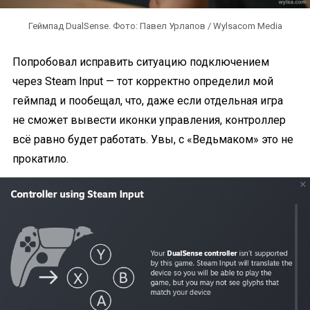
Геймпад DualSense. Фото: Павел Урлапов / Wylsacom Media
Попробовал исправить ситуацию подключением
через Steam Input — тот корректно определил мой
геймпад и пообещал, что, даже если отдельная игра
не сможет вывести иконки управления, контроллер
всё равно будет работать. Увы, с «Ведьмаком» это не
прокатило.