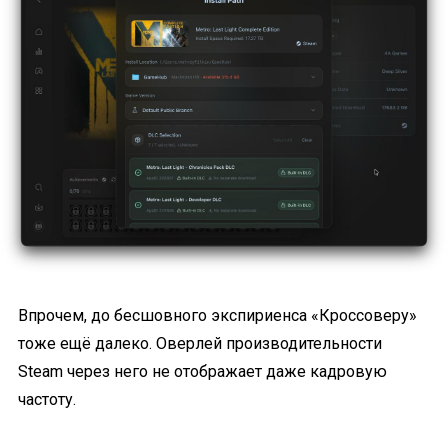
Впрочем, до бесшовного экспириенса «Кроссоверу»
тоже ещё далеко. Оверлей производительности
Steam через него не отображает даже кадровую
частоту.