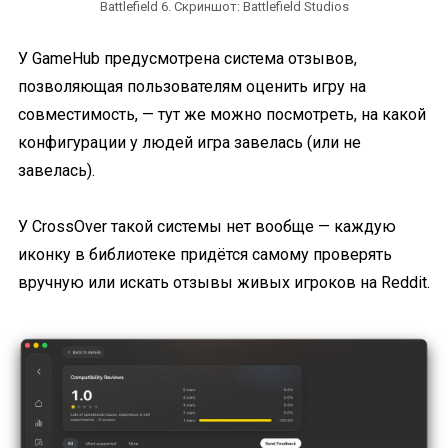
Battlefield 6. Скриншот: Battlefield Studios
У GameHub предусмотрена система отзывов,
позволяющая пользователям оценить игру на
совместимость, — тут же можно посмотреть, на какой
конфигурации у людей игра завелась (или не
завелась).
У CrossOver такой системы нет вообще — каждую
иконку в библиотеке придётся самому проверять
вручную или искать отзывы живых игроков на Reddit.