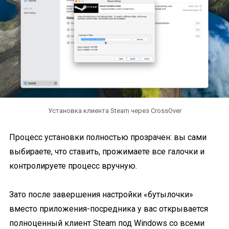
Установка клиента Steam через CrossOver
Процесс установки полностью прозрачен: вы сами
выбираете, что ставить, прожимаете все галочки и
контролируете процесс вручную.
Зато после завершения настройки «бутылочки»
вместо приложения-посредника у вас открывается
полноценный клиент Steam под Windows со всеми