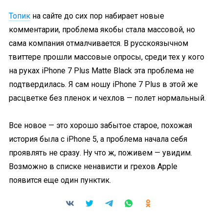
Топик
на сайте до сих пор набирает новые
комментарии, проблема якобы стала массовой, но
сама компания отмалчивается. В русскоязычном
твиттере прошли массовые опросы, среди тех у кого
на руках iPhone 7 Plus Matte Black эта проблема не
подтвердилась. Я сам ношу iPhone 7 Plus в этой же
расцветке без пленок и чехлов — полет нормальный.
Все новое — это хорошо забытое старое, похожая
история была с iPhone 5, а проблема начала себя
проявлять не сразу. Ну что ж, поживем — увидим.
Возможно в списке ненависти и грехов Apple
появится еще один пунктик.