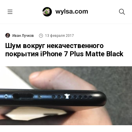
Иван Лучков
13 февраля 2017
Шум вокруг некачественного
покрытия iPhone 7 Plus Matte Black