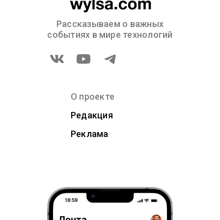
Рассказываем о важных
событиях в мире технологий
О проекте
Редакция
Реклама
18:59
Лента