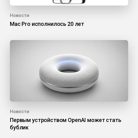
Новости
Mac Pro исполнилось 20 лет
Новости
Первым устройством OpenAI может стать
бублик