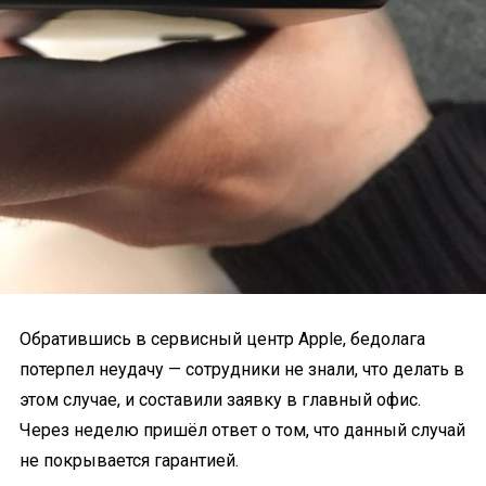
Обратившись в сервисный центр Apple, бедолага
потерпел неудачу — сотрудники не знали, что делать в
этом случае, и составили заявку в главный офис.
Через неделю пришёл ответ о том, что данный случай
не покрывается гарантией.