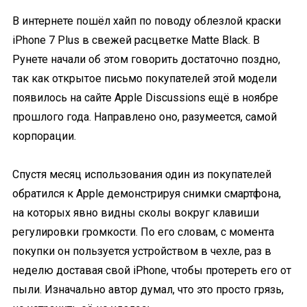
В интернете пошёл хайп по поводу облезлой краски
iPhone 7 Plus в свежей расцветке Matte Black. В
Рунете начали об этом говорить достаточно поздно
,
так как открытое письмо покупателей этой модели
появилось на сайте Apple Discussions ещё в ноябре
прошлого года. Направлено оно, разумеется, самой
корпорации.
Спустя месяц использования один из покупателей
обратился к Apple демонстрируя снимки смартфона,
на которых явно видны сколы вокруг клавиши
регулировки громкости. По его словам, с момента
покупки он пользуется устройством в чехле, раз в
неделю доставая свой iPhone, чтобы протереть его от
пыли. Изначально автор думал, что это просто грязь,