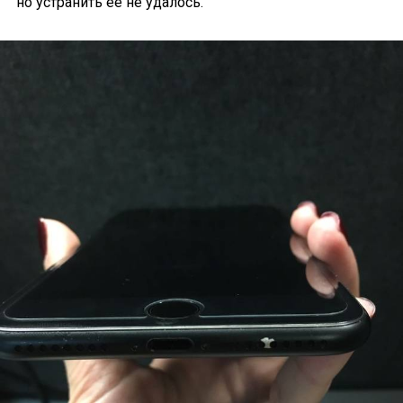
но устранить её не удалось.