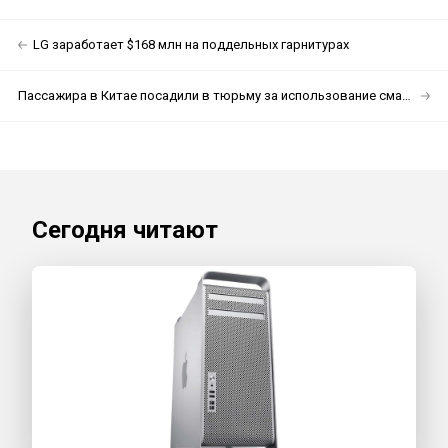
LG заработает $168 млн на поддельных гарнитурах
Пассажира в Китае посадили в тюрьму за использование смартфона в самолёте
Сегодня читают