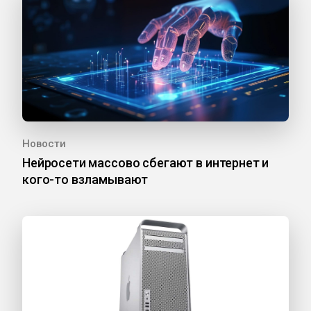
Новости
Нейросети массово сбегают в интернет и
кого-то взламывают