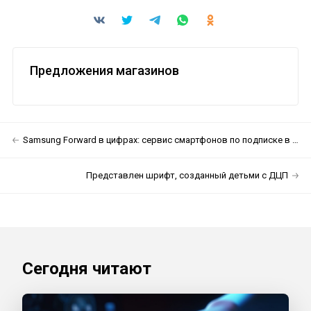
Предложения магазинов
Samsung Forward в цифрах: сервис смартфонов по подписке в России растёт и развивается
Представлен шрифт, созданный детьми с ДЦП
Сегодня читают