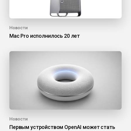
Новости
Mac Pro исполнилось 20 лет
Новости
Первым устройством OpenAI может стать