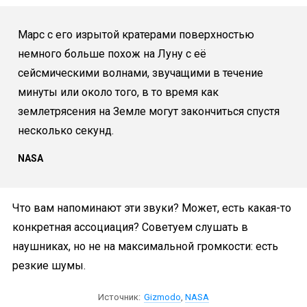
Марс с его изрытой кратерами поверхностью
немного больше похож на Луну с её
сейсмическими волнами, звучащими в течение
минуты или около того, в то время как
землетрясения на Земле могут закончиться спустя
несколько секунд.
NASA
Что вам напоминают эти звуки? Может, есть какая-то
конкретная ассоциация? Советуем слушать в
наушниках, но не на максимальной громкости: есть
резкие шумы.
Источник:
Gizmodo
,
NASA