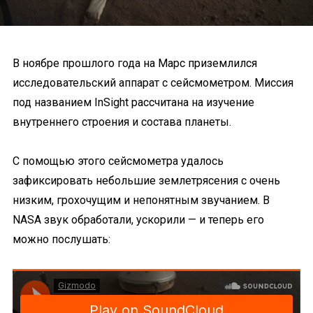
В ноябре прошлого года на Марс приземлился
исследовательский аппарат с сейсмометром. Миссия
под названием InSight рассчитана на изучение
внутреннего строения и состава планеты.
С помощью этого сейсмометра удалось
зафиксировать небольшие землетрясения с очень
низким, грохочущим и непонятным звучанием. В
NASA звук обработали, ускорили — и теперь его
можно послушать: