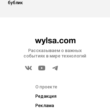
бублик
Рассказываем о важных
событиях в мире технологий
О проекте
Редакция
Реклама