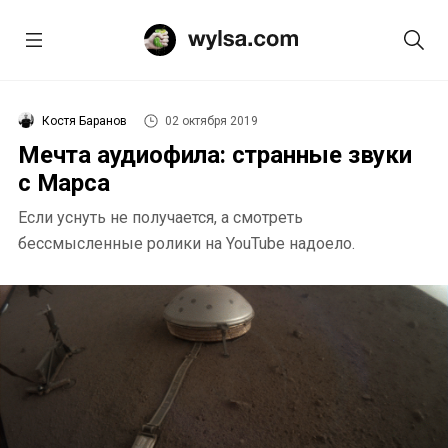
Костя Баранов
02 октября 2019
Мечта аудиофила: странные звуки
с Марса
Если уснуть не получается, а смотреть
бессмысленные ролики на YouTube надоело.