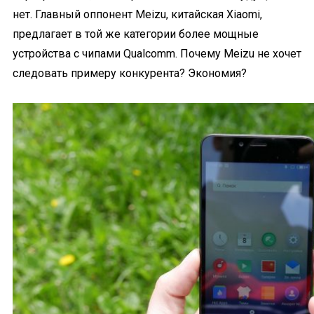
нет. Главный оппонент Meizu, китайская Xiaomi,
предлагает в той же категории более мощные
устройства с чипами Qualcomm. Почему Meizu не хочет
следовать примеру конкурента? Экономия?