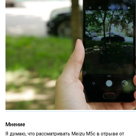
Мнение
Я думаю, что рассматривать Meizu M5c в отрыве от