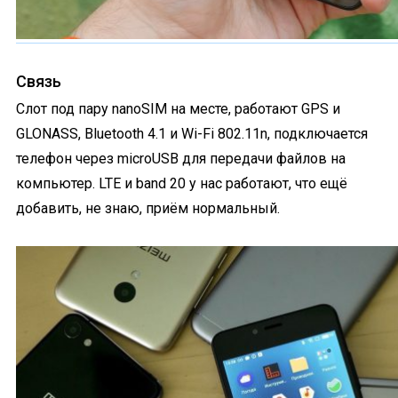
Связь
Слот под пару nanoSIM на месте, работают GPS и
GLONASS, Bluetooth 4.1 и Wi-Fi 802.11n, подключается
телефон через microUSB для передачи файлов на
компьютер. LTE и band 20 у нас работают, что ещё
добавить, не знаю, приём нормальный.