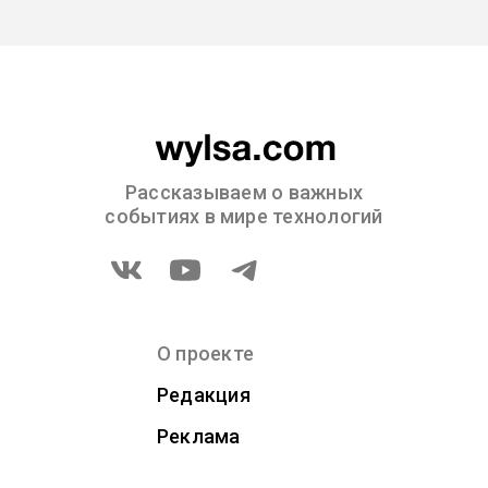
Рассказываем о важных
событиях в мире технологий
О проекте
Редакция
Реклама