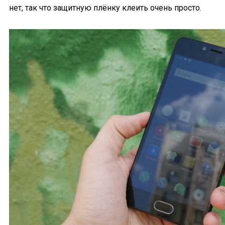
нет, так что защитную плёнку клеить очень просто.