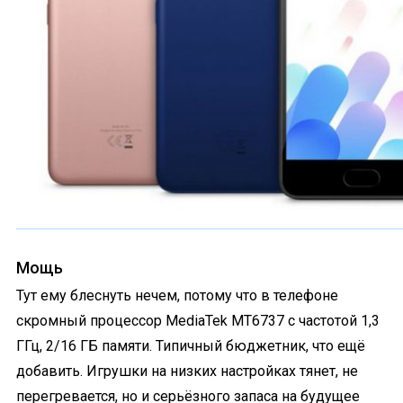
Мощь
Тут ему блеснуть нечем, потому что в телефоне
скромный процессор MediaTek MT6737 с частотой 1,3
ГГц, 2/16 ГБ памяти. Типичный бюджетник, что ещё
добавить. Игрушки на низких настройках тянет, не
перегревается, но и серьёзного запаса на будущее