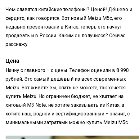
Чем славятся китайские телефоны? Ценой! Дёшево и
сердито, как говорится. Вот новый Meizu M5c, его
недавно презентовали в Китае, теперь его начнут
продавать и в России. Каким он получился? Сейчас
расскажу.
Цена
Начну с главного – с цены. Телефон оценили в 8 990
рублей. Это самый дешёвый из всех современных
Meizu. Вот живёте вы, спать не можете, так хочется
купить Meizu. Но ограничен бюджет, не хватает на
хитовый M3 Note, не хотите заказывать из Китая, а
хотите наш, родной и сертифицированный – значит, с
минимальными затратами можно купить Meizu M5c.