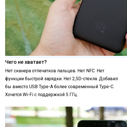
Чего не хватает?
Нет сканера отпечатков пальцев. Нет NFC. Нет
функции быстрой зарядки. Нет 2,5D-стекла. Добавил
бы вместо USB Type-A более современный Type-C.
Хочется Wi-Fi с поддержкой 5 ГГц.