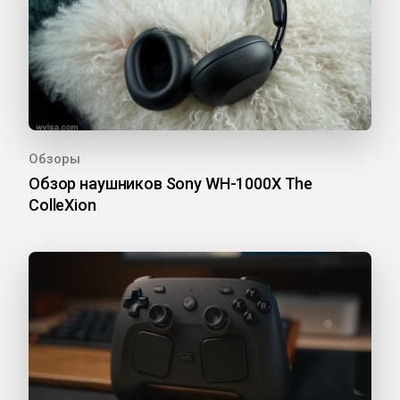
Обзоры
Обзор наушников Sony WH-1000X The
ColleXion