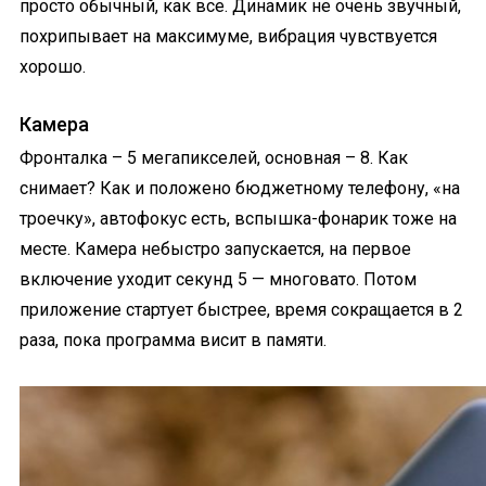
просто обычный, как все. Динамик не очень звучный,
похрипывает на максимуме, вибрация чувствуется
хорошо.
Камера
Фронталка – 5 мегапикселей, основная – 8. Как
снимает? Как и положено бюджетному телефону, «на
троечку», автофокус есть, вспышка-фонарик тоже на
месте. Камера небыстро запускается, на первое
включение уходит секунд 5 — многовато. Потом
приложение стартует быстрее, время сокращается в 2
раза, пока программа висит в памяти.