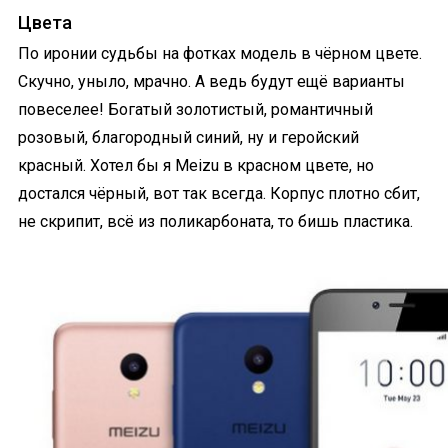
Цвета
По иронии судьбы на фотках модель в чёрном цвете.
Скучно, уныло, мрачно. А ведь будут ещё варианты
повеселее! Богатый золотистый, романтичный
розовый, благородный синий, ну и геройский
красный. Хотел бы я Meizu в красном цвете, но
достался чёрный, вот так всегда. Корпус плотно сбит,
не скрипит, всё из поликарбоната, то бишь пластика.