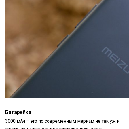
Батарейка
3000 мАч – это по современным меркам не так уж и