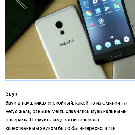
Звук
Звук в наушниках спокойный, какой-то изюминки тут
нет, а жаль, раньше Meizu славились музыкальными
плеерами. Получить недорогой телефон с
качественным звуком было бы интересно, а так –