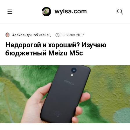
Александр Побыванец
09 июня 2017
Недорогой и хороший? Изучаю
бюджетный Meizu M5c