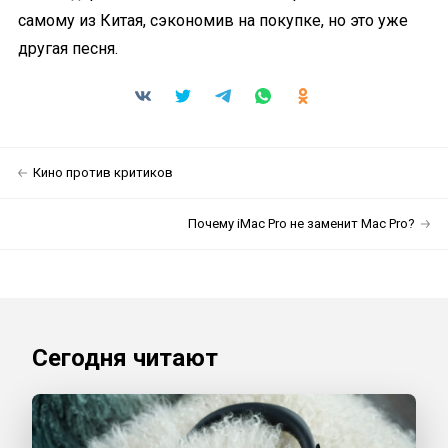
самому из Китая, сэкономив на покупке, но это уже
другая песня.
Кино против критиков
Почему iMac Pro не заменит Mac Pro?
Сегодня читают