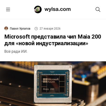
Павел Урлапов
27 января 2026
Microsoft представила чип Maia 200
для «новой индустриализации»
Всё ради ИИ.