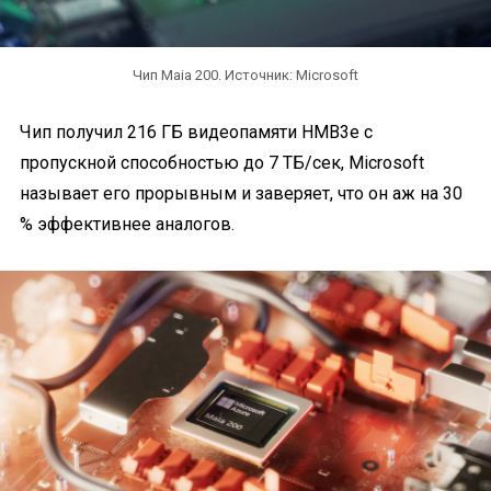
Чип Maia 200. Источник: Microsoft
Чип получил 216 ГБ видеопамяти HMB3e с
пропускной способностью до 7 ТБ/сек, Microsoft
называет его прорывным и заверяет, что он аж на 30
% эффективнее аналогов.