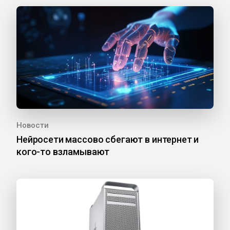
Новости
Нейросети массово сбегают в интернет и
кого-то взламывают