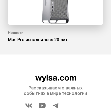
Новости
Mac Pro исполнилось 20 лет
Рассказываем о важных
событиях в мире технологий