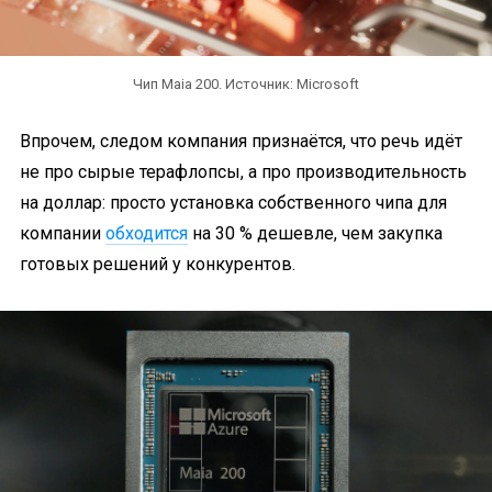
Чип Maia 200. Источник: Microsoft
Впрочем, следом компания признаётся, что речь идёт
не про сырые терафлопсы, а про производительность
на доллар: просто установка собственного чипа для
компании
обходится
на 30 % дешевле, чем закупка
готовых решений у конкурентов.