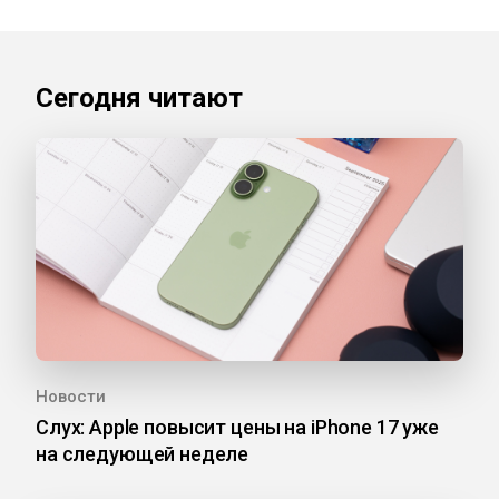
Сегодня читают
Новости
Слух: Apple повысит цены на iPhone 17 уже
на следующей неделе