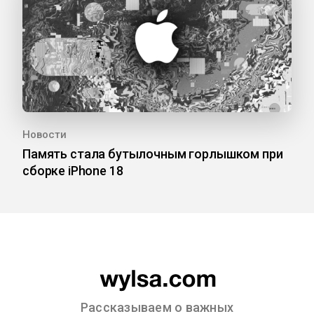
Новости
Память стала бутылочным горлышком при
сборке iPhone 18
Рассказываем о важных