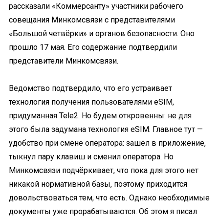
рассказали «Коммерсанту» участники рабочего
совещания Минкомсвязи с представителями
«Большой четвёрки» и органов безопасности. Оно
прошло 17 мая. Его содержание подтвердили
представители Минкомсвязи.
Ведомство подтвердило, что его устраивает
технология получения пользователями eSIM,
придуманная Tele2. Но будем откровенны: не для
этого была задумана технология eSIM. Главное тут —
удобство при смене оператора: зашёл в приложение,
тыкнул пару клавиш и сменил оператора. Но
Минкомсвязи подчёркивает, что пока для этого нет
никакой нормативной базы, поэтому приходится
довольствоваться тем, что есть. Однако необходимые
документы уже прорабатываются. Об этом я писал