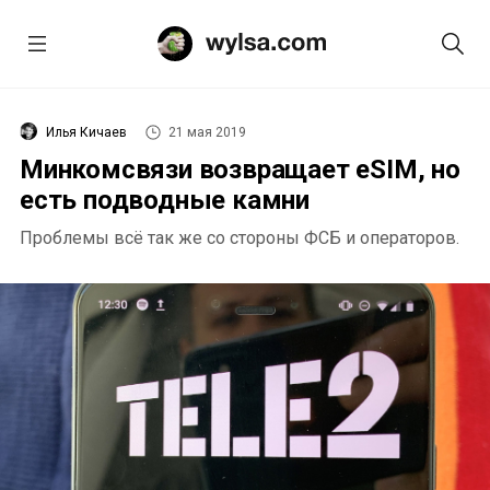
Илья Кичаев
21 мая 2019
Минкомсвязи возвращает eSIM, но
есть подводные камни
Проблемы всё так же со стороны ФСБ и операторов.