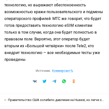
технологию, но выражают обеспокоенность
возможностью кражи пользовательского и подмены
операторского профилей. МТС же говорит, что будет
готов предоставить технологию eSIM клиентам
только в том случае, когда она будет полностью в
правовом поле. Вероятно, этот оператор будет
вторым из «Большой четвёрки» после Tele2, кто
внедрит технологию — все необходимые тесты уже
проведены.
Источник:
КоммерсантЪ
Правительство США ослабило давление на Huawei, но легче от этого не станет