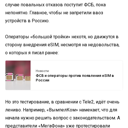
случае повальных отказов поступит ФСБ, пока
непонятно. Главное, чтобы не запретили ввоз
устройств в Россию.
Операторы «большой тройки» нехотя, но движутся в
сторону внедрения eSIM, несмотря на недовольства,
о которых я писал ранее:
Новости
ФСБ и операторы против появления eSIM в
России
Но это тестирование, в сравнении с Tele2, идёт очень
лениво. Например, «ВымпелКом» намекает, что для
начала нужно решить вопрос с законодательством. А
представители «МегаФона» уже протестировали