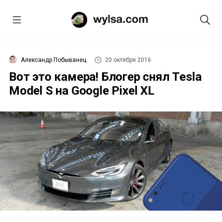
Александр Побыванец
20 октября 2016
Вот это камера! Блогер снял Tesla
Model S на Google Pixel XL