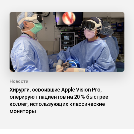
Новости
Хирурги, освоившие Apple Vision Pro,
оперируют пациентов на 20 % быстрее
коллег, использующих классические
мониторы