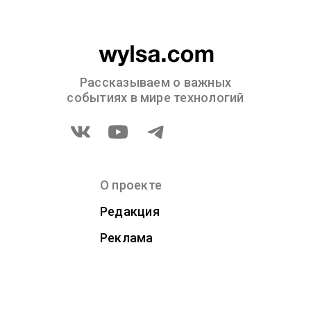
Рассказываем о важных
событиях в мире технологий
О проекте
Редакция
Реклама