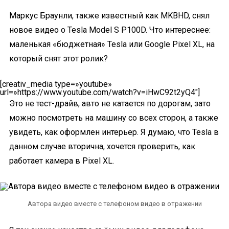
Маркус Браунли, также известный как MKBHD, снял
новое видео о Tesla Model S P100D. Что интереснее:
маленькая «бюджетная» Tesla или Google Pixel XL, на
который снят этот ролик?
[creativ_media type=»youtube»
url=»https://www.youtube.com/watch?v=iHwC92t2yQ4″]
Это не тест-драйв, авто не катается по дорогам, зато
можно посмотреть на машину со всех сторон, а также
увидеть, как оформлен интерьер. Я думаю, что Tesla в
данном случае вторична, хочется проверить, как
работает камера в Pixel XL.
Автора видео вместе с телефоном видео в отражении