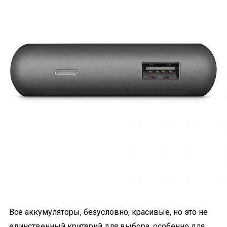
Все аккумуляторы, безусловно, красивые, но это не
единственный критерий для выбора, особенно для