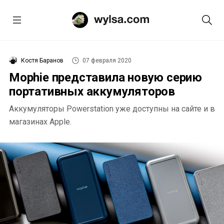
Костя Баранов
07 февраля 2020
Mophie представила новую серию
портативных аккумуляторов
Аккумуляторы Powerstation уже доступны на сайте и в
магазинах Apple.