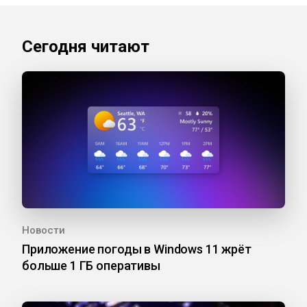
Сегодня читают
Новости
Приложение погоды в Windows 11 жрёт
больше 1 ГБ оперативы