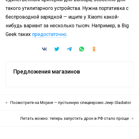
такого утилитарного устройства. Нужна портативка с
беспроводной зарядкой — ищите у Xiaomi какой-
нибудь вариант за несколько тысяч. Например, в Big
Geek таких
предостаточно
.
Предложения магазинов
Посмотрите на Mojave — пустынную спецверсию Jeep Gladiator
Летать можно: теперь запустить дрон в РФ стало проще