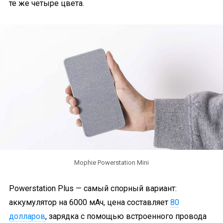
те же четыре цвета.
Mophie Powerstation Mini
Powerstation Plus — самый спорный вариант:
аккумулятор на 6000 мАч, цена составляет
80
долларов
, зарядка с помощью встроенного провода