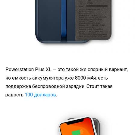
Powerstation Plus XL — это такой же спорный вариант,
но ёмкость аккумулятора уже 8000 мАч, есть
поддержка беспроводной зарядки. Стоит такая
радость
100 долларов
.