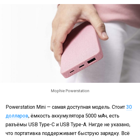
Mophie Powerstation
Powerstation Mini — самая доступная модель. Стоит
30
долларов
, ёмкость аккумулятора 5000 мАч, есть
разъёмы USB Type-C и USB Type-A. Нигде не указано,
что портативка поддерживает быструю зарядку. Всё