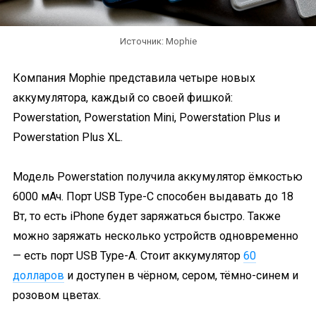
Источник: Mophie
Компания Mophie представила четыре новых
аккумулятора, каждый со своей фишкой:
Powerstation, Powerstation Mini, Powerstation Plus и
Powerstation Plus XL.
Модель Powerstation получила аккумулятор ёмкостью
6000 мАч. Порт USB Type-C способен выдавать до 18
Вт, то есть iPhone будет заряжаться быстро. Также
можно заряжать несколько устройств одновременно
— есть порт USB Type-A. Стоит аккумулятор
60
долларов
и доступен в чёрном, сером, тёмно-синем и
розовом цветах.