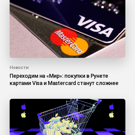
Новости
Переходим на «Мир»: покупки в Рунете
картами Visa и Mastercard станут сложнее