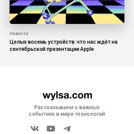
Новости
Целых восемь устройств: что нас ждёт на
сентябрьской презентации Apple
Рассказываем о важных
событиях в мире технологий