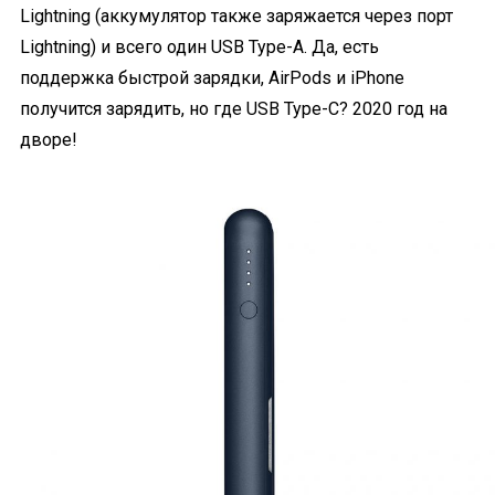
Lightning (аккумулятор также заряжается через порт
Lightning) и всего один USB Type-A. Да, есть
поддержка быстрой зарядки, AirPods и iPhone
получится зарядить, но где USB Type-C? 2020 год на
дворе!