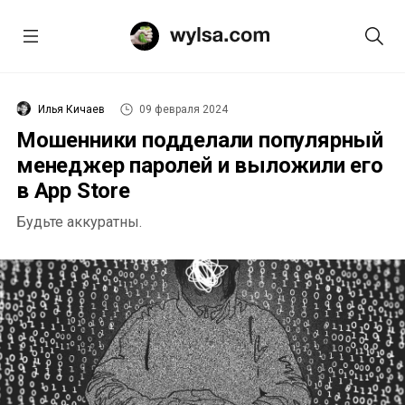
Илья Кичаев
09 февраля 2024
Мошенники подделали популярный
менеджер паролей и выложили его
в App Store
Будьте аккуратны.