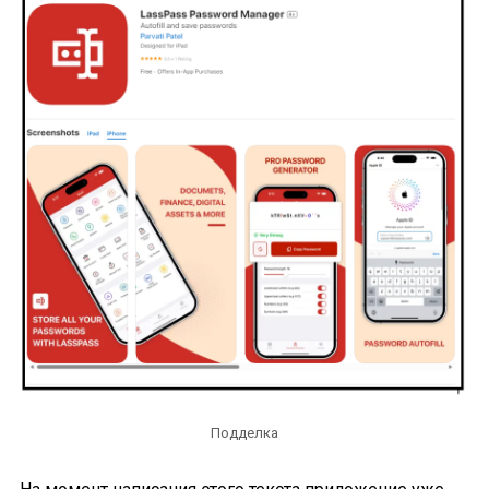
Подделка