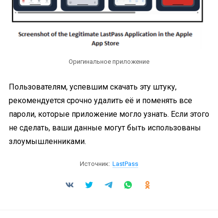
Оригинальное приложение
Пользователям, успевшим скачать эту штуку,
рекомендуется срочно удалить её и поменять все
пароли, которые приложение могло узнать. Если этого
не сделать, ваши данные могут быть использованы
злоумышленниками.
Источник:
LastPass