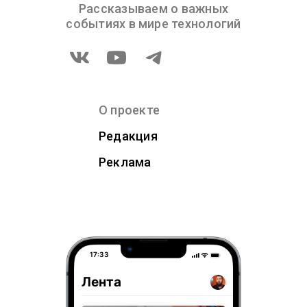
Рассказываем о важных
событиях в мире технологий
О проекте
Редакция
Реклама
17:33
Лента