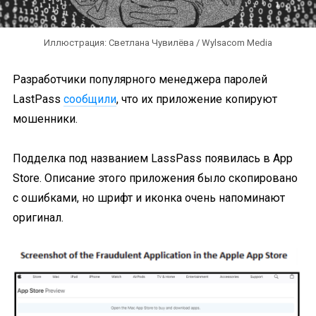
Иллюстрация: Светлана Чувилёва / Wylsacom Media
Разработчики популярного менеджера паролей
LastPass
сообщили
, что их приложение копируют
мошенники.
Подделка под названием LassPass появилась в App
Store. Описание этого приложения было скопировано
с ошибками, но шрифт и иконка очень напоминают
оригинал.