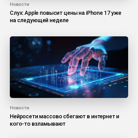
Новости
Слух: Apple повысит цены на iPhone 17 уже
на следующей неделе
Новости
Нейросети массово сбегают в интернет и
кого-то взламывают