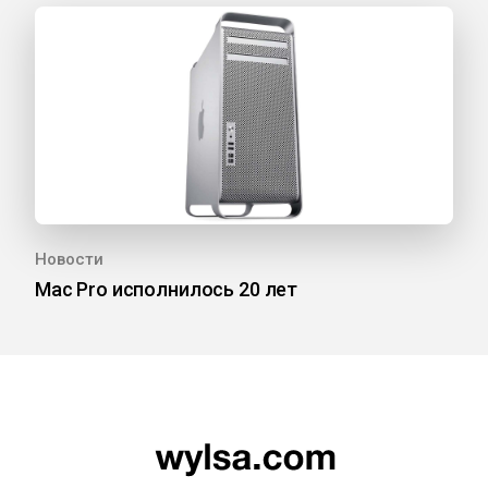
Новости
Mac Pro исполнилось 20 лет