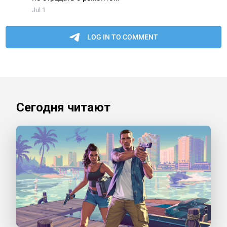
Сегодня читают