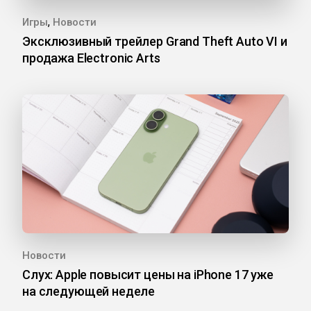
,
Игры
Новости
Эксклюзивный трейлер Grand Theft Auto VI и
продажа Electronic Arts
Новости
Слух: Apple повысит цены на iPhone 17 уже
на следующей неделе