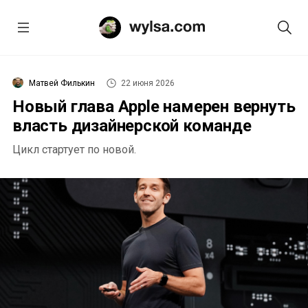
Матвей Филькин
22 июня 2026
Новый глава Apple намерен вернуть
власть дизайнерской команде
Цикл стартует по новой.