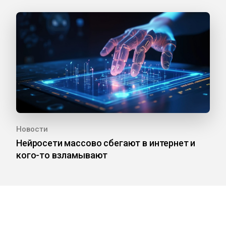
Новости
Нейросети массово сбегают в интернет и
кого-то взламывают