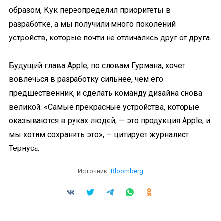
образом, Кук переопределил приоритеты в
разработке, а мы получили много поколений
устройств, которые почти не отличались друг от друга.
Будущий глава Apple, по словам Гурмана, хочет
вовлечься в разработку сильнее, чем его
предшественник, и сделать команду дизайна снова
великой. «Самые прекрасные устройства, которые
оказываются в руках людей, — это продукция Apple, и
мы хотим сохранить это», — цитирует журналист
Тернуса.
Источник:
Bloomberg