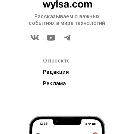
Рассказываем о важных
событиях в мире технологий
О проекте
Редакция
Реклама
12:35