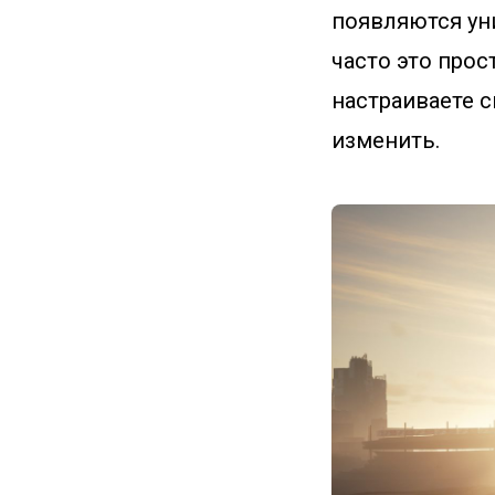
появляются ун
часто это прос
настраиваете 
изменить.