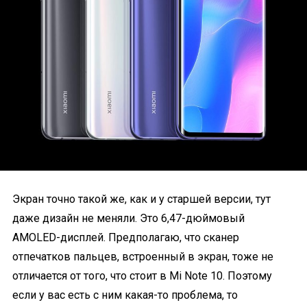
Экран точно такой же, как и у старшей версии, тут
даже дизайн не меняли. Это 6,47-дюймовый
AMOLED-дисплей. Предполагаю, что сканер
отпечатков пальцев, встроенный в экран, тоже не
отличается от того, что стоит в Mi Note 10. Поэтому
если у вас есть с ним какая-то проблема, то