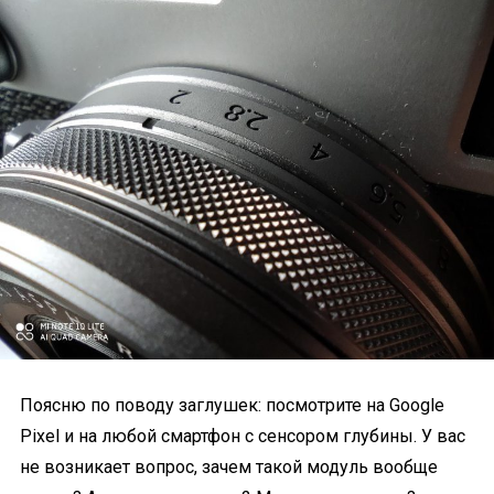
Поясню по поводу заглушек: посмотрите на Google
Pixel и на любой смартфон с сенсором глубины. У вас
не возникает вопрос, зачем такой модуль вообще