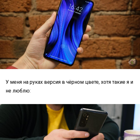
У меня на руках версия в чёрном цвете, хотя такие я и
не люблю: