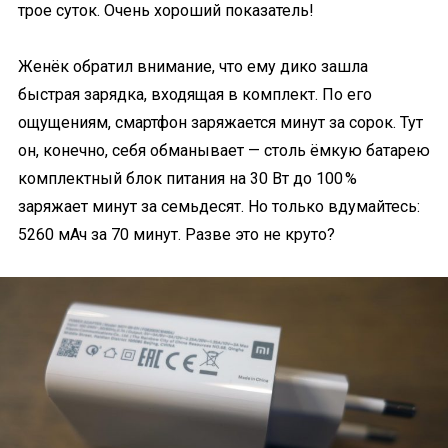
трое суток. Очень хороший показатель!
Женёк обратил внимание, что ему дико зашла
быстрая зарядка, входящая в комплект. По его
ощущениям, смартфон заряжается минут за сорок. Тут
он, конечно, себя обманывает — столь ёмкую батарею
комплектный блок питания на 30 Вт до 100 %
заряжает минут за семьдесят. Но только вдумайтесь:
5260 мАч за 70 минут. Разве это не круто?