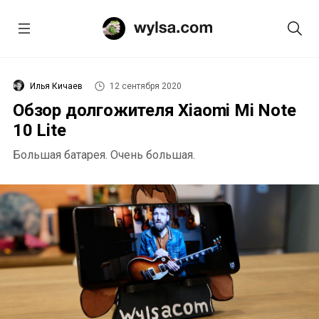
Илья Кичаев
12 сентября 2020
Обзор долгожителя Xiaomi Mi Note
10 Lite
Большая батарея. Очень большая.