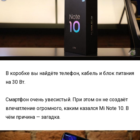
В коробке вы найдёте телефон, кабель и блок питания
на 30 Вт.
Смартфон очень увесистый. При этом он не создаёт
впечатление огромного, каким казался Mi Note 10. В
чём причина — загадка.