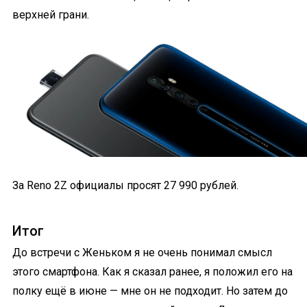
верхней грани.
За Reno 2Z официалы просят 27 990 рублей.
Итог
До встречи с Женьком я не очень понимал смысл
этого смартфона. Как я сказал ранее, я положил его на
полку ещё в июне — мне он не подходит. Но затем до