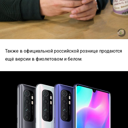
Также в официальной российской рознице продаются
ещё версии в фиолетовом и белом.