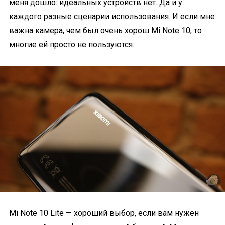
меня дошло: идеальных устройств нет. Да и у
каждого разные сценарии использования. И если мне
важна камера, чем был очень хорош Mi Note 10, то
многие ей просто не пользуются.
Mi Note 10 Lite — хороший выбор, если вам нужен