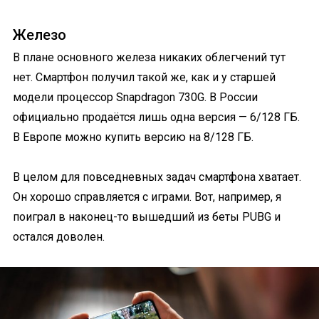
Железо
В плане основного железа никаких облегчений тут
нет. Смартфон получил такой же, как и у старшей
модели процессор Snapdragon 730G. В России
официально продаётся лишь одна версия — 6/128 ГБ.
В Европе можно купить версию на 8/128 ГБ.
В целом для повседневных задач смартфона хватает.
Он хорошо справляется с играми. Вот, например, я
поиграл в наконец-то вышедший из беты PUBG и
остался доволен.