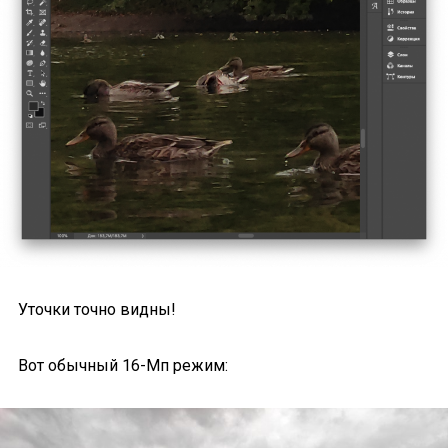
Уточки точно видны!
Вот обычный 16-Мп режим: