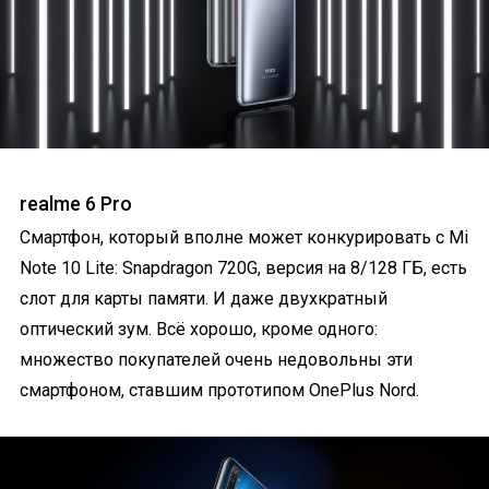
realme 6 Pro
Смартфон, который вполне может конкурировать с Mi
Note 10 Lite: Snapdragon 720G, версия на 8/128 ГБ, есть
слот для карты памяти. И даже двухкратный
оптический зум. Всё хорошо, кроме одного:
множество покупателей очень недовольны эти
смартфоном, ставшим прототипом OnePlus Nord.