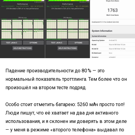
Падение производительности до 80 % — это
нормальный показатель троттлинга. Тем более что он
произошёл на втором тесте подряд.
Особо стоит отметить батарею: 5260 мАч просто топ!
Люди пишут, что её хватает на два дня активного
использования, и я склонен им доверять в этом деле
— у меня в режиме «второго телефона» выдавал по