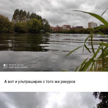
А вот и ультраширик с того же ракурса: