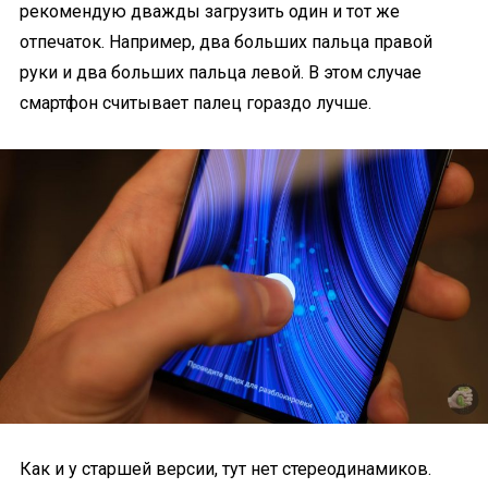
рекомендую дважды загрузить один и тот же
отпечаток. Например, два больших пальца правой
руки и два больших пальца левой. В этом случае
смартфон считывает палец гораздо лучше.
Как и у старшей версии, тут нет стереодинамиков.