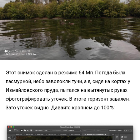
Этот снимок сделан в режиме 64 Мп. Погода была
пасмурной, небо заволокли тучи, а я, сидя на кортах у
Измайловского пруда, пытался на вытянутых руках
сфотографировать уточек. В итоге горизонт завален.
Зато уточек видно. Давайте кропнем до 100 %: