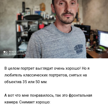
В целом портрет выглядит очень хорошо! Но я
любитель классических портретов, снятых на
объектив 35 или 50 мм.
А вот что мне понравилось, так это фронтальная
камера. Снимает хорошо: