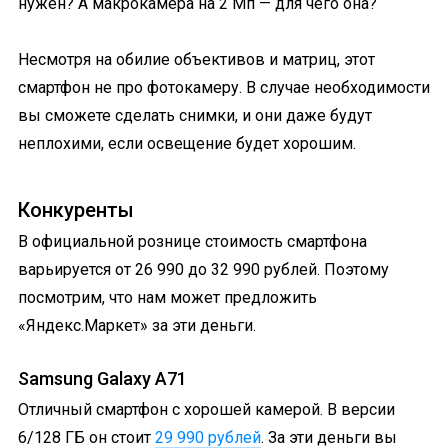
нужен? А макрокамера на 2 Мп — для чего она?
Несмотря на обилие объективов и матриц, этот
смартфон не про фотокамеру. В случае необходимости
вы сможете сделать снимки, и они даже будут
неплохими, если освещение будет хорошим.
Конкуренты
В официальной рознице стоимость смартфона
варьируется от 26 990 до 32 990 рублей. Поэтому
посмотрим, что нам может предложить
«Яндекс.Маркет» за эти деньги.
Samsung Galaxy A71
Отличный смартфон с хорошей камерой. В версии
6/128 ГБ он стоит
29 990 рублей
. За эти деньги вы