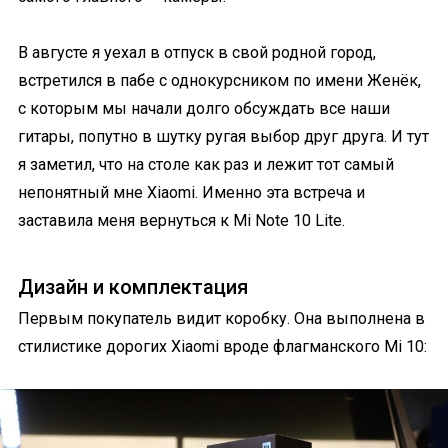
В августе я уехал в отпуск в свой родной город,
встретился в пабе с однокурсником по имени Женёк,
с которым мы начали долго обсуждать все наши
гитары, попутно в шутку ругая выбор друг друга. И тут
я заметил, что на столе как раз и лежит тот самый
непонятный мне Xiaomi. Именно эта встреча и
заставила меня вернуться к Mi Note 10 Lite.
Дизайн и комплектация
Первым покупатель видит коробку. Она выполнена в
стилистике дорогих Xiaomi вроде флагманского Mi 10: