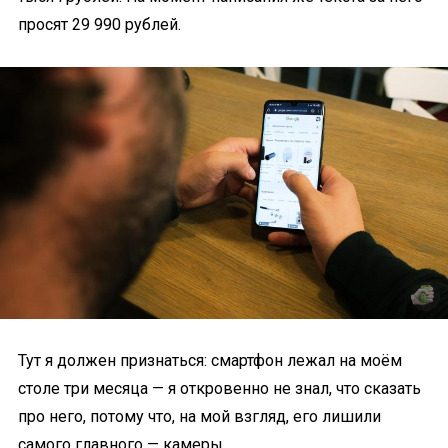
просят 29 990 рублей.
Тут я должен признаться: смартфон лежал на моём
столе три месяца — я откровенно не знал, что сказать
про него, потому что, на мой взгляд, его лишили
самого главного — камеры.