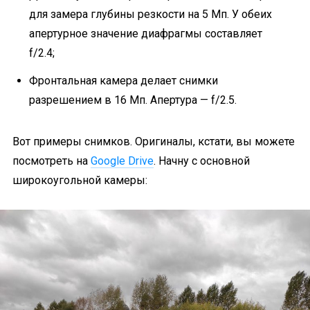
для замера глубины резкости на 5 Мп. У обеих
апертурное значение диафрагмы составляет
f/2.4;
Фронтальная камера делает снимки
разрешением в 16 Мп. Апертура — f/2.5.
Вот примеры снимков. Оригиналы, кстати, вы можете
посмотреть на
Google Drive
. Начну с основной
широкоугольной камеры: