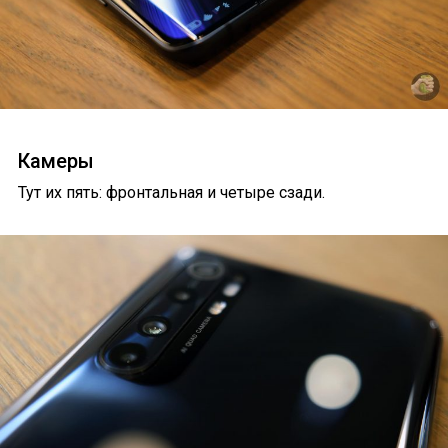
Камеры
Тут их пять: фронтальная и четыре сзади.