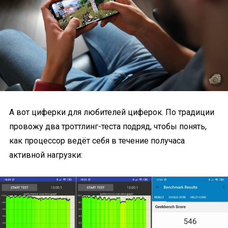
А вот циферки для любителей циферок. По традиции
провожу два троттлинг-теста подряд, чтобы понять,
как процессор ведёт себя в течение получаса
активной нагрузки: