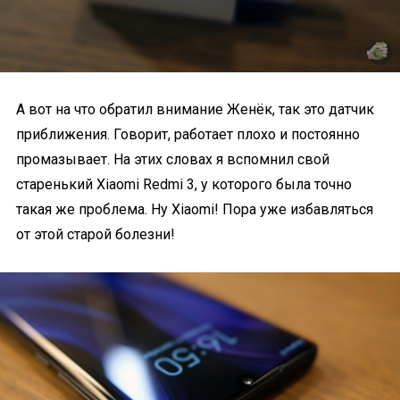
А вот на что обратил внимание Женёк, так это датчик
приближения. Говорит, работает плохо и постоянно
промазывает. На этих словах я вспомнил свой
старенький Xiaomi Redmi 3, у которого была точно
такая же проблема. Ну Xiaomi! Пора уже избавляться
от этой старой болезни!