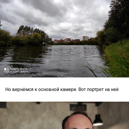
Но вернёмся к основной камере. Вот портрет на неё: