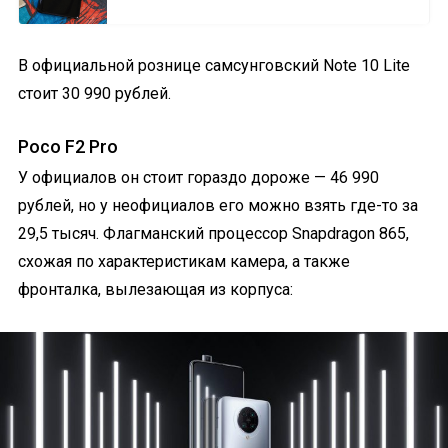
В официальной рознице самсунговский Note 10 Lite
стоит 30 990 рублей.
Poco F2 Pro
У официалов он стоит гораздо дороже — 46 990
рублей, но у неофициалов его можно взять где-то за
29,5 тысяч. Флагманский процессор Snapdragon 865,
схожая по характеристикам камера, а также
фронталка, вылезающая из корпуса: