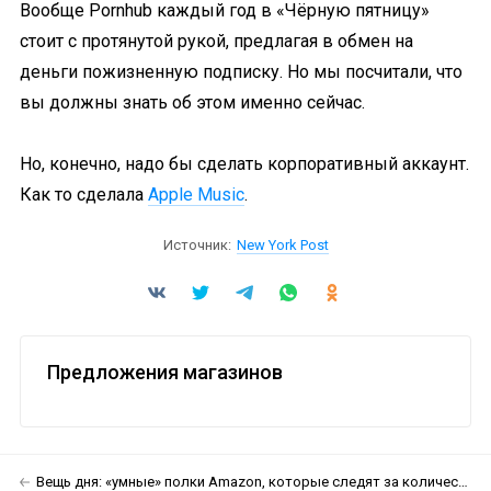
Вообще Pornhub каждый год в «Чёрную пятницу»
стоит с протянутой рукой, предлагая в обмен на
деньги пожизненную подписку. Но мы посчитали, что
вы должны знать об этом именно сейчас.
Но, конечно, надо бы сделать корпоративный аккаунт.
Как то сделала
Apple Music
.
Источник:
New York Post
Предложения магазинов
Вещь дня: «умные» полки Amazon, которые следят за количеством офисных расходников