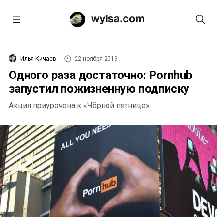
Илья Кичаев
22 ноября 2019
Одного раза достаточно: Pornhub
запустил пожизненную подписку
Акция приурочена к «Чёрной пятнице».