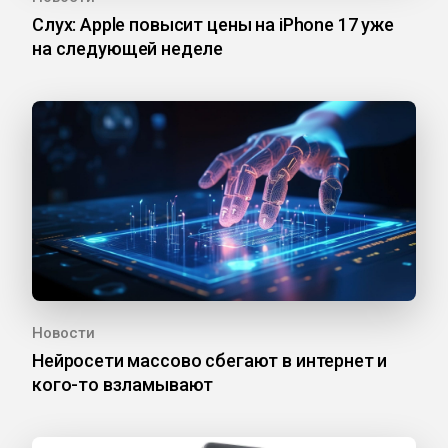
Слух: Apple повысит цены на iPhone 17 уже
на следующей неделе
Новости
Нейросети массово сбегают в интернет и
кого-то взламывают