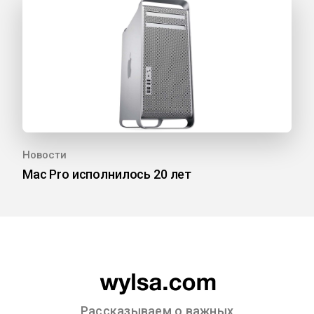
Новости
Mac Pro исполнилось 20 лет
Рассказываем о важных