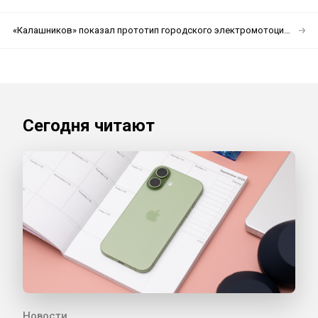
«Калашников» показал прототип городского электромотоцикла
Сегодня читают
Новости