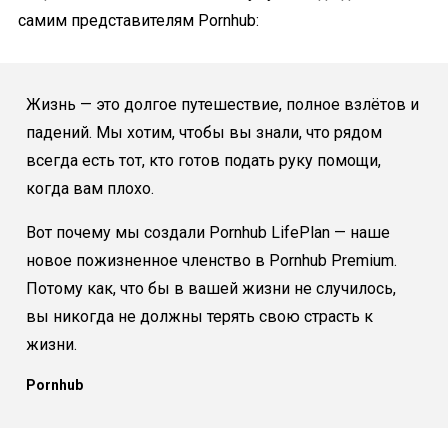
самим представителям Pornhub:
Жизнь — это долгое путешествие, полное взлётов и
падений. Мы хотим, чтобы вы знали, что рядом
всегда есть тот, кто готов подать руку помощи,
когда вам плохо.
Вот почему мы создали Pornhub LifePlan — наше
новое пожизненное членство в Pornhub Premium.
Потому как, что бы в вашей жизни не случилось,
вы никогда не должны терять свою страсть к
жизни.
Pornhub