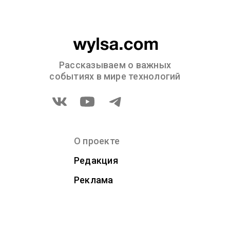
Рассказываем о важных
событиях в мире технологий
О проекте
Редакция
Реклама