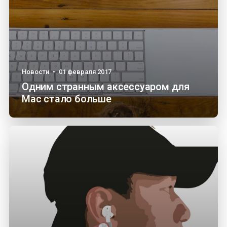
Новости
•
01 февраля 2017
Одним странным аксессуаром для
Mac стало больше