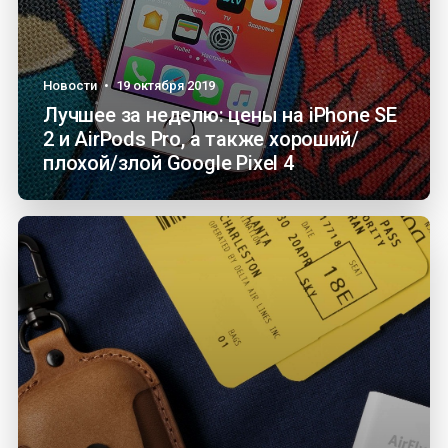
Новости
•
19 октября 2019
Лучшее за неделю: цены на iPhone SE
2 и AirPods Pro, а также хороший/
плохой/злой Google Pixel 4