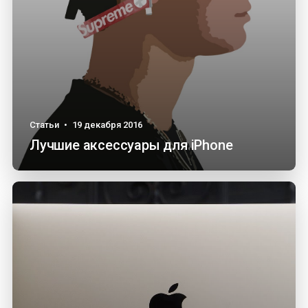
Статьи
•
19 декабря 2016
Лучшие аксессуары для iPhone