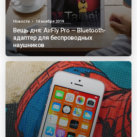
Новости
•
14 ноября 2019
Вещь дня: AirFly Pro — Bluetooth-
адаптер для беспроводных
наушников