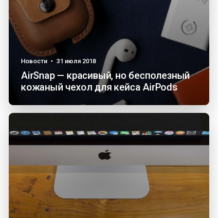
Новости
•
31 июля 2018
AirSnap — красивый, но бесполезный
кожаный чехол для кейса AirPods