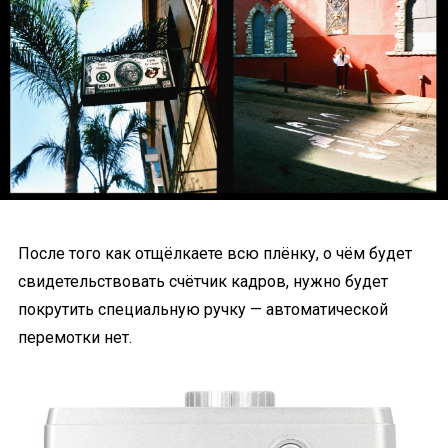
После того как отщёлкаете всю плёнку, о чём будет
свидетельствовать счётчик кадров, нужно будет
покрутить специальную ручку — автоматической
перемотки нет.