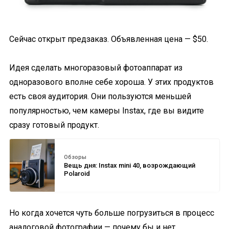
Сейчас открыт предзаказ. Объявленная цена — $50.
Идея сделать многоразовый фотоаппарат из
одноразового вполне себе хороша. У этих продуктов
есть своя аудитория. Они пользуются меньшей
популярностью, чем камеры Instax, где вы видите
сразу готовый продукт.
Обзоры
Вещь дня: Instax mini 40, возрождающий
Polaroid
Но когда хочется чуть больше погрузиться в процесс
аналоговой фотографии — почему бы и нет.