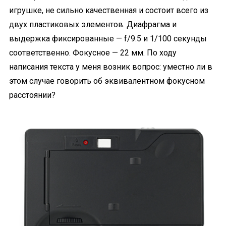
игрушке, не сильно качественная и состоит всего из
двух пластиковых элементов. Диафрагма и
выдержка фиксированные — f/9.5 и 1/100 секунды
соответственно. Фокусное — 22 мм. По ходу
написания текста у меня возник вопрос: уместно ли в
этом случае говорить об эквивалентном фокусном
расстоянии?