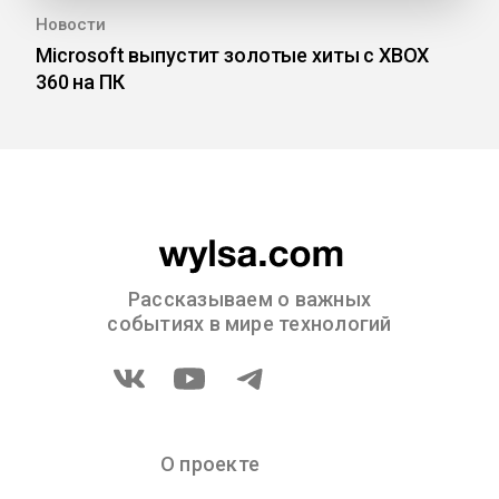
Новости
Microsoft выпустит золотые хиты с XBOX
360 на ПК
Рассказываем о важных
событиях в мире технологий
О проекте