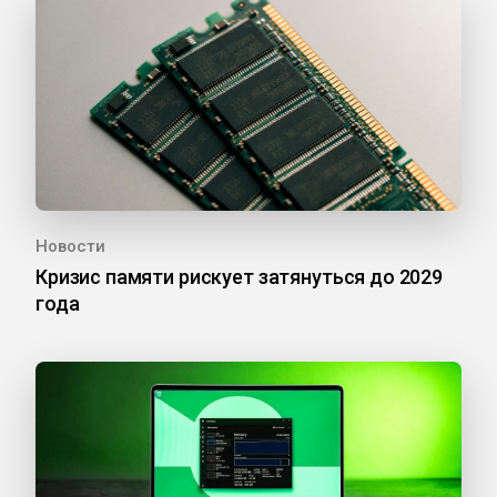
Новости
Кризис памяти рискует затянуться до 2029
года