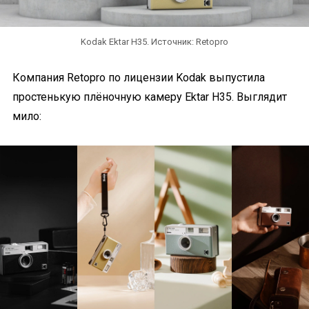
Kodak Ektar H35. Источник: Retopro
Компания Retopro по лицензии Kodak выпустила
простенькую плёночную камеру Ektar H35. Выглядит
мило: