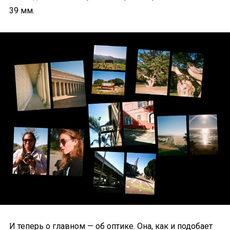
39 мм.
И теперь о главном — об оптике. Она, как и подобает