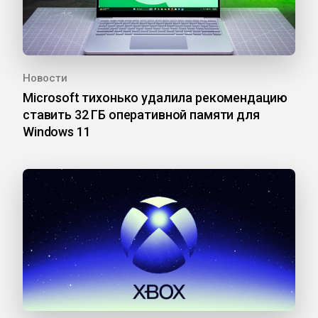
Новости
Microsoft тихонько удалила рекомендацию
ставить 32 ГБ оперативной памяти для
Windows 11