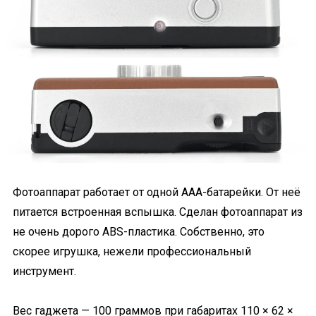
Фотоаппарат работает от одной ААА-батарейки. От неё
питается встроенная вспышка. Сделан фотоаппарат из
не очень дорого ABS-пластика. Собственно, это
скорее игрушка, нежели профессиональный
инструмент.
Вес гаджета — 100 граммов при габаритах 110 × 62 ×