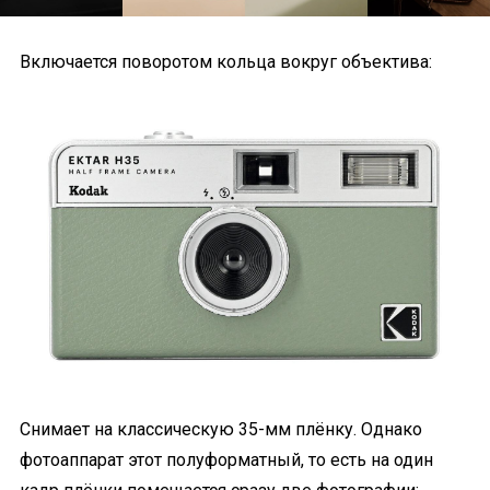
Включается поворотом кольца вокруг объектива:
Снимает на классическую 35-мм плёнку. Однако
фотоаппарат этот полуформатный, то есть на один