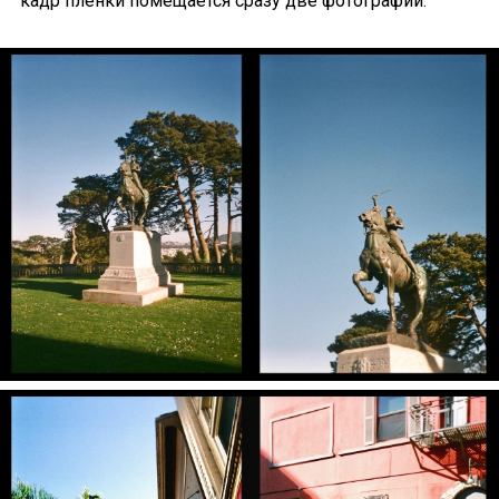
кадр плёнки помещается сразу две фотографии: