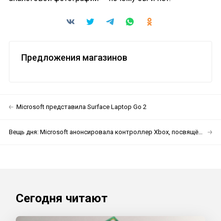
Предложения магазинов
Microsoft представила Surface Laptop Go 2
Вещь дня: Microsoft анонсировала контроллер Xbox, посвящённый ЛГБТКИА+
Сегодня читают