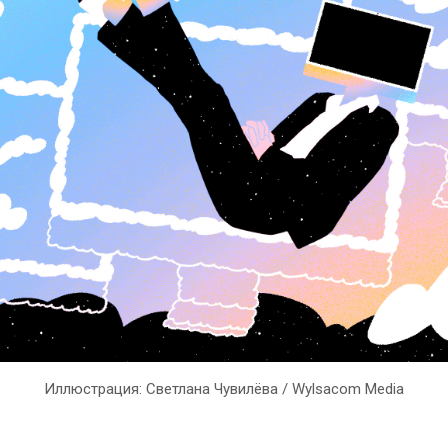
Иллюстрация: Светлана Чувилёва / Wylsacom Media