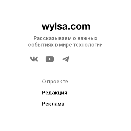
Рассказываем о важных
событиях в мире технологий
О проекте
Редакция
Реклама