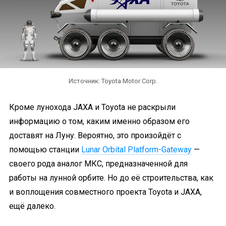
Источник: Toyota Motor Corp.
Кроме лунохода JAXA и Toyota не раскрыли
информацию о том, каким именно образом его
доставят на Луну. Вероятно, это произойдёт с
помощью станции
Lunar Orbital Platform-Gateway
—
своего рода аналог МКС, предназначенной для
работы на лунной орбите. Но до её строительства, как
и воплощения совместного проекта Toyota и JAXA,
ещё далеко.