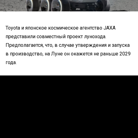
Toyota и японское космическое агентство JAXA
представили совместный проект лунохода.
Предполагается, что, в случае утверждения и запуска
в производство, на Луне он окажется не раньше 2029
года.