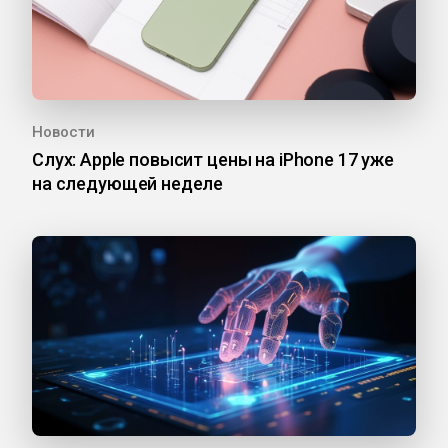
Новости
Слух: Apple повысит цены на iPhone 17 уже
на следующей неделе