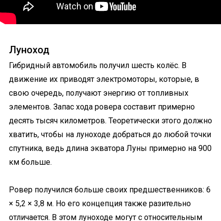
Луноход
Гибридный автомобиль получил шесть колёс. В
движение их приводят электромоторы, которые, в
свою очередь, получают энергию от топливных
элементов. Запас хода ровера составит примерно
десять тысяч километров. Теоретически этого должно
хватить, чтобы на луноходе добраться до любой точки
спутника, ведь длина экватора Луны примерно на 900
км больше.
Ровер получился больше своих предшественников: 6
× 5,2 × 3,8 м. Но его концепция также разительно
отличается. В этом луноходе могут с относительным