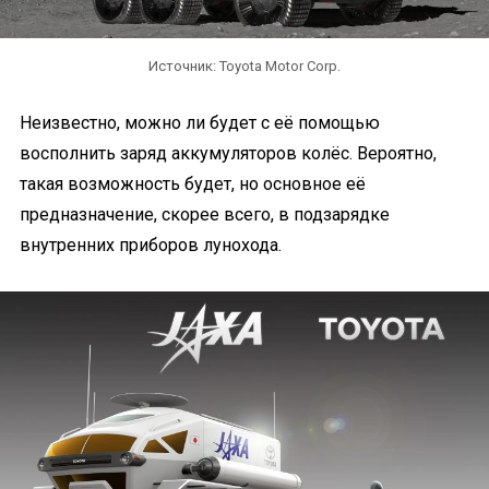
Источник: Toyota Motor Corp.
Неизвестно, можно ли будет с её помощью
восполнить заряд аккумуляторов колёс. Вероятно,
такая возможность будет, но основное её
предназначение, скорее всего, в подзарядке
внутренних приборов лунохода.