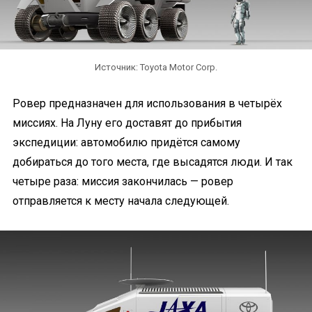
Источник: Toyota Motor Corp.
Ровер предназначен для использования в четырёх
миссиях. На Луну его доставят до прибытия
экспедиции: автомобилю придётся самому
добираться до того места, где высадятся люди. И так
четыре раза: миссия закончилась — ровер
отправляется к месту начала следующей.