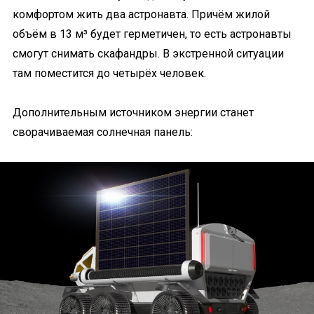
комфортом жить два астронавта. Причём жилой
объём в 13 м³ будет герметичен, то есть астронавты
смогут снимать скафандры. В экстренной ситуации
там поместится до четырёх человек.
Дополнительным источником энергии станет
сворачиваемая солнечная панель: