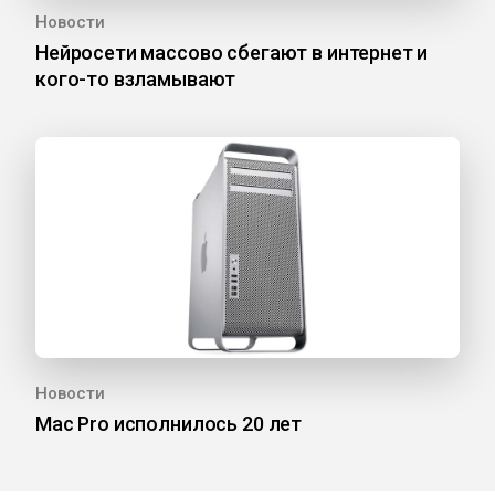
Новости
Нейросети массово сбегают в интернет и
кого-то взламывают
Новости
Mac Pro исполнилось 20 лет