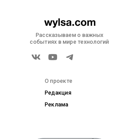
Рассказываем о важных
событиях в мире технологий
О проекте
Редакция
Реклама