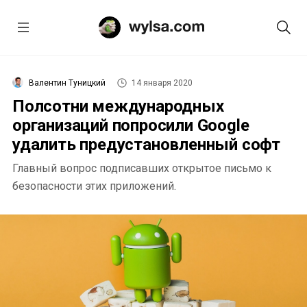
Валентин Туницкий
14 января 2020
Полсотни международных
организаций попросили Google
удалить предустановленный софт
Главный вопрос подписавших открытое письмо к
безопасности этих приложений.