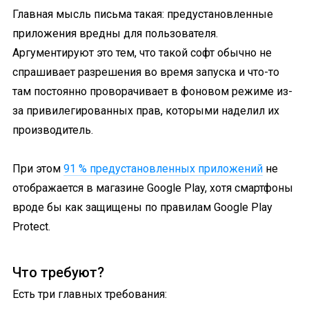
Главная мысль письма такая: предустановленные
приложения вредны для пользователя.
Аргументируют это тем, что такой софт обычно не
спрашивает разрешения во время запуска и что-то
там постоянно проворачивает в фоновом режиме из-
за привилегированных прав, которыми наделил их
производитель.
При этом
91 % предустановленных приложений
не
отображается в магазине Google Play, хотя смартфоны
вроде бы как защищены по правилам Google Play
Protect.
Что требуют?
Есть три главных требования: