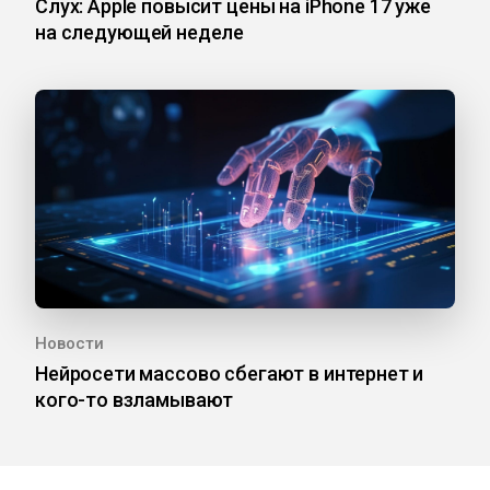
Слух: Apple повысит цены на iPhone 17 уже
на следующей неделе
Новости
Нейросети массово сбегают в интернет и
кого-то взламывают