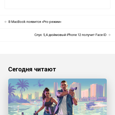
В MacBook появится «Pro-режим»
Слух: 5,4-дюймовый iPhone 12 получит Face ID
Сегодня читают