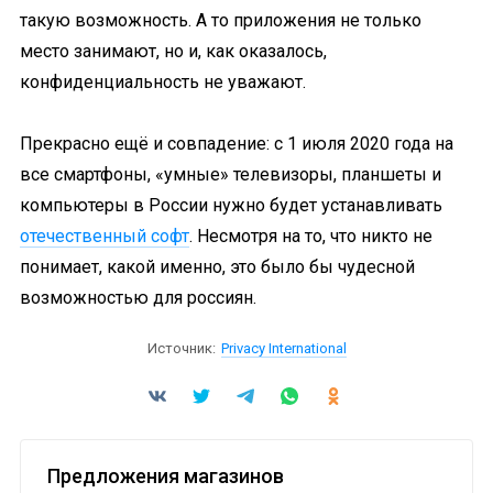
такую возможность. А то приложения не только
место занимают, но и, как оказалось,
конфиденциальность не уважают.
Прекрасно ещё и совпадение: с 1 июля 2020 года на
все смартфоны, «умные» телевизоры, планшеты и
компьютеры в России нужно будет устанавливать
отечественный софт
. Несмотря на то, что никто не
понимает, какой именно, это было бы чудесной
возможностью для россиян.
Источник:
Privacy International
Предложения магазинов