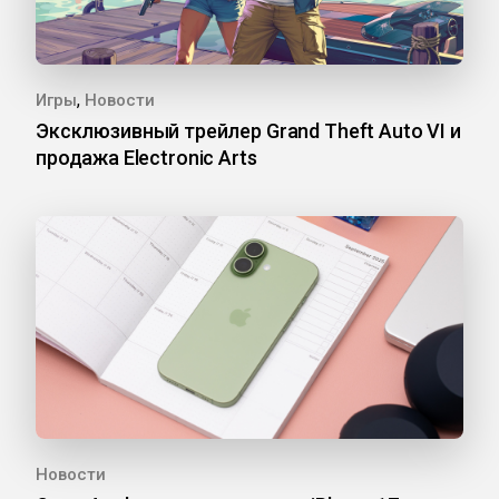
,
Игры
Новости
Эксклюзивный трейлер Grand Theft Auto VI и
продажа Electronic Arts
Новости