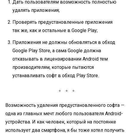
Дать пользователям возможность полностью
удалять приложения;
Проверять предустановленные приложения
так же, как и остальные в Google Play;
Приложения не должны обновляться в обход
Google Play Store, а сама Google должна
отказывать в лицензировании Android тем
производителям, которые пытаются
устанавливать софт в обход Play Store.
Возможность удаления предустановленного софта —
одна из главных мечт любого пользователя Android-
устройства. И как человек, который на постоянке
использует два смартфона, я бы тоже хотел получить