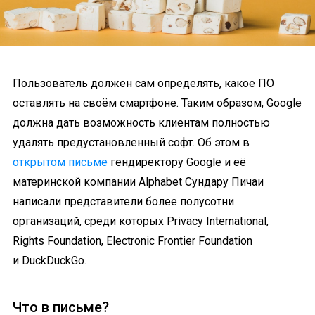
Пользователь должен сам определять, какое ПО
оставлять на своём смартфоне. Таким образом, Google
должна дать возможность клиентам полностью
удалять предустановленный софт. Об этом в
открытом письме
гендиректору Google и её
материнской компании Alphabet Сундару Пичаи
написали представители более полусотни
организаций, среди которых Privacy International,
Rights Foundation, Electronic Frontier Foundation
и DuckDuckGo.
Что в письме?