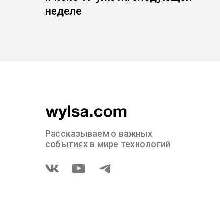
неделе
Рассказываем о важных
событиях в мире технологий