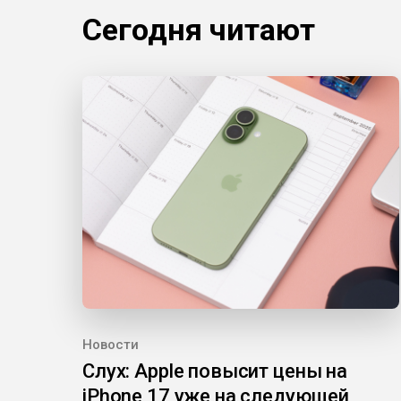
Сегодня читают
Новости
Слух: Apple повысит цены на
iPhone 17 уже на следующей