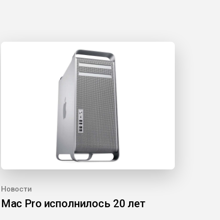
Новости
Mac Pro исполнилось 20 лет