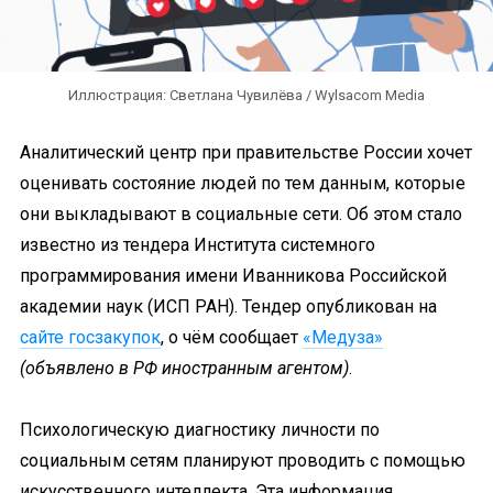
Иллюстрация: Светлана Чувилёва / Wylsacom Media
Аналитический центр при правительстве России хочет
оценивать состояние людей по тем данным, которые
они выкладывают в социальные сети. Об этом стало
известно из тендера Института системного
программирования имени Иванникова Российской
академии наук (ИСП РАН). Тендер опубликован на
сайте госзакупок
, о чём сообщает
«Медуза»
(объявлено в РФ иностранным агентом)
.
Психологическую диагностику личности по
социальным сетям планируют проводить с помощью
искусственного интеллекта. Эта информация