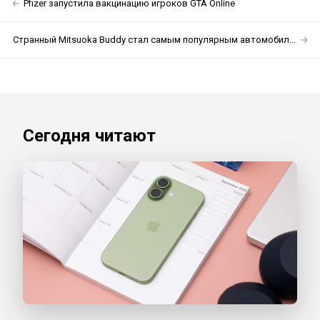
Pfizer запустила вакцинацию игроков GTA Online
Странный Mitsuoka Buddy стал самым популярным автомобилем бренда
Сегодня читают