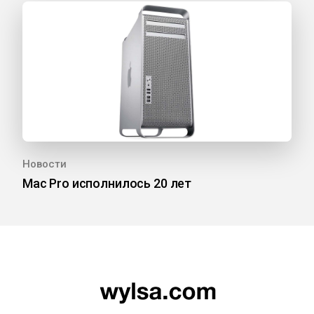
Новости
Mac Pro исполнилось 20 лет