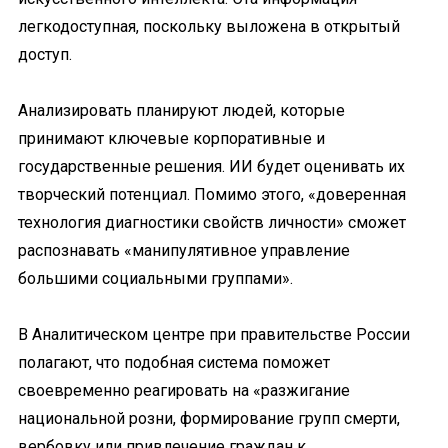
легкодоступная, поскольку выложена в открытый
доступ.
Анализировать планируют людей, которые
принимают ключевые корпоративные и
государственные решения. ИИ будет оценивать их
творческий потенциал. Помимо этого, «доверенная
технология диагностики свойств личности» сможет
распознавать «манипулятивное управление
большими социальными группами».
В Аналитическом центре при правительстве России
полагают, что подобная система поможет
своевременно реагировать на «разжигание
национальной розни, формирование групп смерти,
вербовку или привлечение граждан к