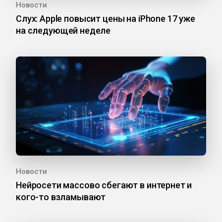
Новости
Слух: Apple повысит цены на iPhone 17 уже
на следующей неделе
Новости
Нейросети массово сбегают в интернет и
кого-то взламывают