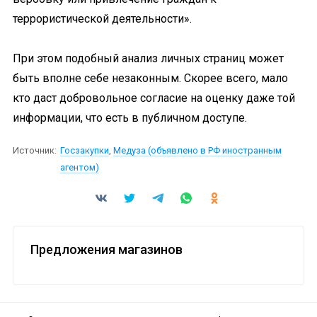
террористической деятельности».
При этом подобный анализ личных страниц может
быть вполне себе незаконным. Скорее всего, мало
кто даст добровольное согласие на оценку даже той
информации, что есть в публичном доступе.
Источник:
Госзакупки
,
Медуза (объявлено в РФ иностранным
агентом)
Предложения магазинов