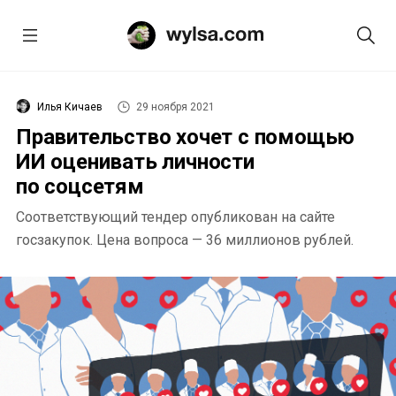
Илья Кичаев
29 ноября 2021
Правительство хочет с помощью
ИИ оценивать личности
по соцсетям
Соответствующий тендер опубликован на сайте
госзакупок. Цена вопроса — 36 миллионов рублей.