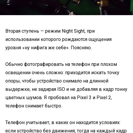
Вторая ступень — режим Night Sight, при
использовании которого рождаются ощущения
уровня «ну нифига же себе». Поясняю.
Обычно фотографировать на телефон при плохом
освещении очень сложно: приходится искать точку
опоры, чтобы устройство снимало на длинной
выдержке, не задирая ISO и не добавляя в кадр тонну
цветных шумов. Я пробовал на Pixel 3 и Pixel 2,
телефон снимает быстро.
Телефон учитывает, в каких он находится условиях:
если устройство без движения, тогда на каждый кадр