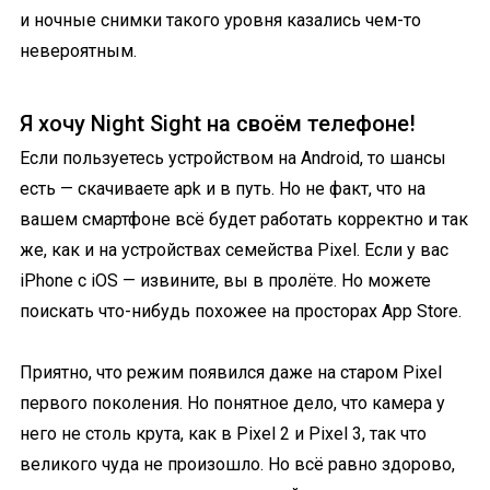
и ночные снимки такого уровня казались чем-то
невероятным.
Я хочу Night Sight на своём телефоне!
Если пользуетесь устройством на Android, то шансы
есть — скачиваете apk и в путь. Но не факт, что на
вашем смартфоне всё будет работать корректно и так
же, как и на устройствах семейства Pixel. Если у вас
iPhone с iOS — извините, вы в пролёте. Но можете
поискать что-нибудь похожее на просторах App Store.
Приятно, что режим появился даже на старом Pixel
первого поколения. Но понятное дело, что камера у
него не столь крута, как в Pixel 2 и Pixel 3, так что
великого чуда не произошло. Но всё равно здорово,