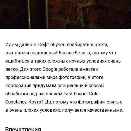
Идём дальше. Софт обучен подбирать и цвета,
выставляя правильный баланс белого, потому что
ошибиться в таких сложных ночных условиях очень
легко. Для этого Google работала вместе с
профессионалами мира фотографии, в итоге
корпорация придумала специальный способ
обработки под названием Fast Fourier Color
Constancy. Круто? Да, потому что фотографии, снятые
в очень плохих условиях, получается качественными.
Впечатления