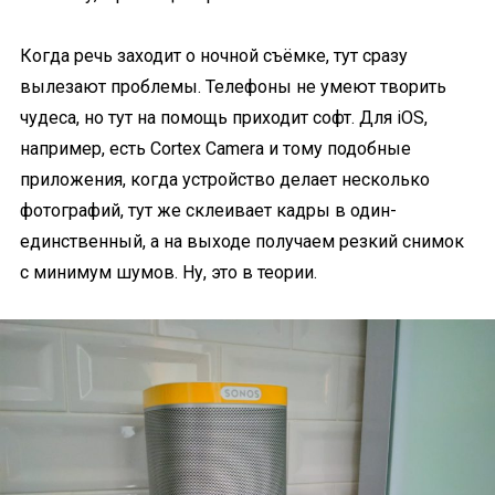
Когда речь заходит о ночной съёмке, тут сразу
вылезают проблемы. Телефоны не умеют творить
чудеса, но тут на помощь приходит софт. Для iOS,
например, есть Cortex Camera и тому подобные
приложения, когда устройство делает несколько
фотографий, тут же склеивает кадры в один-
единственный, а на выходе получаем резкий снимок
с минимум шумов. Ну, это в теории.