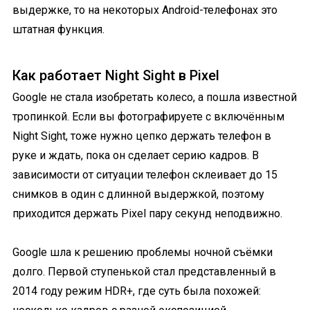
выдержке, то на некоторых Android-телефонах это
штатная функция.
Как работает Night Sight в Pixel
Google не стала изобретать колесо, а пошла известной
тропинкой. Если вы фотографируете с включённым
Night Sight, тоже нужно цепко держать телефон в
руке и ждать, пока он сделает серию кадров. В
зависимости от ситуации телефон склеивает до 15
снимков в один с длинной выдержкой, поэтому
приходится держать Pixel пару секунд неподвижно.
Google шла к решению проблемы ночной съёмки
долго. Первой ступенькой стал представленный в
2014 году режим HDR+, где суть была похожей: