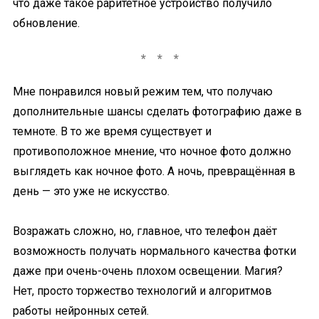
что даже такое раритетное устройство получило
обновление.
Мне понравился новый режим тем, что получаю
дополнительные шансы сделать фотографию даже в
темноте. В то же время существует и
противоположное мнение, что ночное фото должно
выглядеть как ночное фото. А ночь, превращённая в
день — это уже не искусство.
Возражать сложно, но, главное, что телефон даёт
возможность получать нормального качества фотки
даже при очень-очень плохом освещении. Магия?
Нет, просто торжество технологий и алгоритмов
работы нейронных сетей.