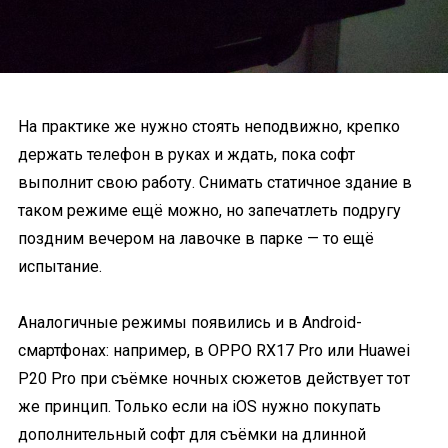
На практике же нужно стоять неподвижно, крепко
держать телефон в руках и ждать, пока софт
выполнит свою работу. Снимать статичное здание в
таком режиме ещё можно, но запечатлеть подругу
поздним вечером на лавочке в парке — то ещё
испытание.
Аналогичные режимы появились и в Android-
смартфонах: например, в OPPO RX17 Pro или Huawei
P20 Pro при съёмке ночных сюжетов действует тот
же принцип. Только если на iOS нужно покупать
дополнительный софт для съёмки на длинной