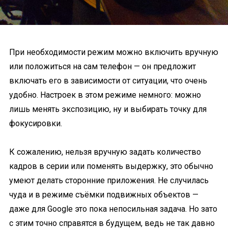
При необходимости режим можно включить вручную
или положиться на сам телефон — он предложит
включать его в зависимости от ситуации, что очень
удобно. Настроек в этом режиме немного: можно
лишь менять экспозицию, ну и выбирать точку для
фокусировки.
К сожалению, нельзя вручную задать количество
кадров в серии или поменять выдержку, это обычно
умеют делать сторонние приложения. Не случилась
чуда и в режиме съёмки подвижных объектов —
даже для Google это пока непосильная задача. Но зато
с этим точно справятся в будущем, ведь не так давно