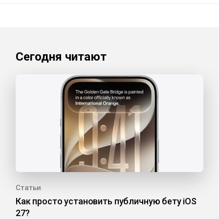
Сегодня читают
Статьи
Как просто установить публичную бету iOS
27?