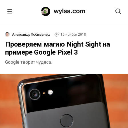
Александр Побыванец
15 ноября 2018
Проверяем магию Night Sight на
примере Google Pixel 3
Google творит чудеса.