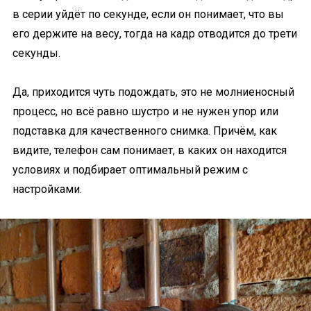
в серии уйдёт по секунде, если он понимает, что вы
его держите на весу, тогда на кадр отводится до трети
секунды.
Да, приходится чуть подождать, это не молниеносный
процесс, но всё равно шустро и не нужен упор или
подставка для качественного снимка. Причём, как
видите, телефон сам понимает, в каких он находится
условиях и подбирает оптимальный режим с
настройками.