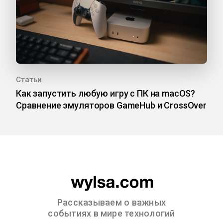
Статьи
Как запустить любую игру с ПК на macOS?
Сравнение эмуляторов GameHub и CrossOver
Рассказываем о важных
событиях в мире технологий