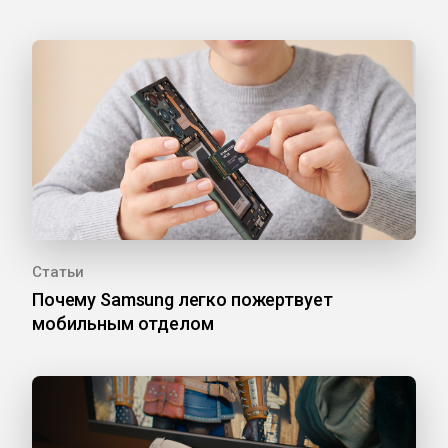
Статьи
Почему Samsung легко пожертвует
мобильным отделом