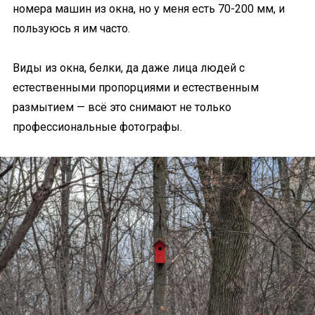
номера машин из окна, но у меня есть 70-200 мм, и
пользуюсь я им часто.
Виды из окна, белки, да даже лица людей с
естественными пропорциями и естественным
размытием — всё это снимают не только
профессиональные фотографы.