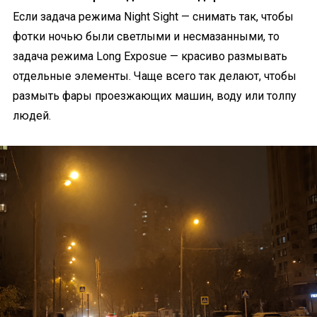
Если задача режима Night Sight — снимать так, чтобы
фотки ночью были светлыми и несмазанными, то
задача режима Long Exposue — красиво размывать
отдельные элементы. Чаще всего так делают, чтобы
размыть фары проезжающих машин, воду или толпу
людей.