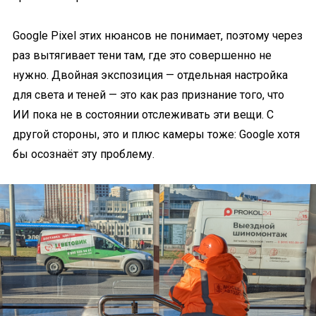
Google Pixel этих нюансов не понимает, поэтому через
раз вытягивает тени там, где это совершенно не
нужно. Двойная экспозиция — отдельная настройка
для света и теней — это как раз признание того, что
ИИ пока не в состоянии отслеживать эти вещи. С
другой стороны, это и плюс камеры тоже: Google хотя
бы осознаёт эту проблему.