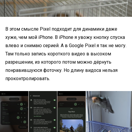
В этом смысле Pixel подходит для динамики даже
хуже, чем мой iPhone. В iPhone я увожу кнопку спуска
влево и снимаю серией. А в Google Pixel я так не могу.
Там только запись короткого видео в высоком
разрешении, из которого потом можно дёрнуть
понравившуюся фоточку. Но длину видоса нельзя
проконтролировать.