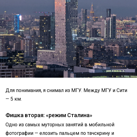
Для понимания, я снимал из МГУ. Между МГУ и Сити
— 5 км.
Фишка вторая: «режим Сталина»
Одно из самых муторных занятий в мобильной
фотографии — елозить пальцем по тачскрину и