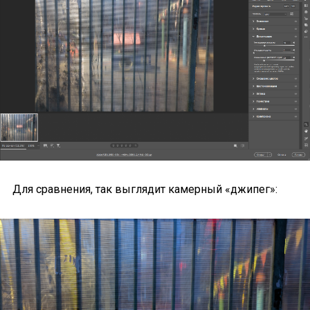
Для сравнения, так выглядит камерный «джипег»: