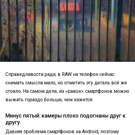
Справедливости ради, в RAW на телефон сейчас
снимать смысла мало, но отметить эту деталь всё же
стоило. На самом деле, из «равок» смартфонов можно
выжать гораздо больше, чем кажется.
Минус пятый: камеры плохо подогнаны друг к
другу
Давняя проблема смартфонов на Android, поэтому