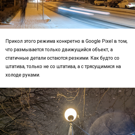
Прикол этого режима конкретно в Google Pixel в том,
что размывается только движущийся объект, а
статичные детали остаются резкими. Как будто со
штатива, только не со штатива, а с трясущимися на
холоде руками.