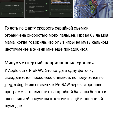
То есть по факту скорость серийной съёмки
ограничена скоростью моих пальцев. Права была моя
мама, когда говорила, что опыт игры на музыкальном
инструменте в жизни мне ещё понадобится.
Минус четвёртый: непризнанные «равки»
У Apple есть ProRAW. Это когда в одну фоточку
складывается несколько снимков, но получается не
jpeg, а dng. Если снимать в ProRAW через сторонние
программы, то вместе с настройкой баланса белого и
экспозицией получится отключить ещё и эппловый
шумодав.