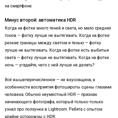
на смартфоне.
Минус второй: автоматика HDR
Когда на фотке много теней и света, но мало средних
тонов — фотку лучше не вытягивать. Когда на фотке
резкие границы между светом и тенью — фотку
лучше не вытягивать. Когда на фотке есть выбитые
света — фотку лучше не вытягивать. Когда на фотке
ночь — угадайте, чего с ней лучше не делать?
Всё вышеперечисленное — не вкусовщина, а
особенности восприятия фотошироты сцены глазами
человека. Обычно неуместный HDR — признак
начинающего фотографа, который только-только
узнал про ползунки в Lightroom. Ребята с опытом
крайне осторожны с HDR.