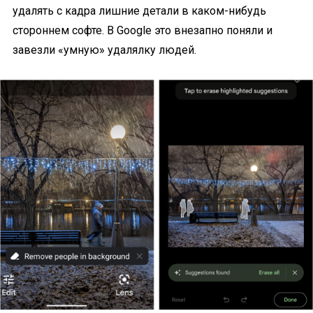
удалять с кадра лишние детали в каком-нибудь
стороннем софте. В Google это внезапно поняли и
завезли «умную» удалялку людей.