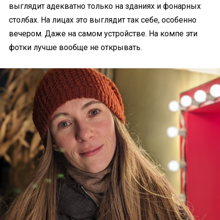
выглядит адекватно только на зданиях и фонарных
столбах. На лицах это выглядит так себе, особенно
вечером. Даже на самом устройстве. На компе эти
фотки лучше вообще не открывать.