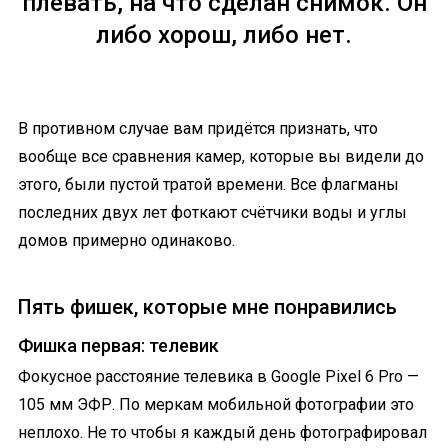
плевать, на что сделан снимок. Он
либо хорош, либо нет.
В противном случае вам придётся признать, что
вообще все сравнения камер, которые вы видели до
этого, были пустой тратой времени. Все флагманы
последних двух лет фоткают счётчики воды и углы
домов примерно одинаково.
Пять фишек, которые мне понравились
Фишка первая: телевик
Фокусное расстояние телевика в Google Pixel 6 Pro —
105 мм ЭФР. По меркам мобильной фотографии это
неплохо. Не то чтобы я каждый день фотографировал