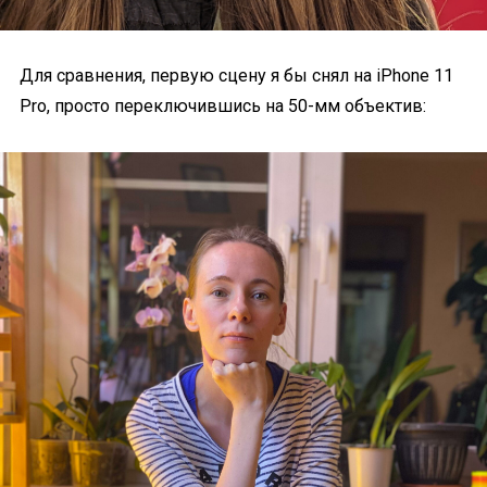
Для сравнения, первую сцену я бы снял на iPhone 11
Pro, просто переключившись на 50-мм объектив: