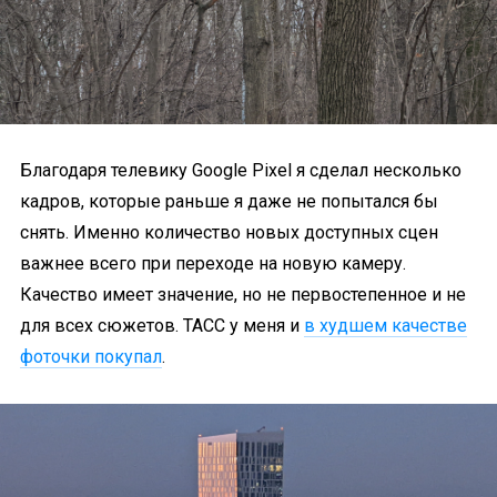
Благодаря телевику Google Pixel я сделал несколько
кадров, которые раньше я даже не попытался бы
снять. Именно количество новых доступных сцен
важнее всего при переходе на новую камеру.
Качество имеет значение, но не первостепенное и не
для всех сюжетов. ТАСС у меня и
в худшем качестве
фоточки покупал
.