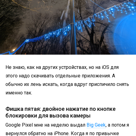
Не знаю, как на других устройствах, но на iOS для
этого надо скачивать отдельные приложения. А
обычно их лень искать, когда вдруг приспичило снять
именно так.
Фишка пятая: двойное нажатие по кнопке
блокировки для вызова камеры
Google Pixel мне на неделю выдал
Big Geek
, а потом я
вернулся обратно на iPhone. Когда я по привычке