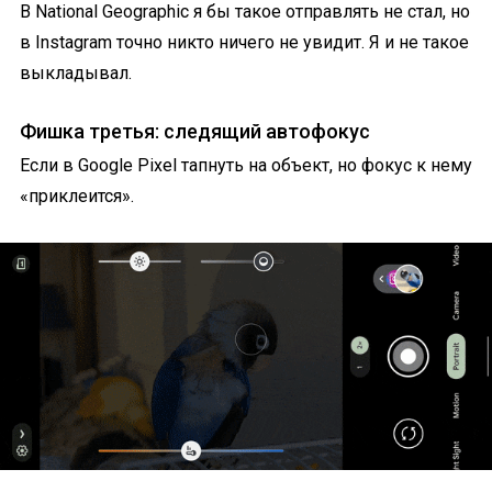
В National Geographic я бы такое отправлять не стал, но
в Instagram точно никто ничего не увидит. Я и не такое
выкладывал.
Фишка третья: следящий автофокус
Если в Google Pixel тапнуть на объект, но фокус к нему
«приклеится».