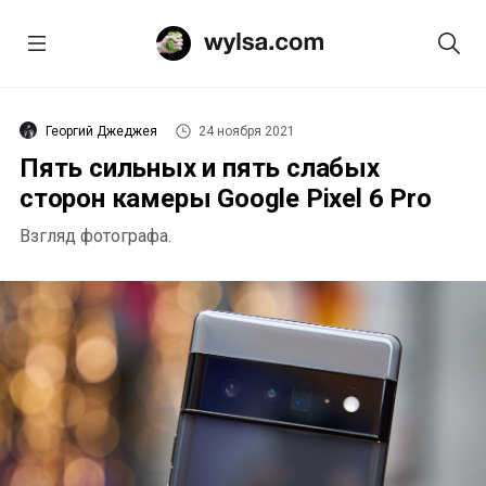
Георгий Джеджея
24 ноября 2021
Пять сильных и пять слабых
сторон камеры Google Pixel 6 Pro
Взгляд фотографа.