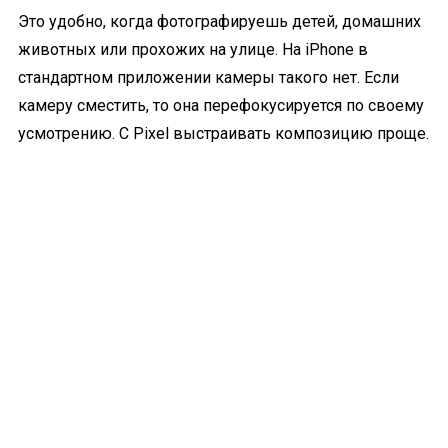
Это удобно, когда фотографируешь детей, домашних
животных или прохожих на улице. На iPhone в
стандартном приложении камеры такого нет. Если
камеру сместить, то она перефокусируется по своему
усмотрению. С Pixel выстраивать композицию проще.