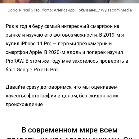
Google Pixel 6 Pro. Фото: Александр Побыванец / Wylsacom Media
Раз в год я беру самый интересный смартфон на
рынке и изучаю его фотовозможности. В 2019-м я
купил iPhone 11 Pro — первый трёхкамерный
смартфон Apple. В 2020-м вдоль и поперёк изучил
ProRAW. В этом же году мне захотелось проверить в
бою Google Pixel 6 Pro.
Давайте сразу договоримся, что мы оцениваем
качество фотографии в целом, без скидок на их
происхождение.
В современном мире всем