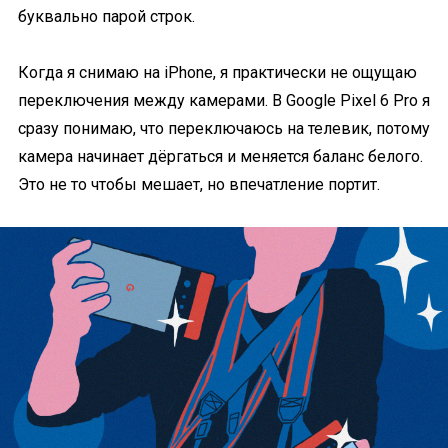
буквально парой строк.
Когда я снимаю на iPhone, я практически не ощущаю
переключения между камерами. В Google Pixel 6 Pro я
сразу понимаю, что переключаюсь на телевик, потому
камера начинает дёргаться и меняется баланс белого.
Это не то чтобы мешает, но впечатление портит.