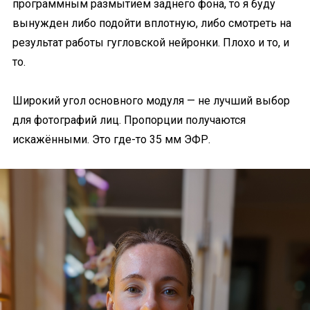
программным размытием заднего фона, то я буду
вынужден либо подойти вплотную, либо смотреть на
результат работы гугловской нейронки. Плохо и то, и
то.
Широкий угол основного модуля — не лучший выбор
для фотографий лиц. Пропорции получаются
искажёнными. Это где-то 35 мм ЭФР.