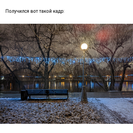
Получился вот такой кадр: