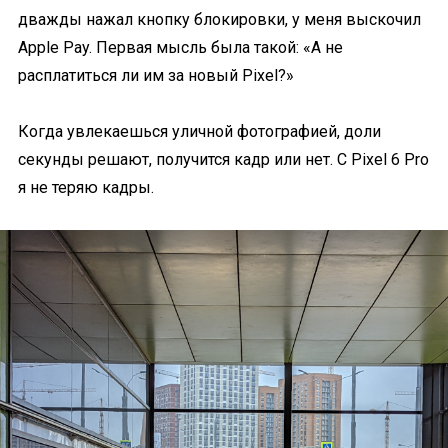
дважды нажал кнопку блокировки, у меня выскочил
Apple Pay. Первая мысль была такой: «А не
расплатиться ли им за новый Pixel?»
Когда увлекаешься уличной фотографией, доли
секунды решают, получится кадр или нет. С Pixel 6 Pro
я не теряю кадры.