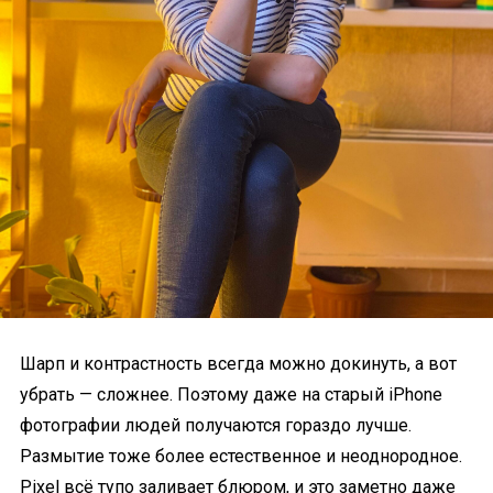
Шарп и контрастность всегда можно докинуть, а вот
убрать — сложнее. Поэтому даже на старый iPhone
фотографии людей получаются гораздо лучше.
Размытие тоже более естественное и неоднородное.
Pixel всё тупо заливает блюром, и это заметно даже