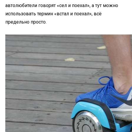
автолюбители говорят «сел и поехал», а тут можно
использовать термин «встал и поехал», всё
предельно просто.