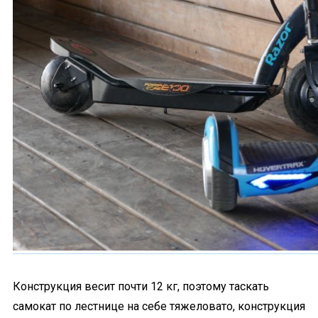
Конструкция весит почти 12 кг, поэтому таскать
самокат по лестнице на себе тяжеловато, конструкция