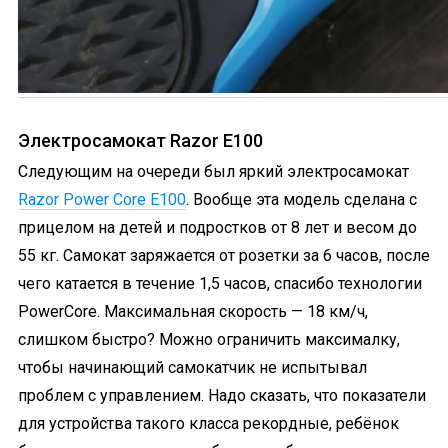
Электросамокат Razor E100
Следующим на очереди был яркий электросамокат
Razor Power Core E100
. Вообще эта модель сделана с
прицелом на детей и подростков от 8 лет и весом до
55 кг. Самокат заряжается от розетки за 6 часов, после
чего катается в течение 1,5 часов, спасибо технологии
PowerCore. Максимальная скорость — 18 км/ч,
слишком быстро? Можно ограничить максималку,
чтобы начинающий самокатчик не испытывал
проблем с управлением. Надо сказать, что показатели
для устройства такого класса рекордные, ребёнок