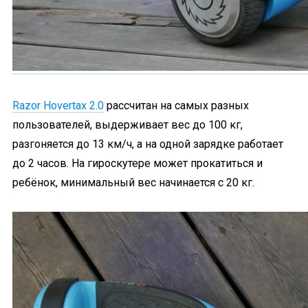
Razor Hovertax 2.0
рассчитан на самых разных
пользователей, выдерживает вес до 100 кг,
разгоняется до 13 км/ч, а на одной зарядке работает
до 2 часов. На гироскутере может прокатиться и
ребёнок, минимальный вес начинается с 20 кг.