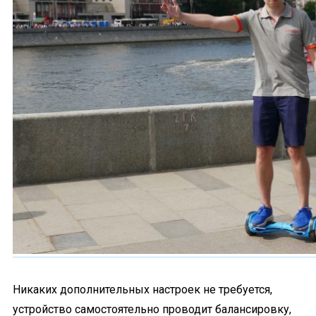
Никаких дополнительных настроек не требуется,
устройство самостоятельно проводит балансировку,