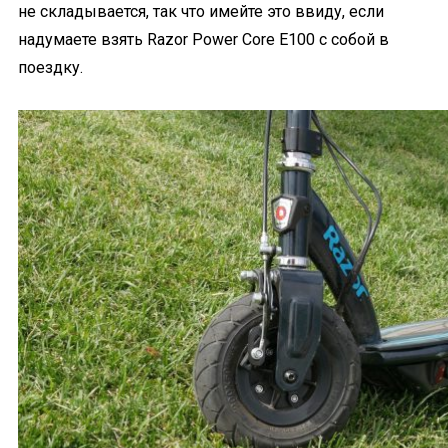
не складывается, так что имейте это ввиду, если
надумаете взять Razor Power Core E100 с собой в
поездку.