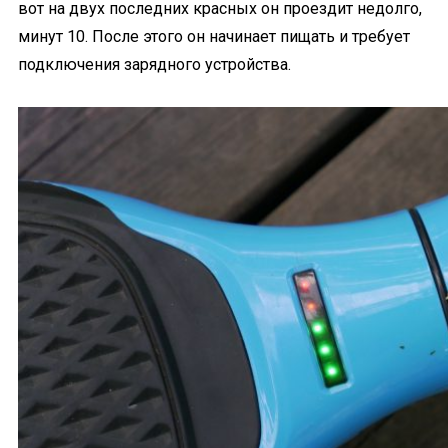
вот на двух последних красных он проездит недолго,
минут 10. После этого он начинает пищать и требует
подключения зарядного устройства.