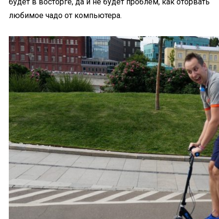
будет в восторге, да и не будет проблем, как оторвать
любимое чадо от компьютера.