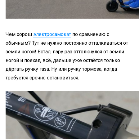
Чем хорош
электросамокат
по сравнению с
обычным? Тут не нужно постоянно отталкиваться от
земли ногой! Встал, пару раз оттолкнулся от земли
ногой и поехал, всё, дальше уже остаётся только
дёргать ручку газа. Ну или ручку тормоза, когда
требуется срочно остановиться.