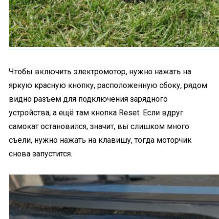
Чтобы включить электромотор, нужно нажать на
яркую красную кнопку, расположенную сбоку, рядом
видно разъём для подключения зарядного
устройства, а ещё там кнопка Reset. Если вдруг
самокат остановился, значит, вы слишком много
съели, нужно нажать на клавишу, тогда моторчик
снова запустится.