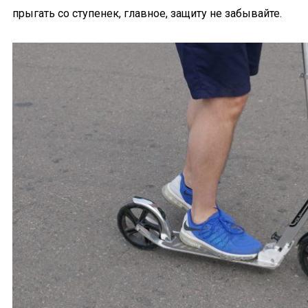
прыгать со ступенек, главное, защиту не забывайте.