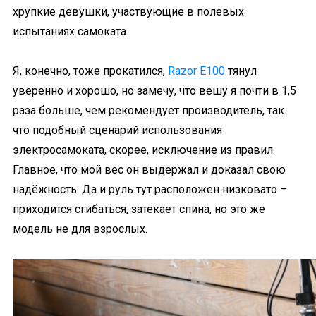
хрупкие девушки, участвующие в полевых
испытаниях самоката.
Я, конечно, тоже прокатился,
Razor E100
тянул
уверенно и хорошо, но замечу, что вешу я почти в 1,5
раза больше, чем рекомендует производитель, так
что подобный сценарий использования
электросамоката, скорее, исключение из правил.
Главное, что мой вес он выдержал и доказал свою
надёжность. Да и руль тут расположен низковато –
приходится сгибаться, затекает спина, но это же
модель не для взрослых.