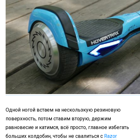
Одной ногой встаем на нескользкую резиновую
поверхность, потом ставим вторую, держим
равновесие и катимся, всё просто, главное избегать
больших колдобин, чтобы не свалиться c
Razor