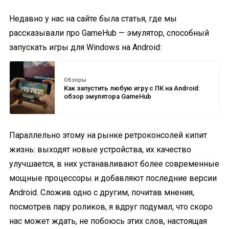
Недавно у нас на сайте была статья, где мы
рассказывали про GameHub — эмулятор, способный
запускать игры для Windows на Android:
Обзоры
Как запустить любую игру с ПК на Android:
обзор эмулятора GameHub
Параллельно этому на рынке ретроконсолей кипит
жизнь: выходят новые устройства, их качество
улучшается, в них устанавливают более современные
мощные процессоры и добавляют последние версии
Android. Сложив одно с другим, почитав мнения,
посмотрев пару роликов, я вдруг подумал, что скоро
нас может ждать, не побоюсь этих слов, настоящая