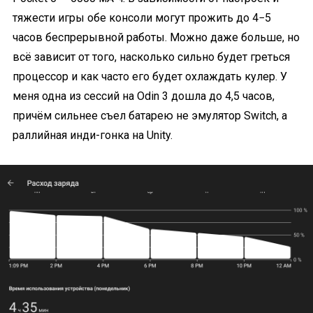
тяжести игры обе консоли могут прожить до 4−5
часов беспрерывной работы. Можно даже больше, но
всё зависит от того, насколько сильно будет греться
процессор и как часто его будет охлаждать кулер. У
меня одна из сессий на Odin 3 дошла до 4,5 часов,
причём сильнее съел батарею не эмулятор Switch, а
раллийная инди-гонка на Unity.