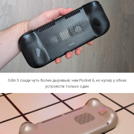
Odin 3 сзади чуть более дырявый, чем Pocket 6, но кулер у обоих
устройств только один