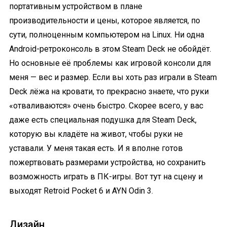
портативным устройством в плане
производительности и цены, которое является, по
сути, полноценным компьютером на Linux. Ни одна
Android-ретроконсоль в этом Steam Deck не обойдёт.
Но основные её проблемы как игровой консоли для
меня — вес и размер. Если вы хоть раз играли в Steam
Deck лёжа на кровати, то прекрасно знаете, что руки
«отваливаются» очень быстро. Скорее всего, у вас
даже есть специальная подушка для Steam Deck,
которую вы кладёте на живот, чтобы руки не
уставали. У меня такая есть. И я вполне готов
пожертвовать размерами устройства, но сохранить
возможность играть в ПК-игры. Вот тут на сцену и
выходят Retroid Pocket 6 и AYN Odin 3.
Дизайн