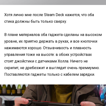
Хотя лично мне после Steam Deck кажется, что оба
стика должны быть только сверху.
В плане материалов оба гаджета сделаны на высоком
уровне, их приятно держать в руках, и все кнопочки
нажимаются хорошо. Отзывчивость и плавность
управления тоже на высоте: в обоих устройствах
стоят джойстики с датчиками Холла. Ничего не
скрипит, не дребезжит и выглядит очень премиумно.
Поставляются гаджеты только с кабелем зарядки.