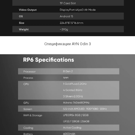
Спецификации AYN Odin 3