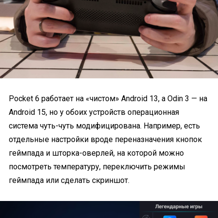
Pocket 6 работает на «чистом» Android 13, а Odin 3 — на
Android 15, но у обоих устройств операционная
система чуть-чуть модифицирована. Например, есть
отдельные настройки вроде переназначения кнопок
геймпада и шторка-оверлей, на которой можно
посмотреть температуру, переключить режимы
геймпада или сделать скриншот.