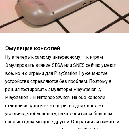
Эмуляция консолей
Ну а теперь к самому интересному — к играм.
Эмулировать всякие SEGA или SNES сейчас умеют
все, но и с играми для PlayStation 1 уже многие
устройства справляются без проблем. Поэтому я
решил тестировать эмуляторы PlayStation 2,
PlayStation 3 и Nintendo Switch. На обе консоли
ставились одни и те же игры в одних и тех же
условиях, чтобы понять, на что они способны и на
сколько одна мощнее другой. Оперативная память и