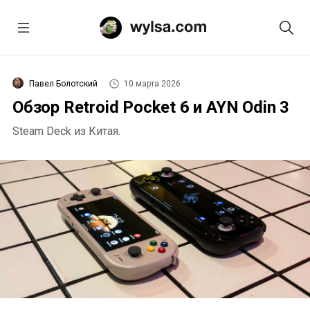
Павел Болотский
10 марта 2026
Обзор Retroid Pocket 6 и AYN Odin 3
Steam Deck из Китая.