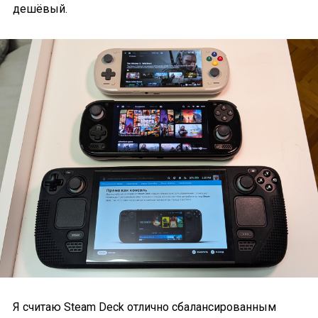
дешёвый.
Я считаю Steam Deck отлично сбалансированным