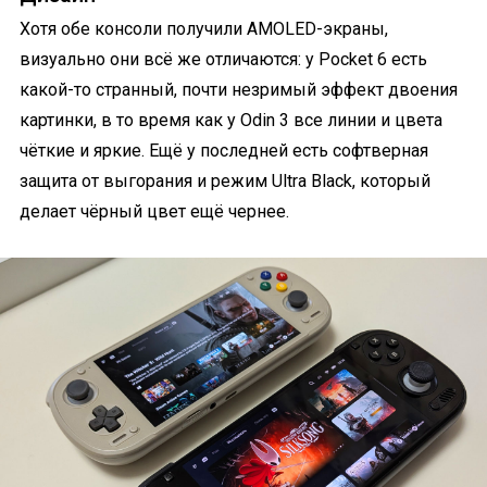
Хотя обе консоли получили AMOLED-экраны,
визуально они всё же отличаются: у Pocket 6 есть
какой-то странный, почти незримый эффект двоения
картинки, в то время как у Odin 3 все линии и цвета
чёткие и яркие. Ещё у последней есть софтверная
защита от выгорания и режим Ultra Black, который
делает чёрный цвет ещё чернее.