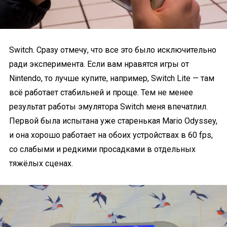
Switch. Сразу отмечу, что все это было исключительно
ради эксперимента. Если вам нравятся игры от
Nintendo, то лучше купите, например, Switch Lite — там
всё работает стабильней и проще. Тем не менее
результат работы эмулятора Switch меня впечатлил.
Первой была испытана уже старенькая Mario Odyssey,
и она хорошо работает на обоих устройствах в 60 fps,
со слабыми и редкими просадками в отдельных
тяжёлых сценах.