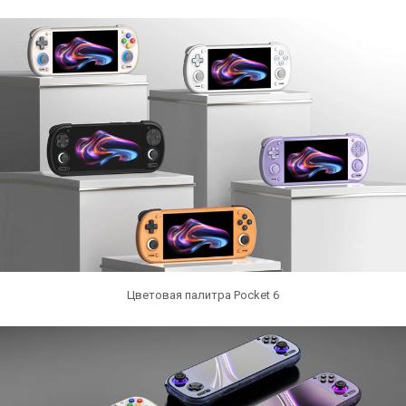
Цветовая палитра Pocket 6