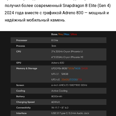
получил более современный Snapdragon 8 Elite (Gen 4)
2024 года вместе с графикой Adreno 830 — мощный и
надёжный мобильный камень.