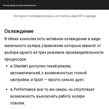
Четыре с половиной часа, а осталось ещё 20 % заряда
Охлаждение
В обеих консолях есть активное охлаждение в виде
маленького кулера, управление которым зависит от
выбора одного из трёх режимов производительности
процессора:
в Standart доступен тихий режим,
автоматический, с возможностью тонкой
настройки, и Sport — просто сильно дует;
в Performance всё то же самое, но отсутствует
возможность выключить работу кулера
совсем;