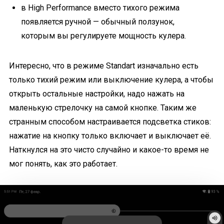
в High Performance вместо тихого режима
появляется ручной — обычный ползунок,
которым вы регулируете мощность кулера.
Интересно, что в режиме Standart изначально есть
только тихий режим или выключение кулера, а чтобы
открыть остальные настройки, надо нажать на
маленькую стрелочку на самой кнопке. Таким же
странным способом настраивается подсветка стиков:
нажатие на кнопку только включает и выключает её.
Наткнулся на это чисто случайно и какое-то время не
мог понять, как это работает.