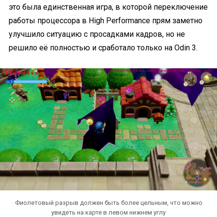
это была единственная игра, в которой переключение
работы процессора в High Performance прям заметно
улучшило ситуацию с просадками кадров, но не
решило её полностью и сработало только на Odin 3.
Фиолетовый разрыв должен быть более цельным, что можно
увидеть на карте в левом нижнем углу