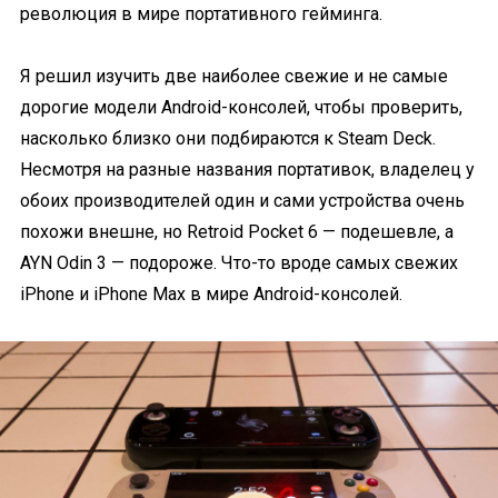
революция в мире портативного гейминга.
Я решил изучить две наиболее свежие и не самые
дорогие модели Android-консолей, чтобы проверить,
насколько близко они подбираются к Steam Deck.
Несмотря на разные названия портативок, владелец у
обоих производителей один и сами устройства очень
похожи внешне, но Retroid Pocket 6 — подешевле, а
AYN Odin 3 — подороже. Что-то вроде самых свежих
iPhone и iPhone Max в мире Android-консолей.