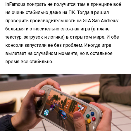
InFamous поиграть не получится: там в принципе всё
не очень стабильно даже на ПК. Тогда я решил
проверить производительность на GTA San Andreas:
большая и относительно сложная игра (в плане
текстур, загрузок и логики) в открытом мире. И обе
консоли запустили её без проблем. Иногда игра
вылетает на случайном моменте, но в остальное
время всё стабильно.