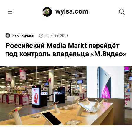
Илья Кичаев
20 июня 2018
Российский Media Markt перейдёт
под контроль владельца «М.Видео»