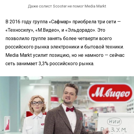
Даже солист Scooter не помог Media Markt
В 2016 году группа «Сафмар» приобрела три сети —
«Техносилу», «М.Видео», и «Эльдорадо». Это
позволило группе занять более четверти всего
российского рынка электроники и бытовой техники.
Media Markt усилит позицию, но не намного — сейчас
сеть занимает 3,3% российского рынка.