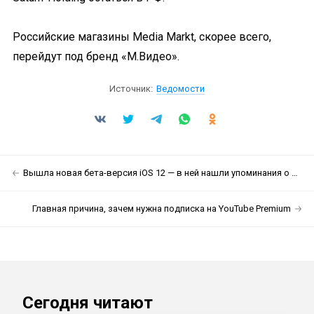
Российские магазины Media Markt, скорее всего,
перейдут под бренд «М.Видео».
Источник:
Ведомости
Вышла новая бета-версия iOS 12 — в ней нашли упоминания о новых Apple Watch
Главная причина, зачем нужна подписка на YouTube Premium
Сегодня читают