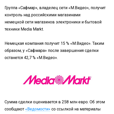
Группа «Сафмар», владелец сети «М.Видео», получит
контроль над российскими магазинами
немецкой сети магазинов электроники и бытовой
техники Media Markt.
Немецкая компания получит 15 % «М.Видео». Таким
образом, у «Сафмара» после завершения сделки
останется 42,7 % «М.Видео».
Сумма сделки оценивается в 258 млн евро. Об этом
сообщают
«Ведомости»
со ссылкой на материалы