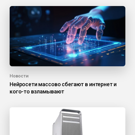
Новости
Нейросети массово сбегают в интернет и
кого-то взламывают