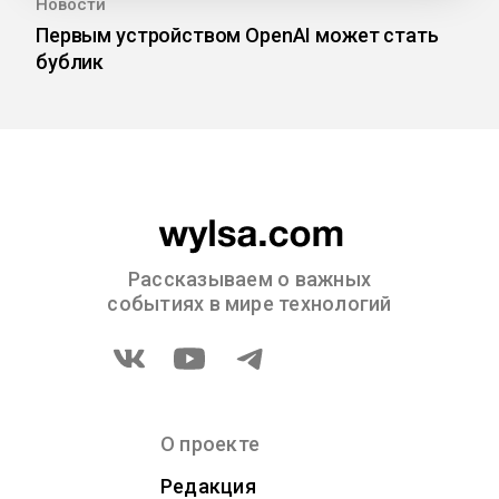
Новости
Первым устройством OpenAI может стать
бублик
Рассказываем о важных
событиях в мире технологий
О проекте
Редакция