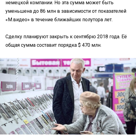
немецкой компании. Но эта сумма может быть
уменьшена до 86 млн в зависимости от показателей
«М.видео» в течение ближайших полутора лет.
Сделку планируют закрыть к сентябрю 2018 года. Её
общая сумма составит порядка $ 470 млн.