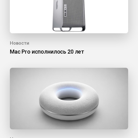
Новости
Mac Pro исполнилось 20 лет