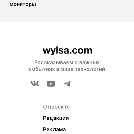
мониторы
Рассказываем о важных
событиях в мире технологий
О проекте
Редакция
Реклама