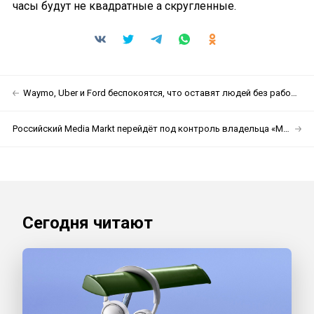
часы будут не квадратные а скругленные.
Waymo, Uber и Ford беспокоятся, что оставят людей без работы
Российский Media Markt перейдёт под контроль владельца «М.Видео»
Сегодня читают