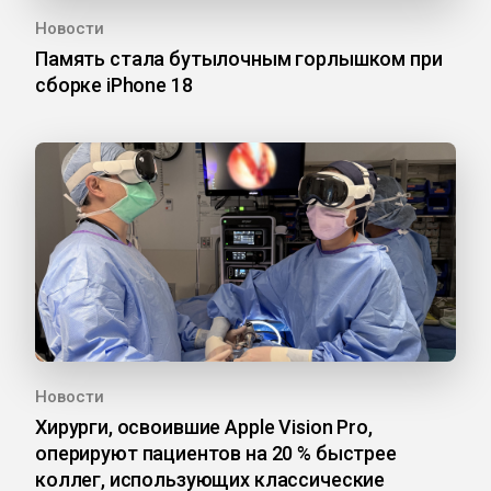
Новости
Память стала бутылочным горлышком при
сборке iPhone 18
Новости
Хирурги, освоившие Apple Vision Pro,
оперируют пациентов на 20 % быстрее
коллег, использующих классические