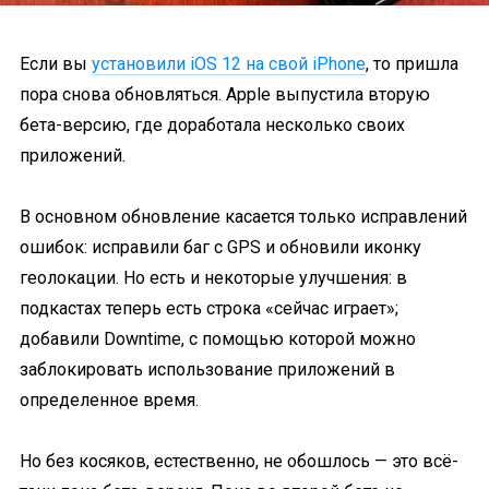
Если вы
установили iOS 12 на свой iPhone
, то пришла
пора снова обновляться. Apple выпустила вторую
бета-версию, где доработала несколько своих
приложений.
В основном обновление касается только исправлений
ошибок: исправили баг с GPS и обновили иконку
геолокации. Но есть и некоторые улучшения: в
подкастах теперь есть строка «сейчас играет»;
добавили Downtime, с помощью которой можно
заблокировать использование приложений в
определенное время.
Но без косяков, естественно, не обошлось — это всё-