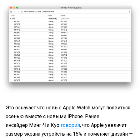
Это означает что новые Apple Watch могут появиться
осенью вместе с новыми iPhone. Ранее
инсайдер Минг-Чи Куо
говорил
, что Apple увеличит
размер экрана устройств на 15% и поменяет дизайн —