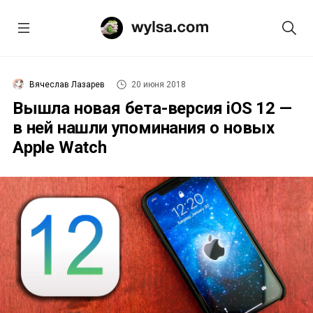
Вячеслав Лазарев
20 июня 2018
Вышла новая бета-версия iOS 12 —
в ней нашли упоминания о новых
Apple Watch