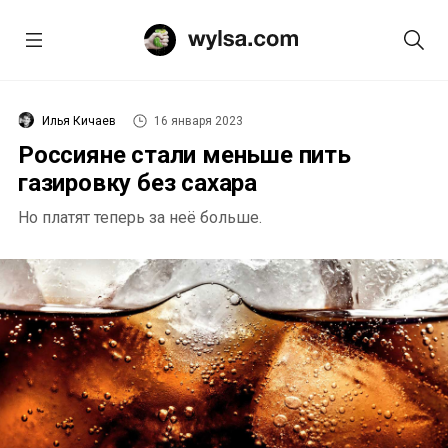
Илья Кичаев
16 января 2023
Россияне стали меньше пить
газировку без сахара
Но платят теперь за неё больше.