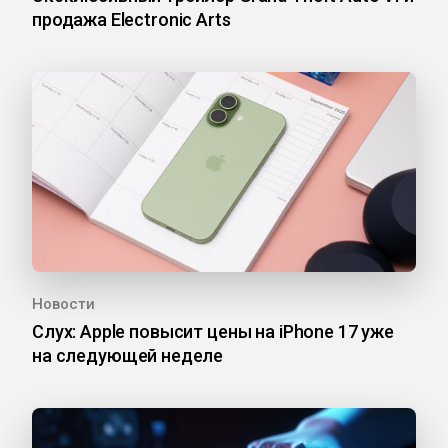
продажа Electronic Arts
Новости
Слух: Apple повысит цены на iPhone 17 уже
на следующей неделе