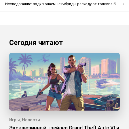
Исследование: подключаемые гибриды расходуют топлива больше заявленного
Сегодня читают
,
Игры
Новости
Эксклюзивный трейлер Grand Theft Auto VI и