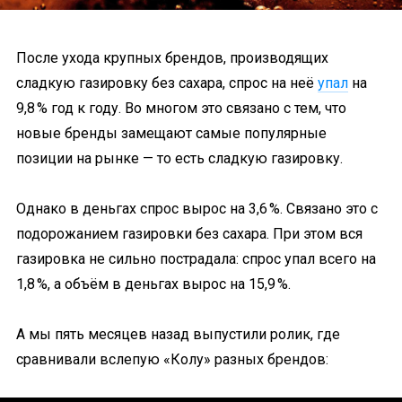
После ухода крупных брендов, производящих
сладкую газировку без сахара, спрос на неё
упал
на
9,8 % год к году. Во многом это связано с тем, что
новые бренды замещают самые популярные
позиции на рынке — то есть сладкую газировку.
Однако в деньгах спрос вырос на 3,6 %. Связано это с
подорожанием газировки без сахара. При этом вся
газировка не сильно пострадала: спрос упал всего на
1,8 %, а объём в деньгах вырос на 15,9 %.
А мы пять месяцев назад выпустили ролик, где
сравнивали вслепую «Колу» разных брендов: