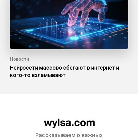
Новости
Нейросети массово сбегают в интернет и
кого-то взламывают
Рассказываем о важных