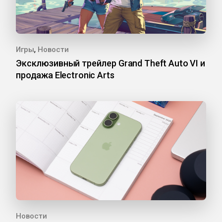
,
Игры
Новости
Эксклюзивный трейлер Grand Theft Auto VI и
продажа Electronic Arts
Новости