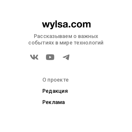
Рассказываем о важных
событиях в мире технологий
О проекте
Редакция
Реклама