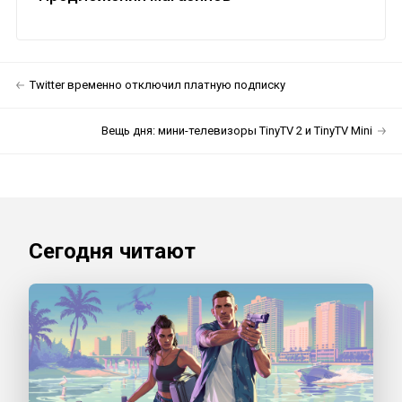
Twitter временно отключил платную подписку
Вещь дня: мини-телевизоры TinyTV 2 и TinyTV Mini
Сегодня читают