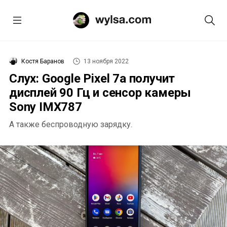
Костя Баранов
13 ноября 2022
Слух: Google Pixel 7a получит
дисплей 90 Гц и сенсор камеры
Sony IMX787
А также беспроводную зарядку.