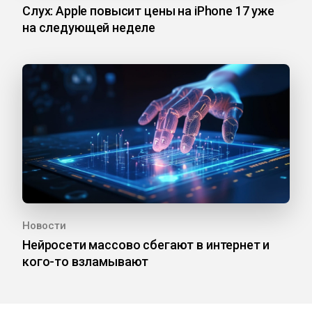
Слух: Apple повысит цены на iPhone 17 уже
на следующей неделе
Новости
Нейросети массово сбегают в интернет и
кого-то взламывают