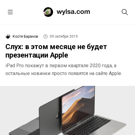
Костя Баранов
09 октября 2019
Слух: в этом месяце не будет
презентации Apple
iPad Pro покажут в первом квартале 2020 года, а
остальные новинки просто появятся на сайте Apple.