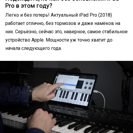
Pro в этом году?
Легко и без потерь! Актуальный iPad Pro (2018)
работает отлично, без тормозов и даже намёков на
них. Серьёзно, сейчас это, наверное, самое стабильное
устройство Apple. Мощности уж точно хватит до
начала следующего года.