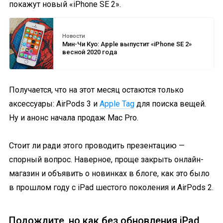
покажут новый «iPhone SE 2».
Новости
Мин-Чи Куо: Apple выпустит «iPhone SE 2»
весной 2020 года
Получается, что на этот месяц остаются только
аксессуары: AirPods 3 и
Apple Tag
для поиска вещей.
Ну и анонс начала продаж Mac Pro.
Стоит ли ради этого проводить презентацию —
спорный вопрос. Наверное, проще закрыть онлайн-
магазин и объявить о новинках в блоге, как это было
в прошлом году с iPad шестого поколения и AirPods 2.
Подождите, но как без обновления iPad