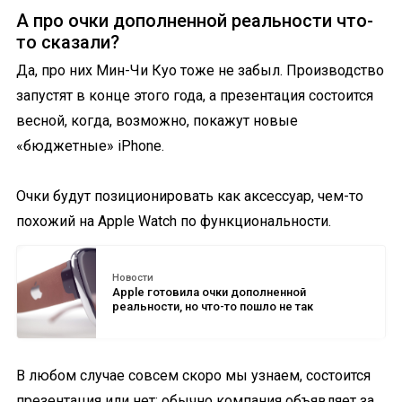
А про очки дополненной реальности что-
то сказали?
Да, про них Мин-Чи Куо тоже не забыл. Производство
запустят в конце этого года, а презентация состоится
весной, когда, возможно, покажут новые
«бюджетные» iPhone.
Очки будут позиционировать как аксессуар, чем-то
похожий на Apple Watch по функциональности.
Новости
Apple готовила очки дополненной
реальности, но что-то пошло не так
В любом случае совсем скоро мы узнаем, состоится
презентация или нет: обычно компания объявляет за