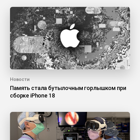
Новости
Память стала бутылочным горлышком при
сборке iPhone 18