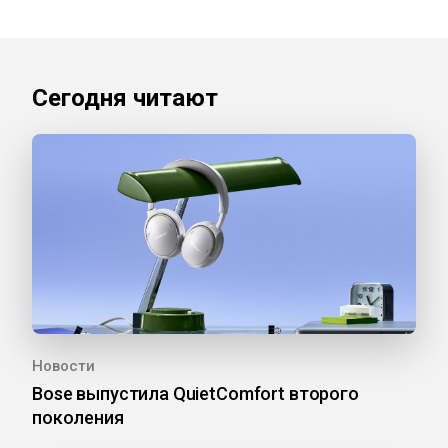
Сегодня читают
Новости
Bose выпустила QuietComfort второго
поколения