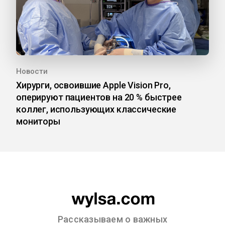
Новости
Хирурги, освоившие Apple Vision Pro,
оперируют пациентов на 20 % быстрее
коллег, использующих классические
мониторы
Рассказываем о важных