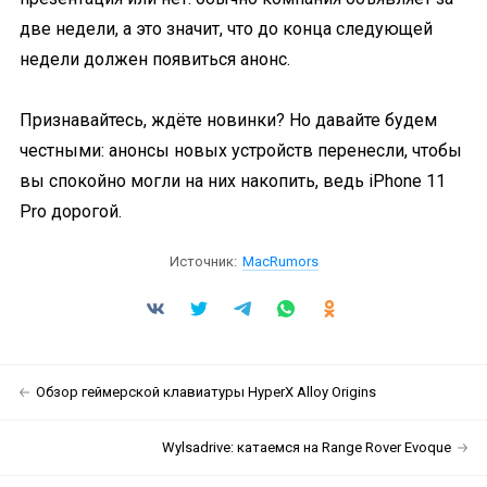
две недели, а это значит, что до конца следующей
недели должен появиться анонс.
Признавайтесь, ждёте новинки? Но давайте будем
честными: анонсы новых устройств перенесли, чтобы
вы спокойно могли на них накопить, ведь iPhone 11
Pro дорогой.
Источник:
MacRumors
Обзор геймерской клавиатуры HyperX Alloy Origins
Wylsadrive: катаемся на Range Rover Evoque