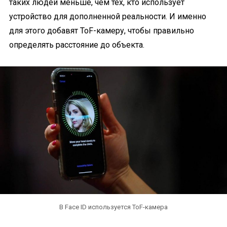
таких людей меньше, чем тех, кто использует
устройство для дополненной реальности. И именно
для этого добавят ToF-камеру, чтобы правильно
определять расстояние до объекта.
В Face ID используется ToF-камера