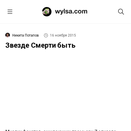
Никита Потапов
16 ноября 2015
Звезде Смерти быть