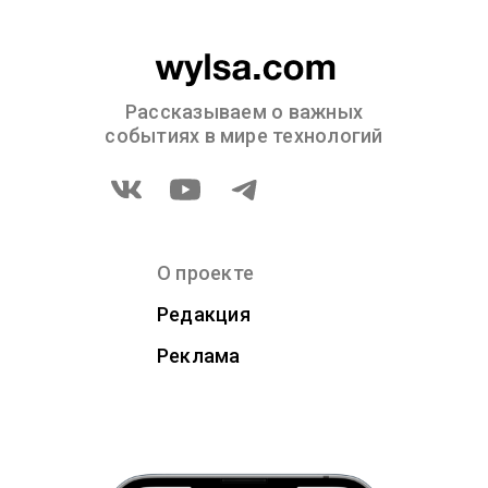
Рассказываем о важных
событиях в мире технологий
О проекте
Редакция
Реклама