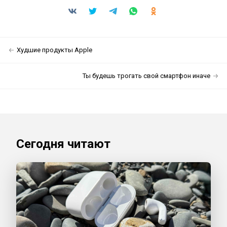
Худшие продукты Apple
Ты будешь трогать свой смартфон иначе
Сегодня читают