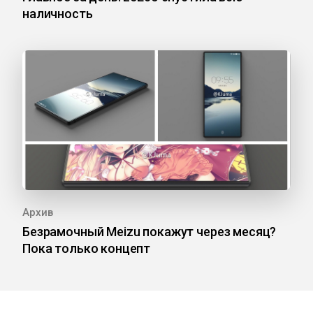
наличность
Архив
Безрамочный Meizu покажут через месяц?
Пока только концепт