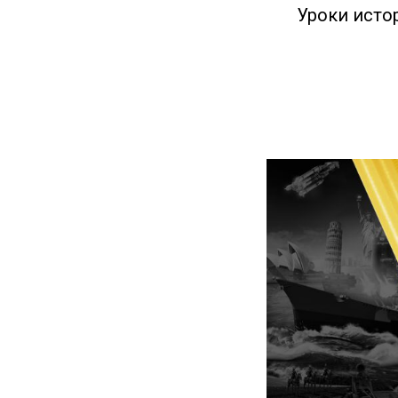
Уроки исто