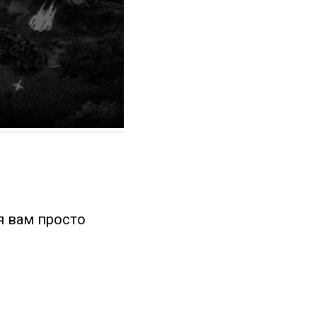
я вам просто