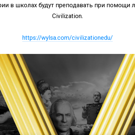
рии в школах будут преподавать при помощи 
Civilization.
https://wylsa.com/civilizationedu/