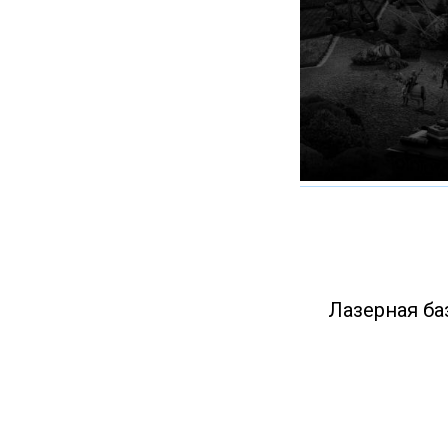
Лазерная ба