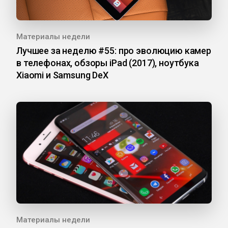
Материалы недели
Лучшее за неделю #55: про эволюцию камер
в телефонах, обзоры iPad (2017), ноутбука
Xiaomi и Samsung DeX
Материалы недели