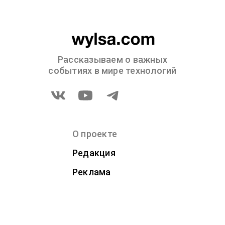
Рассказываем о важных
событиях в мире технологий
О проекте
Редакция
Реклама