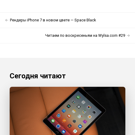
Рендеры iPhone 7 в новом цвете — Space Black
Читаем по воскресеньям на Wylsa.com #29
Сегодня читают