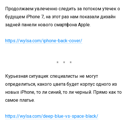
Продолжаем увлеченно следить за потоком утечек о
будущем iPhone 7, на этот раз нам показали дизайн
задней панели нового смартфона Apple.
https://wylsa.com/iphone-back-cover/
Курьезная ситуация: специалисты не могут
определиться, какого цвета будет корпус одного из
новых iPhone, то ли синий, то ли черный. Прямо как то
самое платье.
https://wylsa.com/deep-blue-vs-space-black/