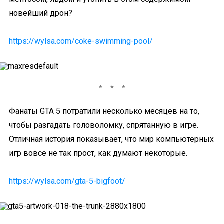
новейший дрон?
https://wylsa.com/coke-swimming-pool/
Фанаты GTA 5 потратили несколько месяцев на то,
чтобы разгадать головоломку, спрятанную в игре.
Отличная история показывает, что мир компьютерных
игр вовсе не так прост, как думают некоторые.
https://wylsa.com/gta-5-bigfoot/