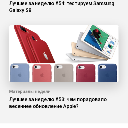
Лучшее за неделю #54: тестируем Samsung
Galaxy S8
Материалы недели
Лучшее за неделю #53: чем порадовало
весеннее обновление Apple?