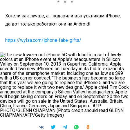
Хотели как лучше, а… подарили выпускникам iPhone,
да вот только работают они на Android!
https://wylsa.com/iphone-fake-gifts/