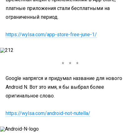
платные приложения стали бесплатными на
ограниченный период.
https://wylsa.com/app-store-free-june-1/
Google напрягся и придумал название для нового
Android N. Вот это имя, я бы выбрал более
оригинальное слово.
https://wylsa.com/android-not-nutella/