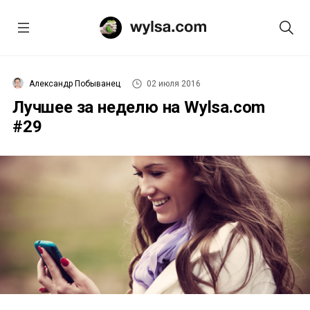
Александр Побыванец
02 июля 2016
Лучшее за неделю на Wylsa.com
#29