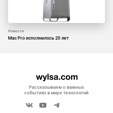
Новости
Mac Pro исполнилось 20 лет
Рассказываем о важных
событиях в мире технологий