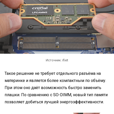
Источник: ifixit
Такое решение не требует отдельного разъёма на
материнке и является более компактным по объёму.
При этом оно даёт возможность быстро заменить
плашки. По сравнению с SO-DIMM, новый тип памяти
позволяет добиться лучшей энергоэффективности.