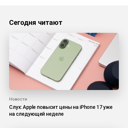
Сегодня читают
Новости
Слух: Apple повысит цены на iPhone 17 уже
на следующей неделе