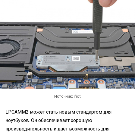
Источник: ifixit
LPCAMM2 может стать новым стандартом для
ноутбуков. Он обеспечивает хорошую
производительность и даёт возможность для