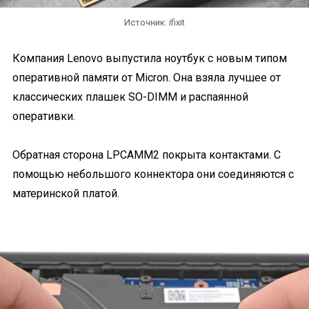
Источник: ifixit
Компания Lenovo выпустила ноутбук с новым типом
оперативной памяти от Micron. Она взяла лучшее от
классических плашек SO-DIMM и распаянной
оперативки.
Обратная сторона LPCAMM2 покрыта контактами. С
помощью небольшого коннектора они соединяются с
материнской платой.