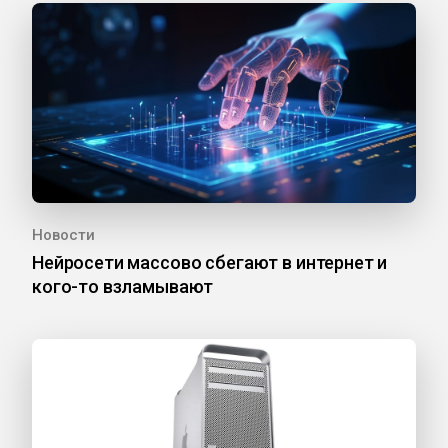
Новости
Нейросети массово сбегают в интернет и
кого-то взламывают