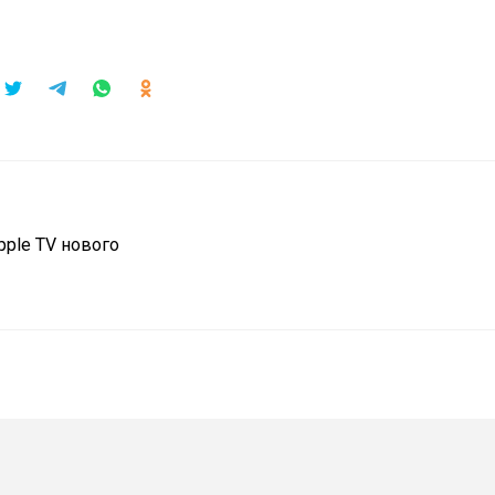
pple TV нового