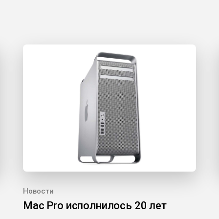
Новости
Mac Pro исполнилось 20 лет