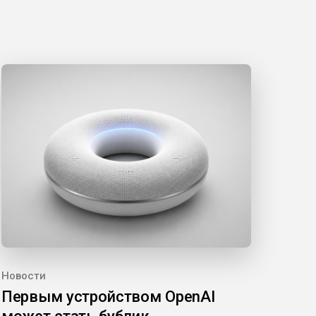
Новости
Первым устройством OpenAI