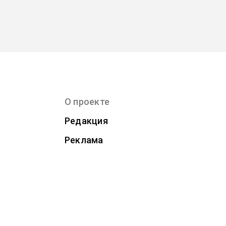
О проекте
Редакция
Реклама