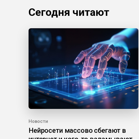
Сегодня читают
Новости
Нейросети массово сбегают в