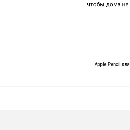
чтобы дома не 
Apple Pencil дл