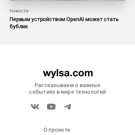
Новости
Первым устройством OpenAI может стать
бублик
Рассказываем о важных
событиях в мире технологий
О проекте