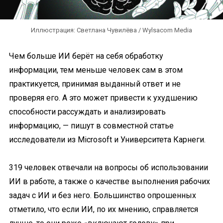
Иллюстрация: Светлана Чувилёва / Wylsacom Media
Чем больше ИИ берёт на себя обработку
информации, тем меньше человек сам в этом
практикуется, принимая выданный ответ и не
проверяя его. А это может привести к ухудшению
способности рассуждать и анализировать
информацию, — пишут в совместной статье
исследователи из Microsoft и Университета Карнеги.
319 человек отвечали на вопросы об использовании
ИИ в работе, а также о качестве выполнения рабочих
задач с ИИ и без него. Большинство опрошенных
отметило, что если ИИ, по их мнению, справляется