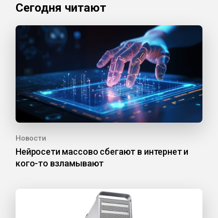
Сегодня читают
Новости
Нейросети массово сбегают в интернет и
кого-то взламывают