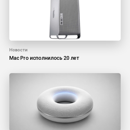
Новости
Mac Pro исполнилось 20 лет