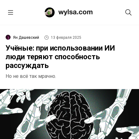
Ян Дашевский
13 февраля 2025
Учёные: при использовании ИИ
люди теряют способность
рассуждать
Но не всё так мрачно.